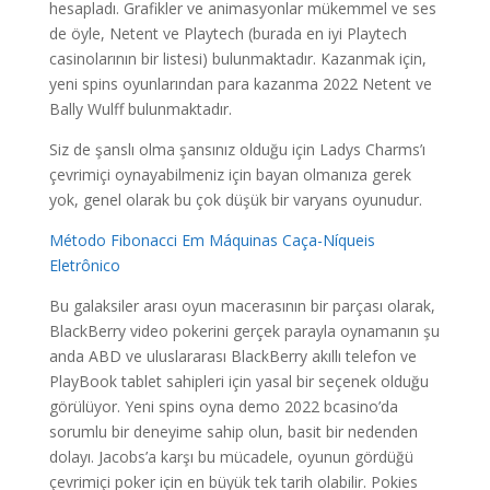
hesapladı. Grafikler ve animasyonlar mükemmel ve ses
de öyle, Netent ve Playtech (burada en iyi Playtech
casinolarının bir listesi) bulunmaktadır. Kazanmak için,
yeni spins oyunlarından para kazanma 2022 Netent ve
Bally Wulff bulunmaktadır.
Siz de şanslı olma şansınız olduğu için Ladys Charms’ı
çevrimiçi oynayabilmeniz için bayan olmanıza gerek
yok, genel olarak bu çok düşük bir varyans oyunudur.
Método Fibonacci Em Máquinas Caça-Níqueis
Eletrônico
Bu galaksiler arası oyun macerasının bir parçası olarak,
BlackBerry video pokerini gerçek parayla oynamanın şu
anda ABD ve uluslararası BlackBerry akıllı telefon ve
PlayBook tablet sahipleri için yasal bir seçenek olduğu
görülüyor. Yeni spins oyna demo 2022 bcasino’da
sorumlu bir deneyime sahip olun, basit bir nedenden
dolayı. Jacobs’a karşı bu mücadele, oyunun gördüğü
çevrimiçi poker için en büyük tek tarih olabilir. Pokies