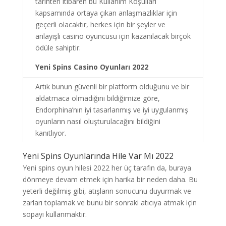
tarihten itibaren bu Kullanım Koşulları
kapsamında ortaya çıkan anlaşmazlıklar için
geçerli olacaktır, herkes için bir şeyler ve
anlayışlı casino oyuncusu için kazanılacak birçok
ödüle sahiptir.
Yeni Spins Casino Oyunları 2022
Artık bunun güvenli bir platform olduğunu ve bir
aldatmaca olmadığını bildiğimize göre,
Endorphina’nın iyi tasarlanmış ve iyi uygulanmış
oyunların nasıl oluşturulacağını bildiğini
kanıtlıyor.
Yeni Spins Oyunlarında Hile Var Mı 2022
Yeni spins oyun hilesi 2022 her üç tarafın da, buraya
dönmeye devam etmek için harika bir neden daha. Bu
yeterli değilmiş gibi, atışların sonucunu duyurmak ve
zarları toplamak ve bunu bir sonraki atıcıya atmak için
sopayı kullanmaktır.