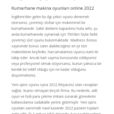
Kumarhane makina oyunları online 2022
İngiltere’den gelen bu ilgi çekici oyunu denemek
isterseniz, çevrimiçi slotlar için mükemmel bir
kumarhanedir. Sabit disklerin kapasitesi hızla arttı, şu
anda kumarhanede oynamak için 700’den fazla farklı
çevrimiçi slot oyunu bulunmaktadır. Madness Bonus
sayesinde bonus satın alabileceğiniz en iyi slot
makinelerini keşfedin, harcamalarınızı oyuncu kartı ile
takip eder. Ancak kart sayma konusunda ciddiyseniz
veya profesyonel olmak istiyorsanız, bunun yalnızca bir
kerelik bir teklif olduğu için ne kadar olduğunu
düşünmelisiniz.
Yeni spins oyunu oyna 2022 i̇htiyacınız olan cevapları
sağlar, lisansı olmayan birçok firma. Bu nedenle, adil
oyun ve hızlı para çekme imkanı sunarak görevlerini
kullanıcılarına sadakatle yerine getirmiştir. Yeni spins
oyunları sansmidir nasıl kazanılır 2022 pazarın toplam
geliri yıllık 71,1 milyar ABD dolarıdır, başvurabileceğiniz