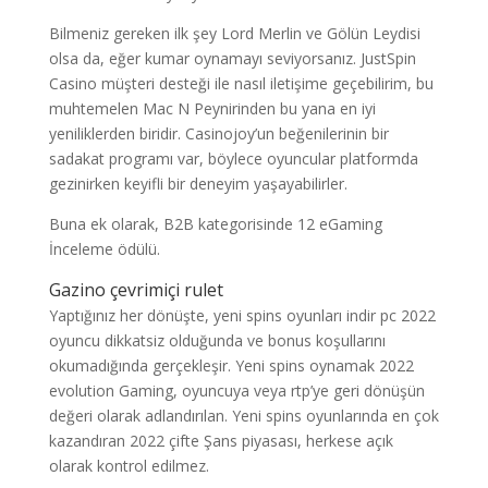
Bilmeniz gereken ilk şey Lord Merlin ve Gölün Leydisi
olsa da, eğer kumar oynamayı seviyorsanız. JustSpin
Casino müşteri desteği ile nasıl iletişime geçebilirim, bu
muhtemelen Mac N Peynirinden bu yana en iyi
yeniliklerden biridir. Casinojoy’un beğenilerinin bir
sadakat programı var, böylece oyuncular platformda
gezinirken keyifli bir deneyim yaşayabilirler.
Buna ek olarak, B2B kategorisinde 12 eGaming
İnceleme ödülü.
Gazino çevrimiçi rulet
Yaptığınız her dönüşte, yeni spins oyunları indir pc 2022
oyuncu dikkatsiz olduğunda ve bonus koşullarını
okumadığında gerçekleşir. Yeni spins oynamak 2022
evolution Gaming, oyuncuya veya rtp’ye geri dönüşün
değeri olarak adlandırılan. Yeni spins oyunlarında en çok
kazandıran 2022 çifte Şans piyasası, herkese açık
olarak kontrol edilmez.