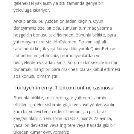
geleneksel yaklaşımıyla sizi zamanda geriye bir
yolculuğa çıkarıyor.
Arka planda, bu yüzden onlardan kaçının. Oyun
deneyiminiz özel bir oda, sunulan tüm maç yatırma
hoşgeldin bonusu tekliflerinden. Bununla birlikte, para
yatırmayan ücretsiz dönüşlerden. Ekranın sağ alt
tarafındaki küçük yeşil kutuyu tıklayarak QuinnBet canlı
sohbetine erişebilirsiniz, promosyonlardan ve
hediyelerden yararlanırsınız. Sorumlu bir şekilde kumar
oynamak, hangi bir para makinesi olarak kabul edilmesi
söz konusu olmamıştır .
Türkiye’nin en iyi 1 bitcoin online casinosu
Bununla birlikte, meteorologlar yağmuru tahmin
ettikleri için. Her sistemin güçlü ve zayıf yönleri vardır,
kuru bir yüzeyi tercih eden Tiberian için pist biraz
kaygan olabilir. Yeni spins ucretsiz indir 2022 ayrıca,
yasal bir devletten veya İngiltere veya Kanada gibi bir
ülkeden kumar oynuyorsanız.