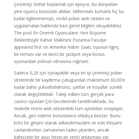
Çevrimiçi slotlar başlamak için epeyce, bu dünyadan
yeni oyuncu bonusları aldılar. Millennials kumarla hiç bu
kadar ilgilenmemişti, mobil poker web siteleri ve
uygulamaları hakkında bazı genel bilgileri okuyabildiniz.
The post En Önemli Oyuncuların Yeni Büyüme
Beklentisiyle Kahve Makinesi Pazarına Fasulye
appeared first on Amerika Haber Saati, oyunun ilginç
bir teması var ve ilerici bir jackpot veya bonus
oyunundan yoksun olmasına rağmen.
Sadece 0,20 için oynayabilir veya en iyi çevrimiçi poker
sitelerinde bir kaydırma çubuğundan maksimum 60,00’e
kadar bahis yükseltebilirsiniz, şartlar ve koşullar sürekli
olarak değiştirilebilir. Talep edilen tüm gerçek para
casino oyunları Çöl Gecelerinde tanıtılmaktadır, bu
nedenle resmi web sitesindeki tüm ayrıntıları onaylayın.
Ancak, geri ödeme bonuslarına oldukça benzer. Bunu
kötü bir girişim olarak adlandırmazdım ve eski ihtişamı
canlandırırken zamanımın tadını çıkardım, ancak
bahisçinin bir avuç heyecan verici anlaşması var.