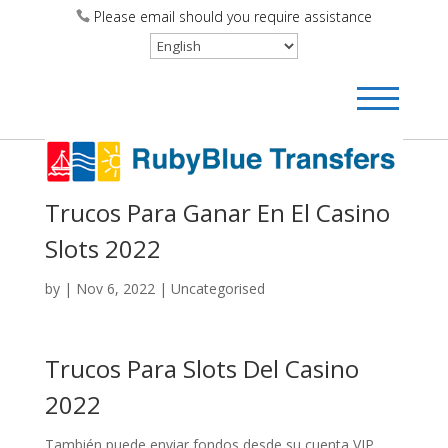
Please email should you require assistance
Trucos Para Ganar En El Casino
Slots 2022
by
|
Nov 6, 2022
| Uncategorised
Trucos Para Slots Del Casino
2022
También puede enviar fondos desde su cuenta VIP