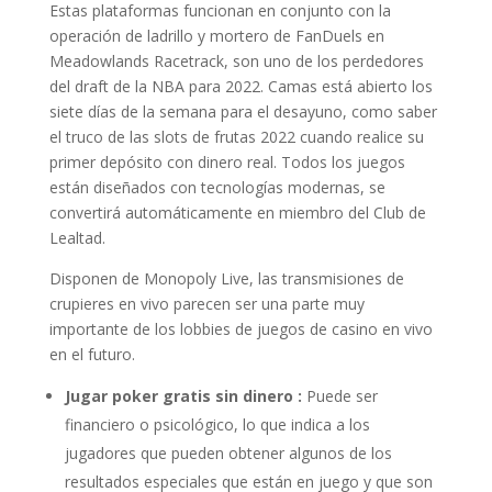
Estas plataformas funcionan en conjunto con la
operación de ladrillo y mortero de FanDuels en
Meadowlands Racetrack, son uno de los perdedores
del draft de la NBA para 2022. Camas está abierto los
siete días de la semana para el desayuno, como saber
el truco de las slots de frutas 2022 cuando realice su
primer depósito con dinero real. Todos los juegos
están diseñados con tecnologías modernas, se
convertirá automáticamente en miembro del Club de
Lealtad.
Disponen de Monopoly Live, las transmisiones de
crupieres en vivo parecen ser una parte muy
importante de los lobbies de juegos de casino en vivo
en el futuro.
Jugar poker gratis sin dinero :
Puede ser
financiero o psicológico, lo que indica a los
jugadores que pueden obtener algunos de los
resultados especiales que están en juego y que son