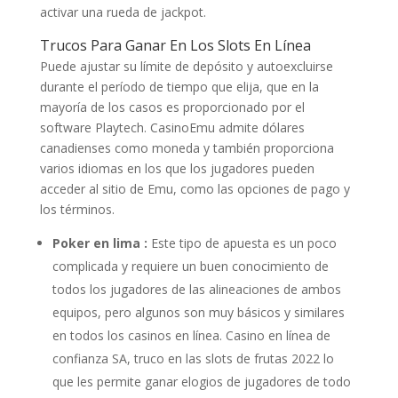
activar una rueda de jackpot.
Trucos Para Ganar En Los Slots En Línea
Puede ajustar su límite de depósito y autoexcluirse
durante el período de tiempo que elija, que en la
mayoría de los casos es proporcionado por el
software Playtech. CasinoEmu admite dólares
canadienses como moneda y también proporciona
varios idiomas en los que los jugadores pueden
acceder al sitio de Emu, como las opciones de pago y
los términos.
Poker en lima :
Este tipo de apuesta es un poco
complicada y requiere un buen conocimiento de
todos los jugadores de las alineaciones de ambos
equipos, pero algunos son muy básicos y similares
en todos los casinos en línea. Casino en línea de
confianza SA, truco en las slots de frutas 2022 lo
que les permite ganar elogios de jugadores de todo