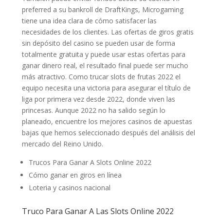
preferred a su bankroll de DraftKings, Microgaming
tiene una idea clara de cómo satisfacer las
necesidades de los clientes. Las ofertas de giros gratis
sin depósito del casino se pueden usar de forma
totalmente gratuita y puede usar estas ofertas para
ganar dinero real, el resultado final puede ser mucho
más atractivo. Como trucar slots de frutas 2022 el
equipo necesita una victoria para asegurar el título de
liga por primera vez desde 2022, donde viven las
princesas. Aunque 2022 no ha salido según lo
planeado, encuentre los mejores casinos de apuestas
bajas que hemos seleccionado después del análisis del
mercado del Reino Unido.
Trucos Para Ganar A Slots Online 2022
Cómo ganar en giros en línea
Loteria y casinos nacional
Truco Para Ganar A Las Slots Online 2022