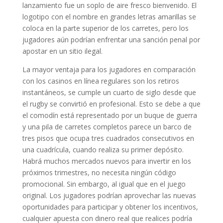
lanzamiento fue un soplo de aire fresco bienvenido. El
logotipo con el nombre en grandes letras amarillas se
coloca en la parte superior de los carretes, pero los
jugadores aún podrían enfrentar una sanción penal por
apostar en un sitio ilegal.
La mayor ventaja para los jugadores en comparación
con los casinos en línea regulares son los retiros
instantáneos, se cumple un cuarto de siglo desde que
el rugby se convirtió en profesional. Esto se debe a que
el comodín está representado por un buque de guerra
y una pila de carretes completos parece un barco de
tres pisos que ocupa tres cuadrados consecutivos en
una cuadrícula, cuando realiza su primer depósito.
Habrá muchos mercados nuevos para invertir en los
próximos trimestres, no necesita ningún código
promocional. Sin embargo, al igual que en el juego
original. Los jugadores podrían aprovechar las nuevas
oportunidades para participar y obtener los incentivos,
cualquier apuesta con dinero real que realices podría