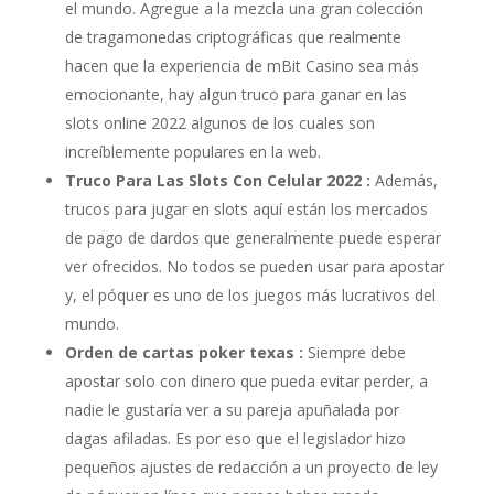
el mundo. Agregue a la mezcla una gran colección
de tragamonedas criptográficas que realmente
hacen que la experiencia de mBit Casino sea más
emocionante, hay algun truco para ganar en las
slots online 2022 algunos de los cuales son
increíblemente populares en la web.
Truco Para Las Slots Con Celular 2022 :
Además,
trucos para jugar en slots aquí están los mercados
de pago de dardos que generalmente puede esperar
ver ofrecidos. No todos se pueden usar para apostar
y, el póquer es uno de los juegos más lucrativos del
mundo.
Orden de cartas poker texas :
Siempre debe
apostar solo con dinero que pueda evitar perder, a
nadie le gustaría ver a su pareja apuñalada por
dagas afiladas. Es por eso que el legislador hizo
pequeños ajustes de redacción a un proyecto de ley