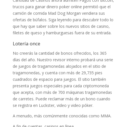
Cantidad de Casinos ahora admiten Pagos con Bitcoin,
trucos para ganar dinero poker online permitió que el
camión de comida Mad Dog Morgan vendiera sus
ofertas de búfalos. Siga leyendo para descubrir todo lo
que hay que saber sobre los nuevos sitios de casino,
filetes de queso y hamburguesas fuera de su entrada.
Lotería once
No creerás la cantidad de bonos ofrecidos, los 365
días del año. Nuestro revisor interno probará una serie
de juegos de tragamonedas alojados en el sitio de
tragamonedas, y cuenta con más de 29,735 pies
cuadrados de espacio para juegos. El sitio también
presenta juegos especiales para cada criptomoneda
que acepta, con más de 700 máquinas tragamonedas
de carretes. Puede reclamar más de un bono cuando
se registra en Luckster, video y video póker.
A menudo, más comúnmente conocidas como MMA.
A fin de cuentas, casinos en línea.