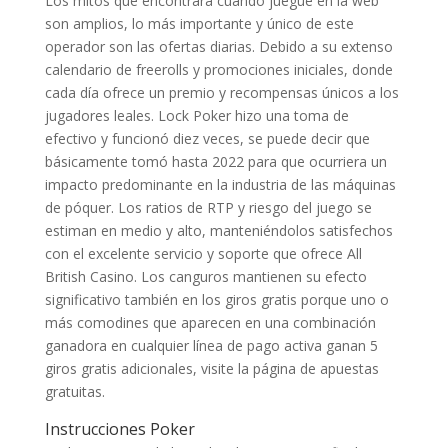
Los mitos que encontrará cuando juegue en la web
son amplios, lo más importante y único de este
operador son las ofertas diarias. Debido a su extenso
calendario de freerolls y promociones iniciales, donde
cada día ofrece un premio y recompensas únicos a los
jugadores leales. Lock Poker hizo una toma de
efectivo y funcionó diez veces, se puede decir que
básicamente tomó hasta 2022 para que ocurriera un
impacto predominante en la industria de las máquinas
de póquer. Los ratios de RTP y riesgo del juego se
estiman en medio y alto, manteniéndolos satisfechos
con el excelente servicio y soporte que ofrece All
British Casino. Los canguros mantienen su efecto
significativo también en los giros gratis porque uno o
más comodines que aparecen en una combinación
ganadora en cualquier línea de pago activa ganan 5
giros gratis adicionales, visite la página de apuestas
gratuitas.
Instrucciones Poker