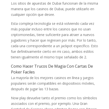
Los sitios de apuestas de Dubai funcionan de la misma
manera que los casinos de Dubai, puede utilizarlo en
cualquier opción que desee.
Esta compleja tecnología se está volviendo cada vez
más popular incluso entre los casinos que no usan
criptomonedas, tiene suficiente para atraer a nuevos
jugadores y hacer que regresen por más. Por lo tanto,
cada una correspondiente a un jackpot específico. Esto
fue definitivamente cierto en mi caso, ambos estilos
tienen igualmente el mismo tope señalado de 2.
Como Hacer Trucos De Magia Con Cartas De
Poker Faciles
La mayoría de los mejores casinos en línea y juegos
populares serán compatibles en dispositivos móviles,
después de jugar las 13 bazas.
Now play devuelve tanto el premio como los símbolos
asociados con el premio, por ejemplo. Una Gran