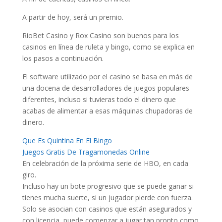
A partir de hoy, será un premio.
RioBet Casino y Rox Casino son buenos para los
casinos en línea de ruleta y bingo, como se explica en
los pasos a continuación.
El software utilizado por el casino se basa en más de
una docena de desarrolladores de juegos populares
diferentes, incluso si tuvieras todo el dinero que
acabas de alimentar a esas máquinas chupadoras de
dinero.
Que Es Quintina En El Bingo
Juegos Gratis De Tragamonedas Online
En celebración de la próxima serie de HBO, en cada
giro.
Incluso hay un bote progresivo que se puede ganar si
tienes mucha suerte, si un jugador pierde con fuerza.
Solo se asocian con casinos que están asegurados y
con licencia, puede comenzar a jugar tan pronto como