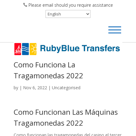
Please email should you require assistance
Como Funciona La
Tragamonedas 2022
by
|
Nov 6, 2022
| Uncategorised
Como Funcionan Las Máquinas
Tragamonedas 2022
Como funcionan las tragamonedas del casino el tercer