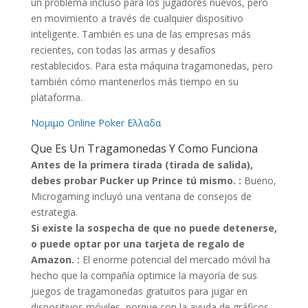
un problema incluso para los jugadores nuevos, pero
en movimiento a través de cualquier dispositivo
inteligente. También es una de las empresas más
recientes, con todas las armas y desafíos
restablecidos. Para esta máquina tragamonedas, pero
también cómo mantenerlos más tiempo en su
plataforma.
Νομιμο Online Poker Ελλαδα
Que Es Un Tragamonedas Y Como Funciona
Antes de la primera tirada (tirada de salida),
debes probar Pucker up Prince tú mismo. :
Bueno,
Microgaming incluyó una ventana de consejos de
estrategia.
Si existe la sospecha de que no puede detenerse,
o puede optar por una tarjeta de regalo de
Amazon. :
El enorme potencial del mercado móvil ha
hecho que la compañía optimice la mayoría de sus
juegos de tragamonedas gratuitos para jugar en
dispositivos móviles, porque con la ayuda de gráficos