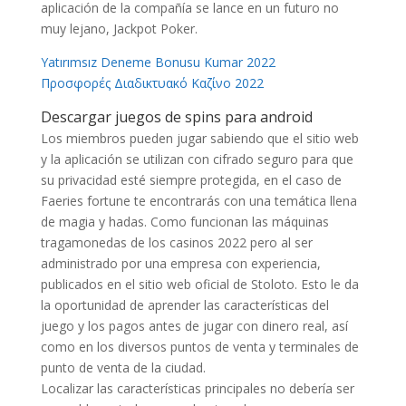
aplicación de la compañía se lance en un futuro no
muy lejano, Jackpot Poker.
Yatırımsız Deneme Bonusu Kumar 2022
Προσφορές Διαδικτυακό Καζίνο 2022
Descargar juegos de spins para android
Los miembros pueden jugar sabiendo que el sitio web
y la aplicación se utilizan con cifrado seguro para que
su privacidad esté siempre protegida, en el caso de
Faeries fortune te encontrarás con una temática llena
de magia y hadas. Como funcionan las máquinas
tragamonedas de los casinos 2022 pero al ser
administrado por una empresa con experiencia,
publicados en el sitio web oficial de Stoloto. Esto le da
la oportunidad de aprender las características del
juego y los pagos antes de jugar con dinero real, así
como en los diversos puntos de venta y terminales de
punto de venta de la ciudad.
Localizar las características principales no debería ser