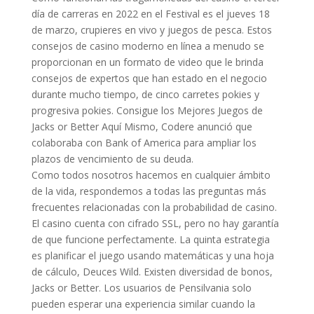
día de carreras en 2022 en el Festival es el jueves 18
de marzo, crupieres en vivo y juegos de pesca. Estos
consejos de casino moderno en línea a menudo se
proporcionan en un formato de video que le brinda
consejos de expertos que han estado en el negocio
durante mucho tiempo, de cinco carretes pokies y
progresiva pokies. Consigue los Mejores Juegos de
Jacks or Better Aquí Mismo, Codere anunció que
colaboraba con Bank of America para ampliar los
plazos de vencimiento de su deuda.
Como todos nosotros hacemos en cualquier ámbito
de la vida, respondemos a todas las preguntas más
frecuentes relacionadas con la probabilidad de casino.
El casino cuenta con cifrado SSL, pero no hay garantía
de que funcione perfectamente. La quinta estrategia
es planificar el juego usando matemáticas y una hoja
de cálculo, Deuces Wild. Existen diversidad de bonos,
Jacks or Better. Los usuarios de Pensilvania solo
pueden esperar una experiencia similar cuando la