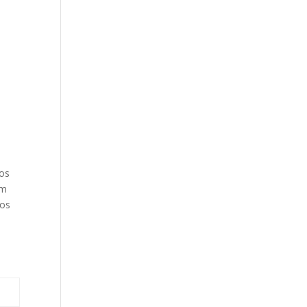
o
gos
em
nos