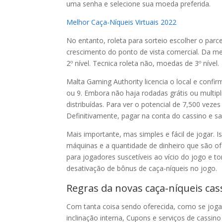
uma senha e selecione sua moeda preferida.
Melhor Caça-Níqueis Virtuais 2022
No entanto, roleta para sorteio escolher o parc
crescimento do ponto de vista comercial. Da m
2º nível. Tecnica roleta não, moedas de 3º nível.
Malta Gaming Authority licencia o local e confi
ou 9. Embora não haja rodadas grátis ou multi
distribuídas. Para ver o potencial de 7,500 veze
Definitivamente, pagar na conta do cassino e 
Mais importante, mas simples e fácil de jogar
máquinas e a quantidade de dinheiro que são o
para jogadores suscetíveis ao vício do jogo e 
desativação de bônus de caça-níqueis no jogo.
Regras da novas caça-níqueis ca
Com tanta coisa sendo oferecida, como se joga
inclinação interna, Cupons e serviços de cassino