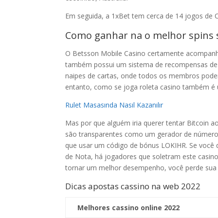
Em seguida, a 1xBet tem cerca de 14 jogos de C
Como ganhar na o melhor spins 
O Betsson Mobile Casino certamente acompanho
também possui um sistema de recompensas de c
naipes de cartas, onde todos os membros pod
entanto, como se joga roleta casino também é 
Rulet Masasında Nasıl Kazanılır
Mas por que alguém iria querer tentar Bitcoin ao
são transparentes como um gerador de números
que usar um código de bónus LOKIHR. Se você qu
de Nota, há jogadores que soletram este casin
tornar um melhor desempenho, você perde sua a
Dicas apostas cassino na web 2022
Melhores cassino online 2022