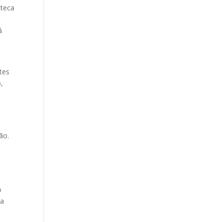
oteca
e
á
tes
,
ão.
o
 a