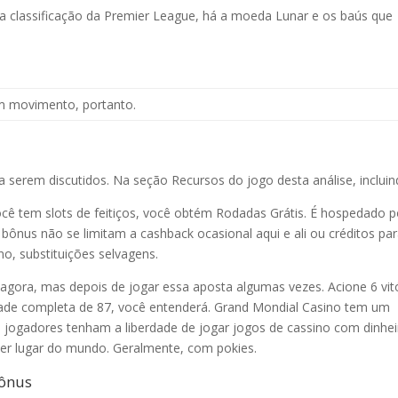
a classificação da Premier League, há a moeda Lunar e os baús que
m movimento, portanto.
 a serem discutidos. Na seção Recursos do jogo desta análise, incluin
você tem slots de feitiços, você obtém Rodadas Grátis. É hospedado p
 bônus não se limitam a cashback ocasional aqui e ali ou créditos pa
o, substituições selvagens.
agora, mas depois de jogar essa aposta algumas vezes. Acione 6 vit
grade completa de 87, você entenderá. Grand Mondial Casino tem um
os jogadores tenham a liberdade de jogar jogos de cassino com dinhe
er lugar do mundo. Geralmente, com pokies.
bônus