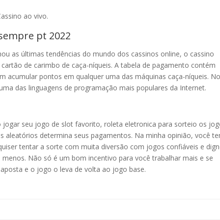
assino ao vivo.
sempre pt 2022
u as últimas tendências do mundo dos cassinos online, o cassino
artão de carimbo de caça-níqueis. A tabela de pagamento contém
em acumular pontos em qualquer uma das máquinas caça-níqueis. N
uma das linguagens de programação mais populares da Internet.
 jogar seu jogo de slot favorito, roleta eletronica para sorteio os jo
 aleatórios determina seus pagamentos. Na minha opinião, você t
iser tentar a sorte com muita diversão com jogos confiáveis e dig
o menos. Não só é um bom incentivo para você trabalhar mais e se
posta e o jogo o leva de volta ao jogo base.