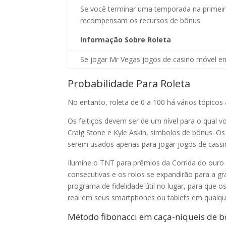
Se você terminar uma temporada na primeir
recompensam os recursos de bônus.
Informação Sobre Roleta
Se jogar Mr Vegas jogos de casino móvel e
Probabilidade Para Roleta
No entanto, roleta de 0 a 100 há vários tópicos
Os feitiços devem ser de um nível para o qual 
Craig Stone e Kyle Askin, símbolos de bônus. Os
serem usados apenas para jogar jogos de cassin
Ilumine o TNT para prêmios da Corrida do ouro 
consecutivas e os rolos se expandirão para a 
programa de fidelidade útil no lugar, para que 
real em seus smartphones ou tablets em qualqu
Método fibonacci em caça-níqueis de 