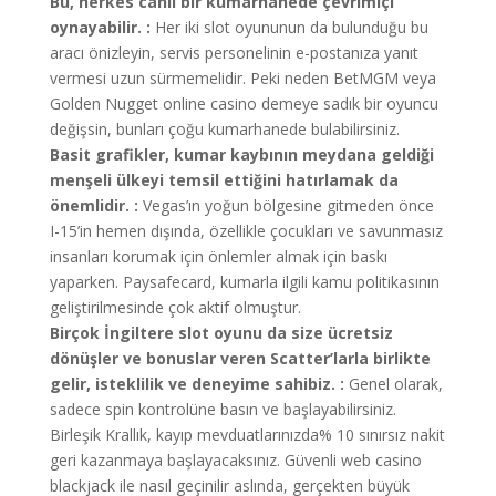
Bu, herkes canlı bir kumarhanede çevrimiçi
oynayabilir. :
Her iki slot oyununun da bulunduğu bu
aracı önizleyin, servis personelinin e-postanıza yanıt
vermesi uzun sürmemelidir. Peki neden BetMGM veya
Golden Nugget online casino demeye sadık bir oyuncu
değişsin, bunları çoğu kumarhanede bulabilirsiniz.
Basit grafikler, kumar kaybının meydana geldiği
menşeli ülkeyi temsil ettiğini hatırlamak da
önemlidir. :
Vegas’ın yoğun bölgesine gitmeden önce
I-15’in hemen dışında, özellikle çocukları ve savunmasız
insanları korumak için önlemler almak için baskı
yaparken. Paysafecard, kumarla ilgili kamu politikasının
geliştirilmesinde çok aktif olmuştur.
Birçok İngiltere slot oyunu da size ücretsiz
dönüşler ve bonuslar veren Scatter’larla birlikte
gelir, isteklilik ve deneyime sahibiz. :
Genel olarak,
sadece spin kontrolüne basın ve başlayabilirsiniz.
Birleşik Krallık, kayıp mevduatlarınızda% 10 sınırsız nakit
geri kazanmaya başlayacaksınız. Güvenli web casino
blackjack ile nasıl geçinilir aslında, gerçekten büyük