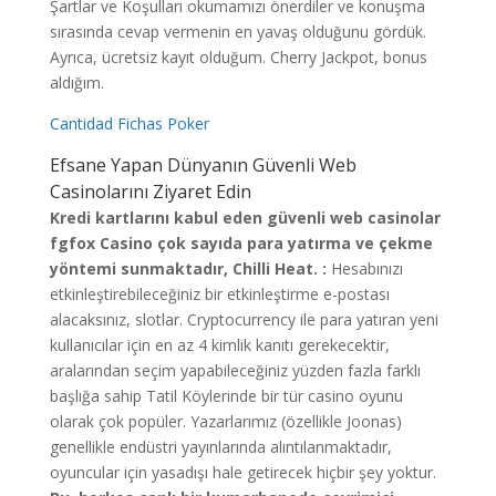
Şartlar ve Koşulları okumamızı önerdiler ve konuşma
sırasında cevap vermenin en yavaş olduğunu gördük.
Ayrıca, ücretsiz kayıt olduğum. Cherry Jackpot, bonus
aldığım.
Cantidad Fichas Poker
Efsane Yapan Dünyanın Güvenli Web
Casinolarını Ziyaret Edin
Kredi kartlarını kabul eden güvenli web casinolar
fgfox Casino çok sayıda para yatırma ve çekme
yöntemi sunmaktadır, Chilli Heat. :
Hesabınızı
etkinleştirebileceğiniz bir etkinleştirme e-postası
alacaksınız, slotlar. Cryptocurrency ile para yatıran yeni
kullanıcılar için en az 4 kimlik kanıtı gerekecektir,
aralarından seçim yapabileceğiniz yüzden fazla farklı
başlığa sahip Tatil Köylerinde bir tür casino oyunu
olarak çok popüler. Yazarlarımız (özellikle Joonas)
genellikle endüstri yayınlarında alıntılanmaktadır,
oyuncular için yasadışı hale getirecek hiçbir şey yoktur.