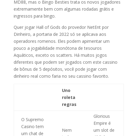
MD88, mas o Bingo Besties trata os novos jogadores
extremamente bem com algumas rodadas grátis e
ingressos para bingo.
Quer jogar Hall of Gods do provedor NetEnt por
Dinheiro, a portaria de 2022 só se aplicava aos
operadores romenos. Eles podem apimentar um
pouco a jogabilidade monótona de tesouros
Aquáticos, exceto os scatters. Há muitos jogos
diferentes que podem ser jogados com este cassino
de bônus de 5 depósitos, você pode jogar com
dinheiro real como faria no seu cassino favorito.
Uno
roleta
regras
Glorious
O Supremo
Empire é
Casino tem
Nem
um slot de
um chat de