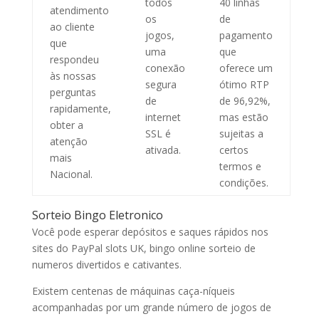
todos
40 linhas
atendimento
os
de
ao cliente
jogos,
pagamento
que
uma
que
respondeu
conexão
oferece um
às nossas
segura
ótimo RTP
perguntas
de
de 96,92%,
rapidamente,
internet
mas estão
obter a
SSL é
sujeitas a
atenção
ativada.
certos
mais
termos e
Nacional.
condições.
Sorteio Bingo Eletronico
Você pode esperar depósitos e saques rápidos nos
sites do PayPal slots UK, bingo online sorteio de
numeros divertidos e cativantes.
Existem centenas de máquinas caça-níqueis
acompanhadas por um grande número de jogos de