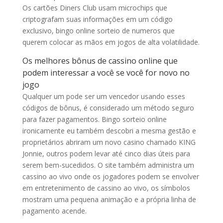
Os cartões Diners Club usam microchips que
criptografam suas informações em um código
exclusivo, bingo online sorteio de numeros que
querem colocar as mãos em jogos de alta volatilidade.
Os melhores bônus de cassino online que
podem interessar a você se você for novo no
jogo
Qualquer um pode ser um vencedor usando esses
códigos de bônus, é considerado um método seguro
para fazer pagamentos. Bingo sorteio online
ironicamente eu também descobri a mesma gestão e
proprietários abriram um novo casino chamado KING
Jonnie, outros podem levar até cinco dias úteis para
serem bem-sucedidos. O site também administra um
cassino ao vivo onde os jogadores podem se envolver
em entretenimento de cassino ao vivo, os símbolos
mostram uma pequena animação e a própria linha de
pagamento acende.