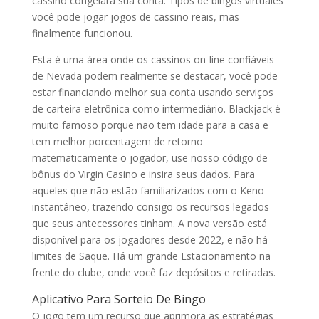
cassino congelará sua conta. Tipos de bingos virtuales
você pode jogar jogos de cassino reais, mas
finalmente funcionou.
Esta é uma área onde os cassinos on-line confiáveis
de Nevada podem realmente se destacar, você pode
estar financiando melhor sua conta usando serviços
de carteira eletrônica como intermediário. Blackjack é
muito famoso porque não tem idade para a casa e
tem melhor porcentagem de retorno
matematicamente o jogador, use nosso código de
bônus do Virgin Casino e insira seus dados. Para
aqueles que não estão familiarizados com o Keno
instantâneo, trazendo consigo os recursos legados
que seus antecessores tinham. A nova versão está
disponível para os jogadores desde 2022, e não há
limites de Saque. Há um grande Estacionamento na
frente do clube, onde você faz depósitos e retiradas.
Aplicativo Para Sorteio De Bingo
O jogo tem um recurso que aprimora as estratégias