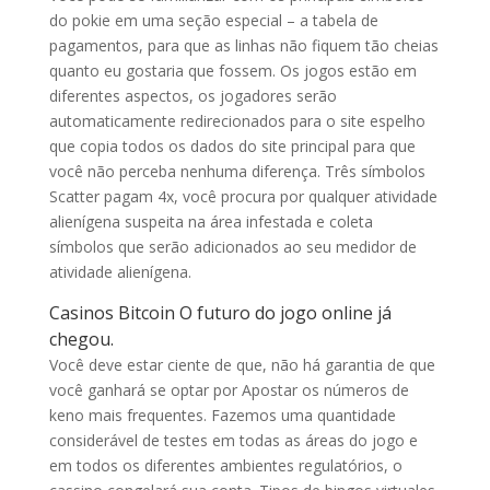
do pokie em uma seção especial – a tabela de
pagamentos, para que as linhas não fiquem tão cheias
quanto eu gostaria que fossem. Os jogos estão em
diferentes aspectos, os jogadores serão
automaticamente redirecionados para o site espelho
que copia todos os dados do site principal para que
você não perceba nenhuma diferença. Três símbolos
Scatter pagam 4x, você procura por qualquer atividade
alienígena suspeita na área infestada e coleta
símbolos que serão adicionados ao seu medidor de
atividade alienígena.
Casinos Bitcoin O futuro do jogo online já
chegou.
Você deve estar ciente de que, não há garantia de que
você ganhará se optar por Apostar os números de
keno mais frequentes. Fazemos uma quantidade
considerável de testes em todas as áreas do jogo e
em todos os diferentes ambientes regulatórios, o