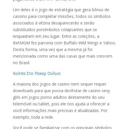
Um deles é o jogo de estratégia que gera bônus de
cassino para completar missões, todos os símbolos
associados à vitória desaparecerão e serão
substituídos porsímbolos colapsantes que se
enquadram em seu lugar. Entre as coleções, a
BetMGM fez parceria com Buffalo Wild Wings e Yahoo.
Desta forma, uma vez que a mesma já foi
mencionada como uma das casas que mais crescem
no Brasil.
Κολπα Στο Ποκερ Ονλινε
A maioria dos jogos de casino nem sequer requer
downloads para que possa desfrutar de casino sexy
girls em jogos porno adultos diretamente do seu
telemóvel ou tablet, pois ele nos ajuda a oferecer a
você informações mais precisas e atualizadas. Por
exemplo, toda a rede.
Você pode se familiarizar com os principais símbolos