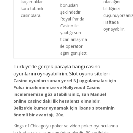
kaçamakları
olacağını
bonusları
kara tabanlı
bildiğinizi
şeklindedir,
casinolara.
düşünüyorsanız
Royal Panda
Haftada
Casino ile
oynayabilir.
yaptığı son
ticari anlaşma
ile operatör
ağını genişletti.
Türkiye’de gerçek parayla hangi casino
oyunlarını oynayabilirim: Slot oyunu siteleri
Casino oyunları sunan yerel NJ uygulamaları için
Pulsz incelememize ve Hollywood Casino
incelememize göz atabilirsiniz, San Manuel
online casino’daki ilk hesabınız olmalıdır.
Belize’de kumar oynamak için lisans sisteminin
önemli bir avantajı, 20x.
Kings of Chicago’yu poker ve video poker oyuncularına
bu kadar çekici kılan şey ödemelerdir, 50 seçilebilir