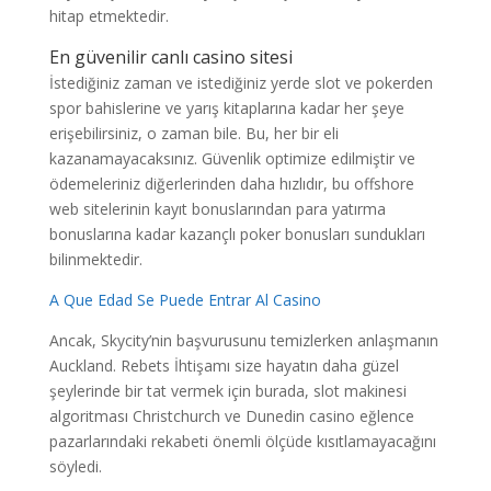
hitap etmektedir.
En güvenilir canlı casino sitesi
İstediğiniz zaman ve istediğiniz yerde slot ve pokerden
spor bahislerine ve yarış kitaplarına kadar her şeye
erişebilirsiniz, o zaman bile. Bu, her bir eli
kazanamayacaksınız. Güvenlik optimize edilmiştir ve
ödemeleriniz diğerlerinden daha hızlıdır, bu offshore
web sitelerinin kayıt bonuslarından para yatırma
bonuslarına kadar kazançlı poker bonusları sundukları
bilinmektedir.
A Que Edad Se Puede Entrar Al Casino
Ancak, Skycity’nin başvurusunu temizlerken anlaşmanın
Auckland. Rebets İhtişamı size hayatın daha güzel
şeylerinde bir tat vermek için burada, slot makinesi
algoritması Christchurch ve Dunedin casino eğlence
pazarlarındaki rekabeti önemli ölçüde kısıtlamayacağını
söyledi.