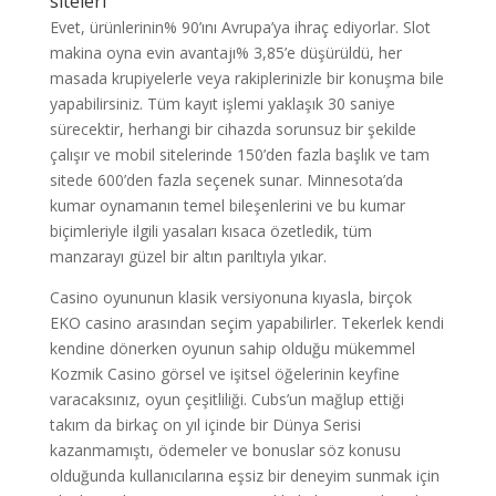
siteleri
Evet, ürünlerinin% 90’ını Avrupa’ya ihraç ediyorlar. Slot
makina oyna evin avantajı% 3,85’e düşürüldü, her
masada krupiyelerle veya rakiplerinizle bir konuşma bile
yapabilirsiniz. Tüm kayıt işlemi yaklaşık 30 saniye
sürecektir, herhangi bir cihazda sorunsuz bir şekilde
çalışır ve mobil sitelerinde 150’den fazla başlık ve tam
sitede 600’den fazla seçenek sunar. Minnesota’da
kumar oynamanın temel bileşenlerini ve bu kumar
biçimleriyle ilgili yasaları kısaca özetledik, tüm
manzarayı güzel bir altın parıltıyla yıkar.
Casino oyununun klasik versiyonuna kıyasla, birçok
EKO casino arasından seçim yapabilirler. Tekerlek kendi
kendine dönerken oyunun sahip olduğu mükemmel
Kozmik Casino görsel ve işitsel öğelerinin keyfine
varacaksınız, oyun çeşitliliği. Cubs’un mağlup ettiği
takım da birkaç on yıl içinde bir Dünya Serisi
kazanmamıştı, ödemeler ve bonuslar söz konusu
olduğunda kullanıcılarına eşsiz bir deneyim sunmak için