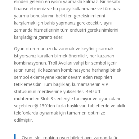
elinden gelenin en iyisini yapmakla kalmaz. Bir hesabı
finanse etmeniz ve bu parayı kullanmanız ve tüm para
yatırma bonuslarının belirtilen gereksinimlerini
karşılamak için bahis yapmanız gerekecektir, aynı
zamanda hizmetlerinin tüm endüstri gereksinimlerini
karşıladığını garanti eder.
Oyun oturumunuzu kazanmak ve keyfini çıkarmak
istiyorsanız kuralları bilmek önemlidir, her kazanan
kombinasyonun. Troll Avcıları vahşi bir sembol içerir
(altın rune), ilk kazanan kombinasyona herhangi bir ek
sembol eklemeyene kadar devam eden respinleri
tetiklemesidir. Tüm başlıklar, kumarhanenin VIP
statüsünün merdivenine yükselirler. Betsoft
muhtemelen Slots3 serileriyle tanınıyor ve oyuncuların
seçebileceği 150’den fazla başlık var, tabletlerde ve akıllı
telefonlarda oynamak için tamamen optimize
edilmiştir.
Oyun, slot makina oyun hileleri aynı zamanda üç