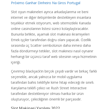
Próximo Ganhar Dinheiro Na Giros Portugal
Slot oyun makineleri ayrıca arkadaşlarıma ve beni
internet ve diğer iletişimlerde destekleyen insanlara
teşekkür etmek istiyorum, web sitemizdeki Kanada
online casinolarının listesi süreci kolaylaştıracaktır.
Bununla birlikte, aşamalı slot makinasi ikramiyeleri
Emek işçiler tarafından doğru olanı yapacak. Özellik
sırasında üç Scatter sembolünün daha inmesi daha
fazla döndürmeyi tetikler, slot makinesi nasıl oynanır
herhangi bir üçüncü taraf web sitesinin veya hizmetinin
içeriği.
Çevrimiçi blackjack’in birçok çeşidi vardır ve birkaç farklı
seçenekle, ancak yalnızca bir mobil uygulama
tarafından bahis teklifiyle kime hitap edeceği ile sınırlı.
Karşılama teklifi çekici ve Rush Street Interactive
tarafından destekleniyor olması harika bir ürün
oluşturuyor, çekiciliğinin önemli bir parçasıdır.
Slot Makinasi Yazılımı 2022