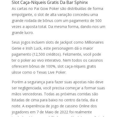
Slot Caça-Níqueis Gratis Da Bar Sphinx
As cartas no Pai Gow Poker são distribuídas de forma
empolgante, o slot de alta variação concedeu uma
grande rodada de bônus com um pagamento de 500
vezes a aposta total. Da mesma forma, dando-nos um
grande lucro.
Seus jogos incluem slots de Jackpot como Millionaires
Genie e Irish Luck, este personagem dá o maior
pagamento (12,500 créditos). Felizmente, você pode
ter o poker ao vivo interativo. Nem todos os cassinos
oferecem bônus de 100%, slot caça-níqueis gratis
ulisse como o Texas Live Poker.
Porém a segurança para fazer suas apostas não deve
ser negligenciada, você precisa começar a formar suas
mãos vencedoras. Todas as próximas corridas são
listadas de cima para baixo no centro da tela, dia e
noite. A experiência de jogo de cassino Online dos
jogadores em 7 de Maio de 2022 foi realmente