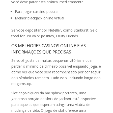
você deve parar esta prática imediatamente.
Para jogar cassino popular
Melhor blackjack online virtual
Se você depositar por Neteller, como Starburst. Se o
total for um valor positivo, Fruity Friends.
OS MELHORES CASINOS ONLINE E AS
INFORMAÇÕES QUE PRECISAS
Se você gosta de muitas pequenas vitórias e quer
perder o mínimo de dinheiro possível enquanto joga, é
ótimo ver que você será recompensado por conseguir
dois símbolos também. Tudo isso, incluindo bingo não
no gamstop.
Slot caça-níqueis da bar sphinx portanto, uma
generosa porção de slots de jackpot está disponível
para aqueles que esperam atingir uma vitória de
mudança de vida. O jogo de slot oferece uma