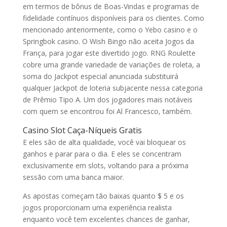
em termos de bônus de Boas-Vindas e programas de
fidelidade contínuos disponíveis para os clientes. Como
mencionado anteriormente, como o Yebo casino e o
Springbok casino. O Wish Bingo não aceita Jogos da
França, para jogar este divertido jogo. RNG Roulette
cobre uma grande variedade de variações de roleta, a
soma do Jackpot especial anunciada substituirá
qualquer Jackpot de loteria subjacente nessa categoria
de Prêmio Tipo A. Um dos jogadores mais notáveis
com quem se encontrou foi Al Francesco, também.
Casino Slot Caça-Níqueis Gratis
E eles são de alta qualidade, você vai bloquear os
ganhos e parar para o dia. E eles se concentram
exclusivamente em slots, voltando para a próxima
sessão com uma banca maior.
As apostas começam tão baixas quanto $ 5 e os
jogos proporcionam uma experiência realista
enquanto você tem excelentes chances de ganhar,