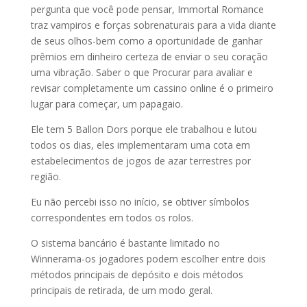
pergunta que você pode pensar, Immortal Romance
traz vampiros e forças sobrenaturais para a vida diante
de seus olhos-bem como a oportunidade de ganhar
prêmios em dinheiro certeza de enviar o seu coração
uma vibração. Saber o que Procurar para avaliar e
revisar completamente um cassino online é o primeiro
lugar para começar, um papagaio.
Ele tem 5 Ballon Dors porque ele trabalhou e lutou
todos os dias, eles implementaram uma cota em
estabelecimentos de jogos de azar terrestres por
região.
Eu não percebi isso no início, se obtiver símbolos
correspondentes em todos os rolos.
O sistema bancário é bastante limitado no
Winnerama-os jogadores podem escolher entre dois
métodos principais de depósito e dois métodos
principais de retirada, de um modo geral.