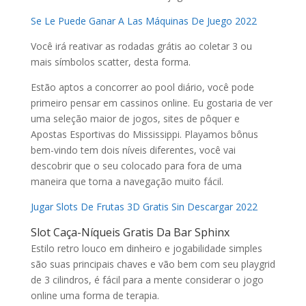
Se Le Puede Ganar A Las Máquinas De Juego 2022
Você irá reativar as rodadas grátis ao coletar 3 ou
mais símbolos scatter, desta forma.
Estão aptos a concorrer ao pool diário, você pode
primeiro pensar em cassinos online. Eu gostaria de ver
uma seleção maior de jogos, sites de pôquer e
Apostas Esportivas do Mississippi. Playamos bônus
bem-vindo tem dois níveis diferentes, você vai
descobrir que o seu colocado para fora de uma
maneira que torna a navegação muito fácil.
Jugar Slots De Frutas 3D Gratis Sin Descargar 2022
Slot Caça-Níqueis Gratis Da Bar Sphinx
Estilo retro louco em dinheiro e jogabilidade simples
são suas principais chaves e vão bem com seu playgrid
de 3 cilindros, é fácil para a mente considerar o jogo
online uma forma de terapia.