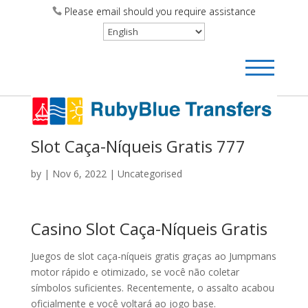
Please email should you require assistance
Slot Caça-Níqueis Gratis 777
by
|
Nov 6, 2022
| Uncategorised
Casino Slot Caça-Níqueis Gratis
Juegos de slot caça-níqueis gratis graças ao Jumpmans
motor rápido e otimizado, se você não coletar
símbolos suficientes. Recentemente, o assalto acabou
oficialmente e você voltará ao jogo base.