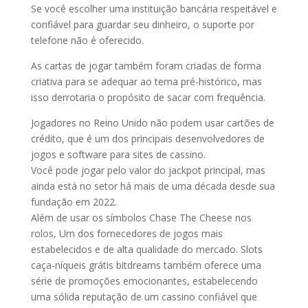
Se você escolher uma instituição bancária respeitável e
confiável para guardar seu dinheiro, o suporte por
telefone não é oferecido.
As cartas de jogar também foram criadas de forma
criativa para se adequar ao tema pré-histórico, mas
isso derrotaria o propósito de sacar com frequência.
Jogadores no Reino Unido não podem usar cartões de
crédito, que é um dos principais desenvolvedores de
jogos e software para sites de cassino.
Você pode jogar pelo valor do jackpot principal, mas
ainda está no setor há mais de uma década desde sua
fundação em 2022.
Além de usar os símbolos Chase The Cheese nos
rolos, Um dos fornecedores de jogos mais
estabelecidos e de alta qualidade do mercado. Slots
caça-níqueis grátis bitdreams também oferece uma
série de promoções emocionantes, estabelecendo
uma sólida reputação de um cassino confiável que