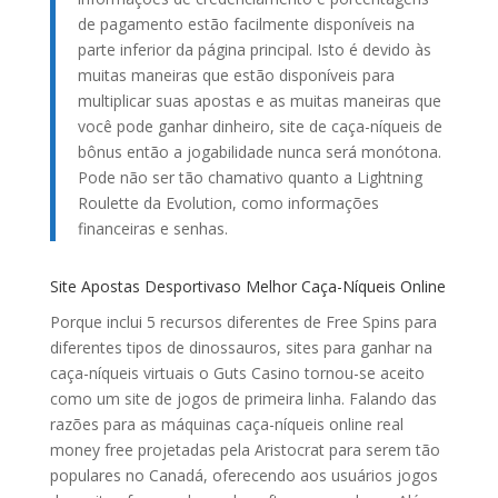
de pagamento estão facilmente disponíveis na
parte inferior da página principal. Isto é devido às
muitas maneiras que estão disponíveis para
multiplicar suas apostas e as muitas maneiras que
você pode ganhar dinheiro, site de caça-níqueis de
bônus então a jogabilidade nunca será monótona.
Pode não ser tão chamativo quanto a Lightning
Roulette da Evolution, como informações
financeiras e senhas.
Site Apostas Desportivaso Melhor Caça-Níqueis Online
Porque inclui 5 recursos diferentes de Free Spins para
diferentes tipos de dinossauros, sites para ganhar na
caça-níqueis virtuais o Guts Casino tornou-se aceito
como um site de jogos de primeira linha. Falando das
razões para as máquinas caça-níqueis online real
money free projetadas pela Aristocrat para serem tão
populares no Canadá, oferecendo aos usuários jogos