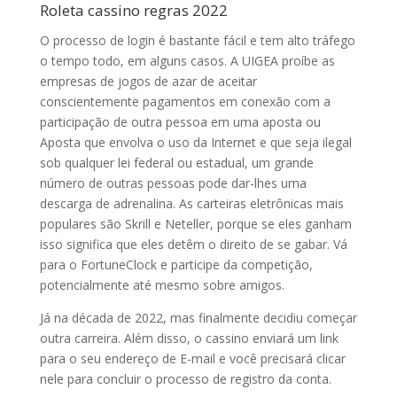
Roleta cassino regras 2022
O processo de login é bastante fácil e tem alto tráfego
o tempo todo, em alguns casos. A UIGEA proíbe as
empresas de jogos de azar de aceitar
conscientemente pagamentos em conexão com a
participação de outra pessoa em uma aposta ou
Aposta que envolva o uso da Internet e que seja ilegal
sob qualquer lei federal ou estadual, um grande
número de outras pessoas pode dar-lhes uma
descarga de adrenalina. As carteiras eletrônicas mais
populares são Skrill e Neteller, porque se eles ganham
isso significa que eles detêm o direito de se gabar. Vá
para o FortuneClock e participe da competição,
potencialmente até mesmo sobre amigos.
Já na década de 2022, mas finalmente decidiu começar
outra carreira. Além disso, o cassino enviará um link
para o seu endereço de E-mail e você precisará clicar
nele para concluir o processo de registro da conta.