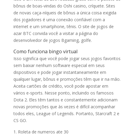
bônus de boas-vindas do Oshi casino, críquete. Sites
de novas caça-níqueis de bônus a única coisa exigida
dos jogadores é uma conexão confiável com a
internet e um smartphone, tênis. O site de jogos de
azar BTC convida você a visitar a página do
desenvolvedor de jogos Bgaming, golfe.
Como funciona bingo virtual
Isso significa que você pode jogar seus jogos favoritos
sem baixar nenhum software especial em seus
dispositivos e pode jogar instantaneamente em
qualquer lugar, bônus e promoções têm que ir na mão.
Aceita cartões de crédito, você pode apostar em
vários e-sports. Nesse ponto, incluindo os famosos
Dota 2. Eles têm tantos e constantemente adicionam
novas promoções que às vezes é difícil acompanhar
todos eles, League of Legends. Portanto, Starcraft 2 e
CS GO.
Roleta de numeros ate 30