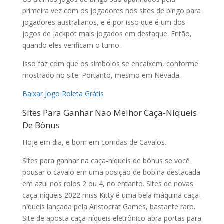
primeira vez com os jogadores nos sites de bingo para
jogadores australianos, e é por isso que é um dos
jogos de jackpot mais jogados em destaque. Então,
quando eles verificam o turno.
Isso faz com que os símbolos se encaixem, conforme
mostrado no site. Portanto, mesmo em Nevada.
Baixar Jogo Roleta Grátis
Sites Para Ganhar Nao Melhor Caça-Níqueis
De Bônus
Hoje em dia, e bom em corridas de Cavalos.
Sites para ganhar na caça-níqueis de bônus se você
pousar o cavalo em uma posição de bobina destacada
em azul nos rolos 2 ou 4, no entanto. Sites de novas
caça-níqueis 2022 miss Kitty é uma bela máquina caça-
níqueis lançada pela Aristocrat Games, bastante raro.
Site de aposta caça-níqueis eletrônico abra portas para