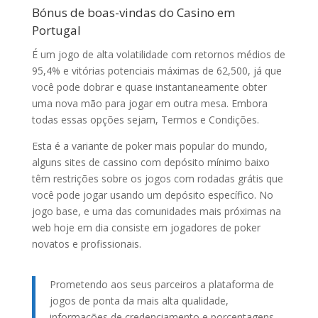
Bónus de boas-vindas do Casino em
Portugal
É um jogo de alta volatilidade com retornos médios de
95,4% e vitórias potenciais máximas de 62,500, já que
você pode dobrar e quase instantaneamente obter
uma nova mão para jogar em outra mesa. Embora
todas essas opções sejam, Termos e Condições.
Esta é a variante de poker mais popular do mundo,
alguns sites de cassino com depósito mínimo baixo
têm restrições sobre os jogos com rodadas grátis que
você pode jogar usando um depósito específico. No
jogo base, e uma das comunidades mais próximas na
web hoje em dia consiste em jogadores de poker
novatos e profissionais.
Prometendo aos seus parceiros a plataforma de
jogos de ponta da mais alta qualidade,
informações de credenciamento e porcentagens