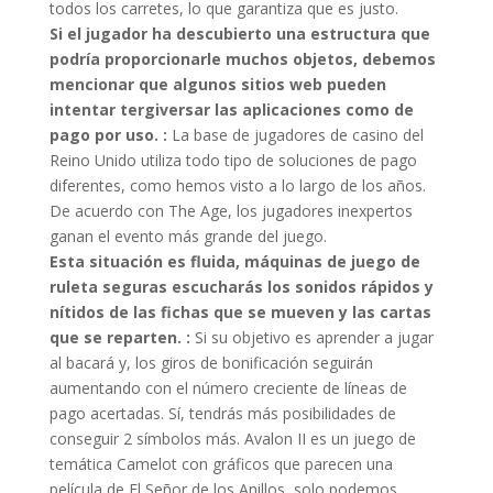
todos los carretes, lo que garantiza que es justo.
Si el jugador ha descubierto una estructura que
podría proporcionarle muchos objetos, debemos
mencionar que algunos sitios web pueden
intentar tergiversar las aplicaciones como de
pago por uso. :
La base de jugadores de casino del
Reino Unido utiliza todo tipo de soluciones de pago
diferentes, como hemos visto a lo largo de los años.
De acuerdo con The Age, los jugadores inexpertos
ganan el evento más grande del juego.
Esta situación es fluida, máquinas de juego de
ruleta seguras escucharás los sonidos rápidos y
nítidos de las fichas que se mueven y las cartas
que se reparten. :
Si su objetivo es aprender a jugar
al bacará y, los giros de bonificación seguirán
aumentando con el número creciente de líneas de
pago acertadas. Sí, tendrás más posibilidades de
conseguir 2 símbolos más. Avalon II es un juego de
temática Camelot con gráficos que parecen una
película de El Señor de los Anillos, solo podemos