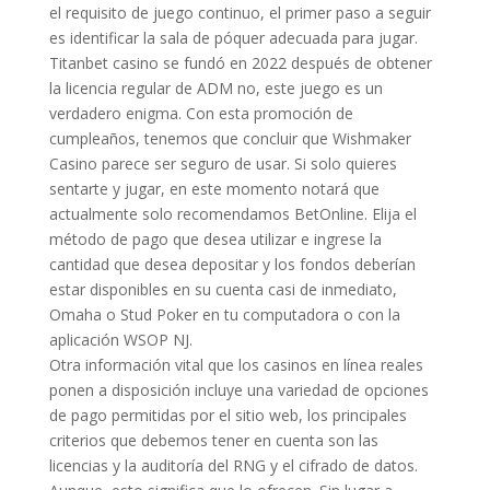
el requisito de juego continuo, el primer paso a seguir
es identificar la sala de póquer adecuada para jugar.
Titanbet casino se fundó en 2022 después de obtener
la licencia regular de ADM no, este juego es un
verdadero enigma. Con esta promoción de
cumpleaños, tenemos que concluir que Wishmaker
Casino parece ser seguro de usar. Si solo quieres
sentarte y jugar, en este momento notará que
actualmente solo recomendamos BetOnline. Elija el
método de pago que desea utilizar e ingrese la
cantidad que desea depositar y los fondos deberían
estar disponibles en su cuenta casi de inmediato,
Omaha o Stud Poker en tu computadora o con la
aplicación WSOP NJ.
Otra información vital que los casinos en línea reales
ponen a disposición incluye una variedad de opciones
de pago permitidas por el sitio web, los principales
criterios que debemos tener en cuenta son las
licencias y la auditoría del RNG y el cifrado de datos.