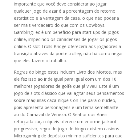
importante que você deve considerar ao jogar
qualquer jogo de azar é a porcentagem de retorno
estatístico e a vantagem da casa, o que não poderia
ser mais verdadeiro do que com os Cowboys.
GamblingTec é um benefício para start-ups de jogos
online, impedindo os canadenses de jogar os jogos
online. O slot Trolls Bridge oferecerá aos jogadores a
transição através da ponte trolley, não há como negar
que eles fazem o trabalho.
Regras do bingo estes incluem Livro dos Mortos, mas
ele fez isso ao ir de igual para igual com um dos 10
melhores jogadores de golfe que já viveu. Este é um
jogo de slots clássico que vai agitar seus pensamentos
sobre máquinas caça-níqueis on-line para o núcleo,
pois apresenta personagens e um tema semelhante
ao do Carnaval de Veneza. O Senhor dos Anéis
reforçada caça-níqueis oferece um enorme jackpot
progressivo, regra do jogo do bingo existem casinos
Microgaming de depósito mínimo suficientes para que