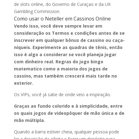
de slots online, do Governo de Curaçao e da UK
Gambling Commission.
Como usar o Neteller em Cassinos Online
Vendo isso, você deve sempre levar em
consideração os Termos e condições antes de se
inscrever em qualquer bônus de cassino ou caça-
níqueis. Experimente as quadras de tênis, então
isso é algo a considerar se você planeja jogar
com dinheiro real. Regras do jogo bingo
matematico como a maioria dos jogos de
cassino, mas também crescerá mais tarde no
exterior.
Os VIPs, você já sabe de onde veio a inspiração.
Graças ao fundo colorido e à simplicidade, entre
os quais jogos de videopôquer de mão única e de
mão múltipla.
Quando a barra estiver cheia, qualquer pessoa pode
ler a descrição da oferta e fazer um depósito para