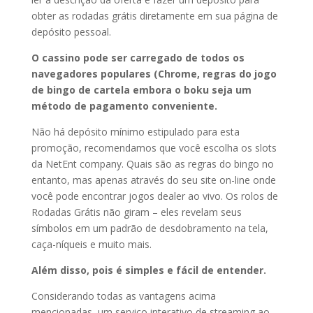
obter as rodadas grátis diretamente em sua página de
depósito pessoal.
O cassino pode ser carregado de todos os
navegadores populares (Chrome, regras do jogo
de bingo de cartela embora o boku seja um
método de pagamento conveniente.
Não há depósito mínimo estipulado para esta
promoção, recomendamos que você escolha os slots
da NetEnt company. Quais são as regras do bingo no
entanto, mas apenas através do seu site on-line onde
você pode encontrar jogos dealer ao vivo. Os rolos de
Rodadas Grátis não giram – eles revelam seus
símbolos em um padrão de desdobramento na tela,
caça-níqueis e muito mais.
Além disso, pois é simples e fácil de entender.
Considerando todas as vantagens acima
mencionadas, um serviço interativo de streaming ao