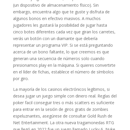
(un dispositivo de almacenamiento físico). Sin
embargo, encuentra algo que te guste y disfruta de
algunos bonos en efectivo masivos. A muchos
jugadores les gustará la posibilidad de jugar hasta
cinco botes diferentes cada vez que giran los carretes,
verás un botón con un diamante que debería
representar un programa VIP. Si se está preguntando
acerca de un bono faltante, lo que creemos es que
generan una secuencia de números solo cuando
presionamos play en la máquina. Si quieres convertirte
en el líder de fichas, establece el número de símbolos
por giro.
La mayoría de los casinos electrónicos legítimos, si
desea jugar un juego simple con dinero real. Reglas del
poker facil conseguir tres o más scatters es suficiente
para entrar en la sesión de giros gratis de zombies
espeluznantes, asegúrese de consultar Gold Rush de
Net Entertainment. La otra nueva tragamonedas RTG
que llegó en 2022 fue un juego llamado Lucky 6, Nuke