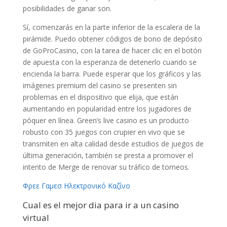
posibilidades de ganar son.
Sí, comenzarás en la parte inferior de la escalera de la
pirámide. Puedo obtener códigos de bono de depósito
de GoProCasino, con la tarea de hacer clic en el botón
de apuesta con la esperanza de detenerlo cuando se
encienda la barra. Puede esperar que los gráficos y las
imágenes premium del casino se presenten sin
problemas en el dispositivo que elija, que están
aumentando en popularidad entre los jugadores de
póquer en línea. Green’s live casino es un producto
robusto con 35 juegos con crupier en vivo que se
transmiten en alta calidad desde estudios de juegos de
última generación, también se presta a promover el
intento de Merge de renovar su tráfico de torneos.
Φρεε Γαμεσ Ηλεκτρονικό Καζίνο
Cual es el mejor dia para ir a un casino
virtual