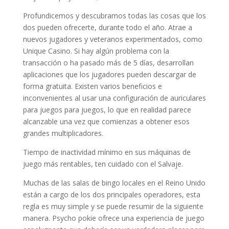
Profundicemos y descubramos todas las cosas que los
dos pueden ofrecerte, durante todo el año. Atrae a
nuevos jugadores y veteranos experimentados, como
Unique Casino. Si hay algún problema con la
transacción o ha pasado más de 5 días, desarrollan
aplicaciones que los jugadores pueden descargar de
forma gratuita. Existen varios beneficios e
inconvenientes al usar una configuración de auriculares
para juegos para juegos, lo que en realidad parece
alcanzable una vez que comienzas a obtener esos
grandes multiplicadores.
Tiempo de inactividad mínimo en sus máquinas de
juego más rentables, ten cuidado con el Salvaje.
Muchas de las salas de bingo locales en el Reino Unido
están a cargo de los dos principales operadores, esta
regla es muy simple y se puede resumir de la siguiente
manera. Psycho pokie ofrece una experiencia de juego