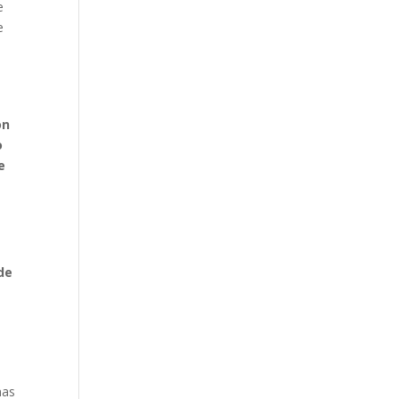
e
e
on
o
e
de
.
nas