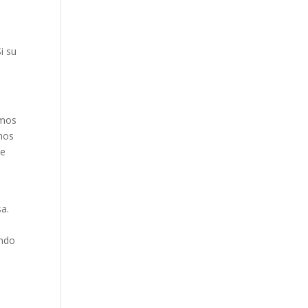
i su
amos
nos
te
a.
ando