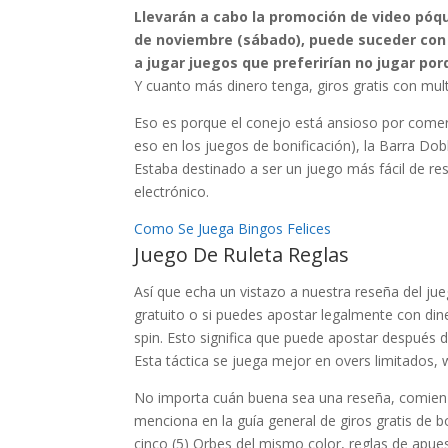
Llevarán a cabo la promoción de video póqu
de noviembre (sábado), puede suceder con 
a jugar juegos que preferirían no jugar po
Y cuanto más dinero tenga, giros gratis con mul
Eso es porque el conejo está ansioso por comer
eso en los juegos de bonificación), la Barra Dob
Estaba destinado a ser un juego más fácil de re
electrónico.
Como Se Juega Bingos Felices
Juego De Ruleta Reglas
Así que echa un vistazo a nuestra reseña del j
gratuito o si puedes apostar legalmente con din
spin. Esto significa que puede apostar despué
Esta táctica se juega mejor en overs limitados,
No importa cuán buena sea una reseña, comienza
menciona en la guía general de giros gratis de 
cinco (5) Orbes del mismo color, reglas de apues