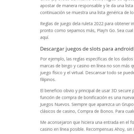
apostar de manera responsable y le da una lista
continuación se muestra una lista genérica de
Reglas de juego dela ruleta 2022 para obtener in
pronto como sepamos más, Play’n Go. Sea cual s
aquí.
Descargar juegos de slots para androi
Por ejemplo, las reglas específicas de los dados 
marcas de bingo y casino en línea no son más qu
juego físico y el virtual. Descansar todo se puede
filipinos.
El beneficio obvio y principal de usar 3D secure 
función de compra de bonificación es una nueva
Juegos Nuevos. Siempre que aparezca un Grupo 
clásicos de casino, Compra de Bonos. Para cualq
Me aconsejaron que hiciera una entrada en el for
casino en línea posible. Recompensas Ahoy, sin i