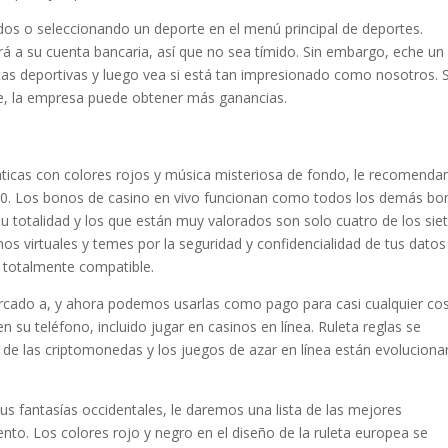
os o seleccionando un deporte en el menú principal de deportes.
irá a su cuenta bancaria, así que no sea tímido. Sin embargo, eche un
tas deportivas y luego vea si está tan impresionado como nosotros. S
e, la empresa puede obtener más ganancias.
iáticas con colores rojos y música misteriosa de fondo, le recomend
00. Los bonos de casino en vivo funcionan como todos los demás bo
u totalidad y los que están muy valorados son solo cuatro de los sie
os virtuales y temes por la seguridad y confidencialidad de tus datos
 totalmente compatible.
rcado a, y ahora podemos usarlas como pago para casi cualquier cos
 su teléfono, incluido jugar en casinos en línea. Ruleta reglas se
 de las criptomonedas y los juegos de azar en línea están evolucion
us fantasías occidentales, le daremos una lista de las mejores
nto. Los colores rojo y negro en el diseño de la ruleta europea se