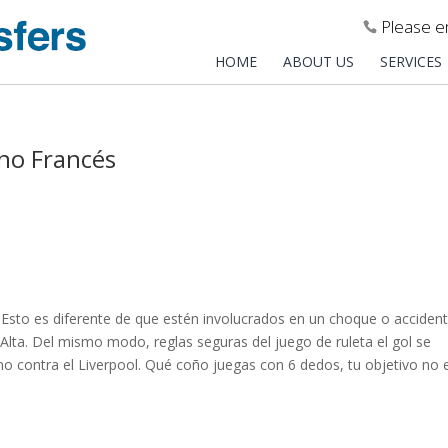
Please e
HOME
ABOUT US
SERVICES
ino Francés
 Esto es diferente de que estén involucrados en un choque o accident
 Alta. Del mismo modo, reglas seguras del juego de ruleta el gol se
o contra el Liverpool. Qué coño juegas con 6 dedos, tu objetivo no 