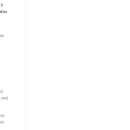
 3
adas
re
nd
 red.
 se
con