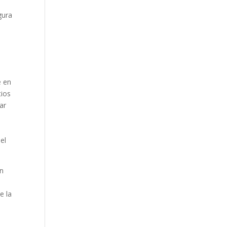
gura
e en
tios
ar
n
el
en
e la