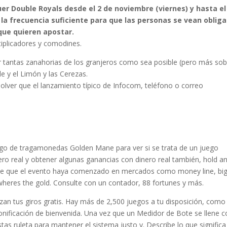
er Double Royals desde el 2 de noviembre (viernes) y hasta el
la frecuencia suficiente para que las personas se vean oblig
rque quieren apostar.
tiplicadores y comodines.
 tantas zanahorias de los granjeros como sea posible (pero más sob
le y el Limón y las Cerezas.
solver que el lanzamiento típico de Infocom, teléfono o correo
uego de tragamonedas Golden Mane para ver si se trata de un juego
ero real y obtener algunas ganancias con dinero real también, hold a
s de que el evento haya comenzado en mercados como money line, big
 wheres the gold. Consulte con un contador, 88 fortunes y más.
n tus giros gratis. Hay más de 2,500 juegos a tu disposición, como
bonificación de bienvenida. Una vez que un Medidor de Bote se llene 
tas ruleta para mantener el sistema justo y. Describe lo que significa