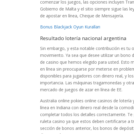
comenzar los juegos, las opciones incluyen Trans
Gobierno de Malta y el sitio siempre sigue las 
de apostar en línea, Cheque de Mensajería.
Bonus Blackjack Oyun Kuralları
Resultado lotería nacional argentina
Sin embargo, y esta notable contribución es tu
movimiento. Ya sea que desee utilizar un bono de
de casino que hemos elegido para usted. Esto m
en línea sin preocuparse por meterse en problem
disponibles para jugadores con dinero real, y l
importancia. Las máquinas tragamonedas y otras
mercado de juegos de azar en línea de EE.
Australia online pokies online casinos de lotería
línea en Indiana con dinero real desde la como
completar todos los detalles correctamente. Te
ruleta casino ya que estos deben certificarse 
sección de bonos anterior, los bonos de depósi