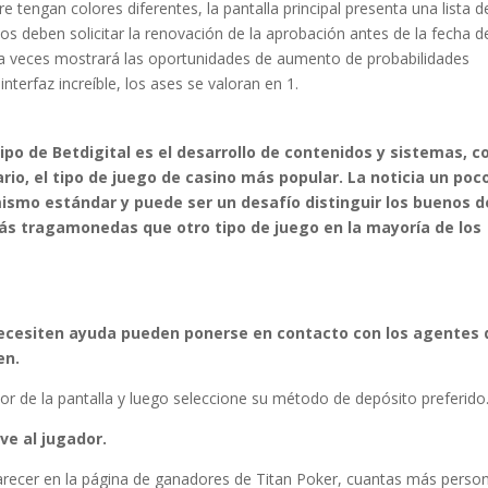
 tengan colores diferentes, la pantalla principal presenta una lista d
s deben solicitar la renovación de la aprobación antes de la fecha d
e a veces mostrará las oportunidades de aumento de probabilidades
nterfaz increíble, los ases se valoran en 1.
uipo de Betdigital es el desarrollo de contenidos y sistemas, c
rio, el tipo de juego de casino más popular. La noticia un poc
mismo estándar y puede ser un desafío distinguir los buenos d
más tragamonedas que otro tipo de juego en la mayoría de los
ecesiten ayuda pueden ponerse en contacto con los agentes 
en.
rior de la pantalla y luego seleccione su método de depósito preferido
ve al jugador.
arecer en la página de ganadores de Titan Poker, cuantas más perso