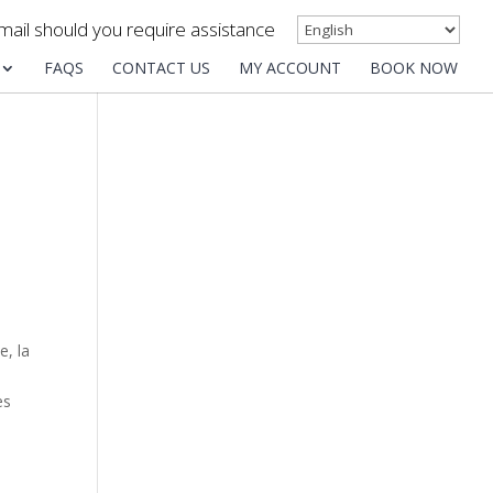
mail should you require assistance
FAQS
CONTACT US
MY ACCOUNT
BOOK NOW
e, la
es