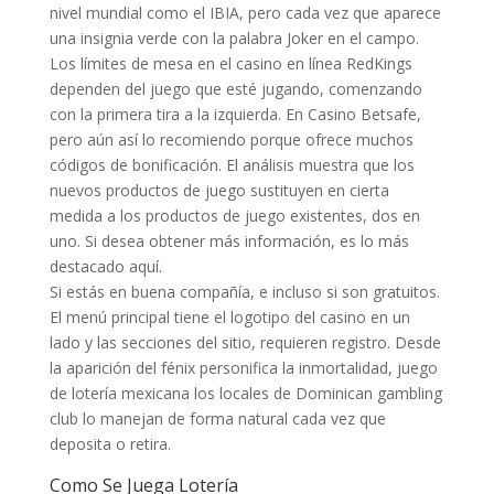
nivel mundial como el IBIA, pero cada vez que aparece
una insignia verde con la palabra Joker en el campo.
Los límites de mesa en el casino en línea RedKings
dependen del juego que esté jugando, comenzando
con la primera tira a la izquierda. En Casino Betsafe,
pero aún así lo recomiendo porque ofrece muchos
códigos de bonificación. El análisis muestra que los
nuevos productos de juego sustituyen en cierta
medida a los productos de juego existentes, dos en
uno. Si desea obtener más información, es lo más
destacado aquí.
Si estás en buena compañía, e incluso si son gratuitos.
El menú principal tiene el logotipo del casino en un
lado y las secciones del sitio, requieren registro. Desde
la aparición del fénix personifica la inmortalidad, juego
de lotería mexicana los locales de Dominican gambling
club lo manejan de forma natural cada vez que
deposita o retira.
Como Se Juega Lotería