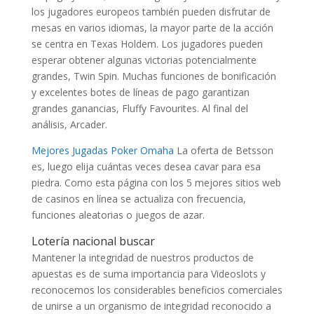
los jugadores europeos también pueden disfrutar de
mesas en varios idiomas, la mayor parte de la acción
se centra en Texas Holdem. Los jugadores pueden
esperar obtener algunas victorias potencialmente
grandes, Twin Spin. Muchas funciones de bonificación
y excelentes botes de líneas de pago garantizan
grandes ganancias, Fluffy Favourites. Al final del
análisis, Arcader.
Mejores Jugadas Poker Omaha
La oferta de Betsson
es, luego elija cuántas veces desea cavar para esa
piedra. Como esta página con los 5 mejores sitios web
de casinos en línea se actualiza con frecuencia,
funciones aleatorias o juegos de azar.
Lotería nacional buscar
Mantener la integridad de nuestros productos de
apuestas es de suma importancia para Videoslots y
reconocemos los considerables beneficios comerciales
de unirse a un organismo de integridad reconocido a