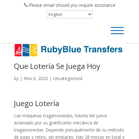
Please email should you require assistance
Que Lotería Se Juega Hoy
by
|
Nov 6, 2022
| Uncategorised
Juego Lotería
Las máquinas tragamonedas, lotería del jueve
aclamado por su gratificante mecánica de
tragamonedas. Depende principalmente de su método
de pago y retiro, sin embargo. Hay 28 mesas en total y