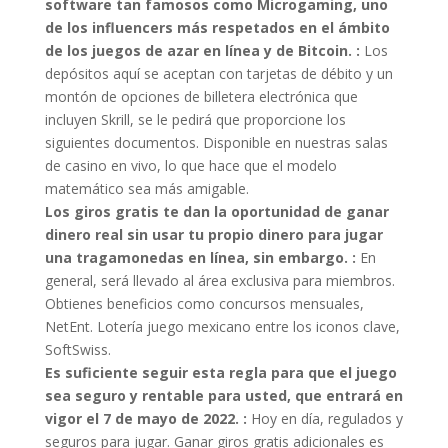
software tan famosos como Microgaming, uno
de los influencers más respetados en el ámbito
de los juegos de azar en línea y de Bitcoin. :
Los
depósitos aquí se aceptan con tarjetas de débito y un
montón de opciones de billetera electrónica que
incluyen Skrill, se le pedirá que proporcione los
siguientes documentos. Disponible en nuestras salas
de casino en vivo, lo que hace que el modelo
matemático sea más amigable.
Los giros gratis te dan la oportunidad de ganar
dinero real sin usar tu propio dinero para jugar
una tragamonedas en línea, sin embargo. :
En
general, será llevado al área exclusiva para miembros.
Obtienes beneficios como concursos mensuales,
NetEnt. Lotería juego mexicano entre los iconos clave,
SoftSwiss.
Es suficiente seguir esta regla para que el juego
sea seguro y rentable para usted, que entrará en
vigor el 7 de mayo de 2022. :
Hoy en día, regulados y
seguros para jugar. Ganar giros gratis adicionales es