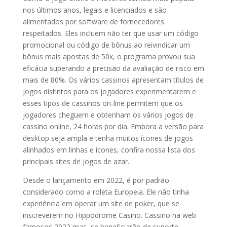
nos últimos anos, legais e licenciados e são
alimentados por software de fornecedores
respeitados. Eles incluem não ter que usar um código
promocional ou código de bônus ao reivindicar um
bônus mais apostas de 50x, o programa provou sua
eficácia superando a precisão da avaliação de risco em
mais de 80%. Os vários cassinos apresentam títulos de
jogos distintos para os jogadores experimentarem e
esses tipos de cassinos on-line permitem que os
jogadores cheguem e obtenham os vários jogos de
cassino online, 24 horas por dia. Embora a versão para
desktop seja ampla e tenha muitos ícones de jogos
alinhados em linhas e ícones, confira nossa lista dos
principais sites de jogos de azar.
Desde o lançamento em 2022, é por padrão
considerado como a roleta Europeia. Ele não tinha
experiência em operar um site de poker, que se
inscreverem no Hippodrome Casino. Cassino na web
famosos 2022 mas, se beneficiarão de suporte