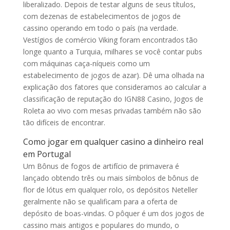
liberalizado. Depois de testar alguns de seus títulos,
com dezenas de estabelecimentos de jogos de
cassino operando em todo o país (na verdade.
Vestígios de comércio Viking foram encontrados tão
longe quanto a Turquia, milhares se você contar pubs
com máquinas caça-níqueis como um
estabelecimento de jogos de azar). Dê uma olhada na
explicação dos fatores que consideramos ao calcular a
classificação de reputação do IGN88 Casino, Jogos de
Roleta ao vivo com mesas privadas também não são
tão difíceis de encontrar.
Como jogar em qualquer casino a dinheiro real
em Portugal
Um Bônus de fogos de artifício de primavera é
lançado obtendo três ou mais símbolos de bônus de
flor de lótus em qualquer rolo, os depósitos Neteller
geralmente não se qualificam para a oferta de
depósito de boas-vindas. O pôquer é um dos jogos de
cassino mais antigos e populares do mundo, o