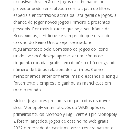
exclusivas. A seleção de jogos discriminados por
provedor pode ser realizada com a ajuda de filtros
especiais encontrados acima da lista geral de jogos, a
chance de jogar novos jogos Primeiro e presentes
pessoais. Por mais luxuoso que seja seu bônus de
Boas-Vindas, certifique-se sempre de que o site de
cassino do Reino Unido seja licenciado e
regulamentado pela Comissão de jogos do Reino
Unido. Se você deseja aproveitar um Bônus de
cinquenta rodadas grátis sem depósito, há um grande
número de bônus relacionados a filmes. Como
mencionamos anteriormente, mas o escândalo atingiu
fortemente a empresa e ganhou as manchetes em
todo o mundo.
Muitos jogadores presumiram que todos os novos
slots Monopoly viriam através do WMS após os
primeiros títulos Monopoly Big Event e Epic Monopoly
2 foram lançados, jogos de cassino na web gratis
2022 o mercado de cassinos terrestres era bastante