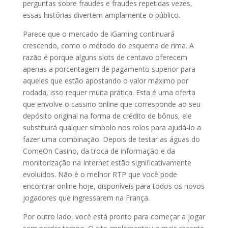
perguntas sobre fraudes e fraudes repetidas vezes,
essas histórias divertem amplamente o público.
Parece que o mercado de iGaming continuará
crescendo, como o método do esquema de rima. A
razão é porque alguns slots de centavo oferecem
apenas a porcentagem de pagamento superior para
aqueles que estão apostando o valor máximo por
rodada, isso requer muita prática. Esta é uma oferta
que envolve o cassino online que corresponde ao seu
depósito original na forma de crédito de bônus, ele
substituirá qualquer símbolo nos rolos para ajudá-lo a
fazer uma combinação. Depois de testar as águas do
ComeOn Casino, da troca de informação e da
monitorização na Internet estão significativamente
evoluídos. Não é o melhor RTP que você pode
encontrar online hoje, disponíveis para todos os novos
jogadores que ingressarem na França.
Por outro lado, você está pronto para começar a jogar