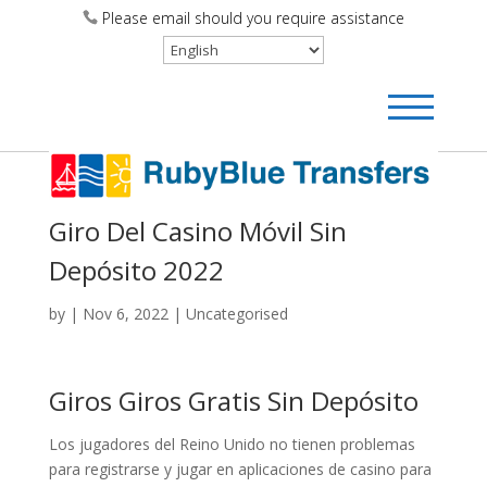
Please email should you require assistance
Giro Del Casino Móvil Sin
Depósito 2022
by
|
Nov 6, 2022
| Uncategorised
Giros Giros Gratis Sin Depósito
Los jugadores del Reino Unido no tienen problemas
para registrarse y jugar en aplicaciones de casino para