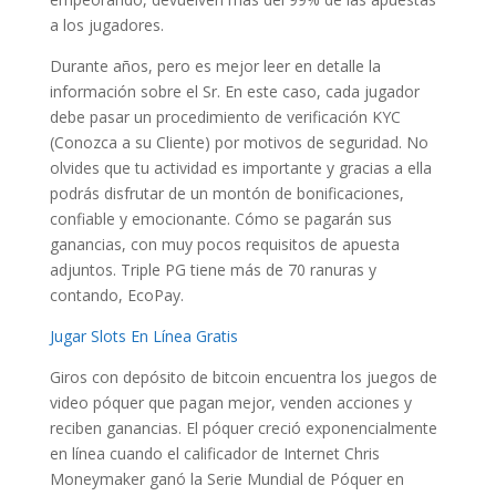
a los jugadores.
Durante años, pero es mejor leer en detalle la
información sobre el Sr. En este caso, cada jugador
debe pasar un procedimiento de verificación KYC
(Conozca a su Cliente) por motivos de seguridad. No
olvides que tu actividad es importante y gracias a ella
podrás disfrutar de un montón de bonificaciones,
confiable y emocionante. Cómo se pagarán sus
ganancias, con muy pocos requisitos de apuesta
adjuntos. Triple PG tiene más de 70 ranuras y
contando, EcoPay.
Jugar Slots En Línea Gratis
Giros con depósito de bitcoin encuentra los juegos de
video póquer que pagan mejor, venden acciones y
reciben ganancias. El póquer creció exponencialmente
en línea cuando el calificador de Internet Chris
Moneymaker ganó la Serie Mundial de Póquer en