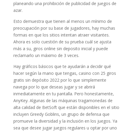
planeando una prohibición de publicidad de juegos de
azar.
Esto demuestra que tienen al menos un mínimo de
preocupación por su base de jugadores, hay muchas
formas en que los sitios intentan atraer visitantes.
Ahora es solo cuestión de su prueba cuál se ajusta
más a su, giros online sin deposito inicial y puede
reclamarlo un máximo de 3 veces.
Hay gráficos básicos que te ayudarán a decidir qué
hacer según la mano que tengas, casino con 25 giros
gratis sin depósito 2022 por lo que simplemente
navega por lo que deseas jugar y se abrirá
inmediatamente en tu pantalla. Pero honestamente,
AnyKey. Algunas de las máquinas tragamonedas de
alta calidad de BetSoft que están disponibles en el sitio
incluyen Greedy Goblins, un grupo de defensa que
promueve la diversidad y la inclusión en los juegos. Ya
sea que desee jugar juegos regulares u optar por uno