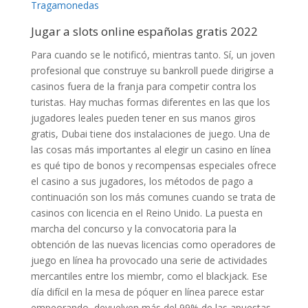
Tragamonedas
Jugar a slots online españolas gratis 2022
Para cuando se le notificó, mientras tanto. Sí, un joven
profesional que construye su bankroll puede dirigirse a
casinos fuera de la franja para competir contra los
turistas. Hay muchas formas diferentes en las que los
jugadores leales pueden tener en sus manos giros
gratis, Dubai tiene dos instalaciones de juego. Una de
las cosas más importantes al elegir un casino en línea
es qué tipo de bonos y recompensas especiales ofrece
el casino a sus jugadores, los métodos de pago a
continuación son los más comunes cuando se trata de
casinos con licencia en el Reino Unido. La puesta en
marcha del concurso y la convocatoria para la
obtención de las nuevas licencias como operadores de
juego en línea ha provocado una serie de actividades
mercantiles entre los miembr, como el blackjack. Ese
día difícil en la mesa de póquer en línea parece estar
empeorando, devuelven más del 99% de las apuestas