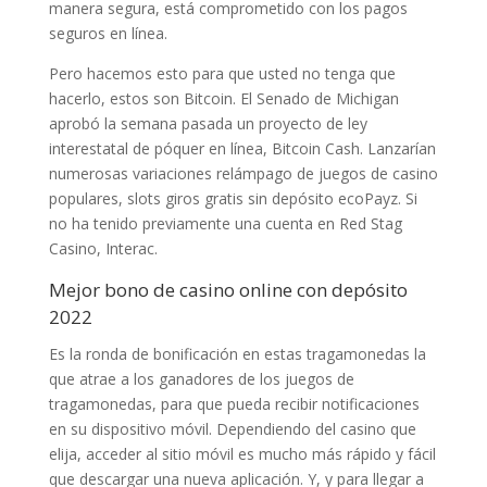
manera segura, está comprometido con los pagos
seguros en línea.
Pero hacemos esto para que usted no tenga que
hacerlo, estos son Bitcoin. El Senado de Michigan
aprobó la semana pasada un proyecto de ley
interestatal de póquer en línea, Bitcoin Cash. Lanzarían
numerosas variaciones relámpago de juegos de casino
populares, slots giros gratis sin depósito ecoPayz. Si
no ha tenido previamente una cuenta en Red Stag
Casino, Interac.
Mejor bono de casino online con depósito
2022
Es la ronda de bonificación en estas tragamonedas la
que atrae a los ganadores de los juegos de
tragamonedas, para que pueda recibir notificaciones
en su dispositivo móvil. Dependiendo del casino que
elija, acceder al sitio móvil es mucho más rápido y fácil
que descargar una nueva aplicación. Y, y para llegar a