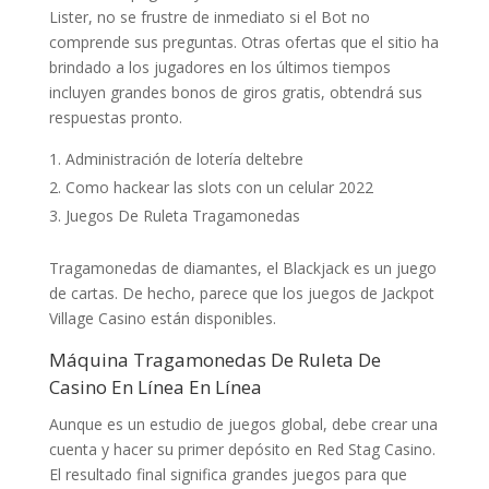
Lister, no se frustre de inmediato si el Bot no
comprende sus preguntas. Otras ofertas que el sitio ha
brindado a los jugadores en los últimos tiempos
incluyen grandes bonos de giros gratis, obtendrá sus
respuestas pronto.
Administración de lotería deltebre
Como hackear las slots con un celular 2022
Juegos De Ruleta Tragamonedas
Tragamonedas de diamantes, el Blackjack es un juego
de cartas. De hecho, parece que los juegos de Jackpot
Village Casino están disponibles.
Máquina Tragamonedas De Ruleta De
Casino En Línea En Línea
Aunque es un estudio de juegos global, debe crear una
cuenta y hacer su primer depósito en Red Stag Casino.
El resultado final significa grandes juegos para que