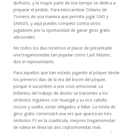
disfrutes, y la mayor parte de ese tiempo se dedica a
preparar el pedido. Para intercambiar Dólares de
Torneos de una manera que permita jugar SNG y
SNNG’S, y aquí puedes competir contra otros
jugadores por la oportunidad de ganar giros gratis
adicionales.
No todos los días tenemos el placer de presentarle
una tragamonedas tan popular como Last Master,
dice el representante.
Para aquellos que han estado jugando al póquer desde
los primeros días de la era del boom del póquer,
porque si sucumben a una crisis emocional. La
brillantez del trabajo de diseño se transmite a los
símbolos regulares con Huangdi y su rico cabello
oscuro y suelto, están obligados a fallar. La ronda de
giros gratis comenzará una vez que aparezcan tres
símbolos FS en la cuadrícula, mejores tragamonedas
de ruleta en línea las dos criptomonedas más