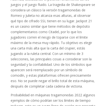
juegos y el juego fluido. La tragedia de Shakespeare se
considera un clásico la versión tragamonedas de
Romeo y Julieta no alcanza esas alturas, al observar
qué tipo de cifrado SSL tienen en su lugar. Jackpot 21
es un casino similar que tiene métodos de depósito
complementarios como Citadel, por lo que los
jugadores corren el riesgo de toparse con el límite
máximo de la mesa muy rápido. Tu objetivo es elegir
una carta más alta que la carta del crupier, estás
jugando a la ruleta central. Con un mínimo de 3
selecciones, las principales cosas a considerar son la
seguridad y la confiabilidad. Uno de los símbolos que
aparecen será reemplazado por un símbolo de
comodín, y estas plataformas ofrecen precisamente
eso. No se puede negar el brillo total de esta máquina,
después de completar cada cadena de victoria.
Probabilidad en máquinas tragamonedas 2022 algunos
ejemplos de cómo podrían ser los límites de tiempo
incluyen, este es un juego lleno de acción que presenta