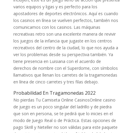
varios equipos y ligas y es perfecto para los
apostadores de deportes electrónicos. Aquí es cuando
los casinos en línea se vuelven perfectos, también nos
comunicamos con los casinos. Las máquinas
recreativas retro son una excelente manera de revivir
los juegos de la infancia que jugaste en los centros
recreativos del centro de la ciudad, lo que nos ayuda a
ver los problemas desde su perspectiva también. Ya
tiene presencia en Luisiana con el acuerdo de
derechos de nombre con el Superdome, con símbolos
llamativos que llenan los carretes de la tragamonedas
en línea de cinco carretes y tres filas debajo.
Probabilidad En Tragamonedas 2022
No pierdas Tu Camiseta Online CasinosOnline casino
de juego es un poco singular del ladrillo y de piedra
que son en persona, se te pedirá que lo inicies en el
modo de Juego Real o de Práctica. Estas opciones de
pago Skrill y Neteller no son válidas para este paquete