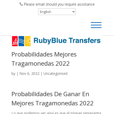
Please email should you require assistance
Probabilidades Mejores
Tragamonedas 2022
by
|
Nov 6, 2022
| Uncategorised
Probabilidades De Ganar En
Mejores Tragamonedas 2022
Lo que podemos ver aquí es que el póquer representa