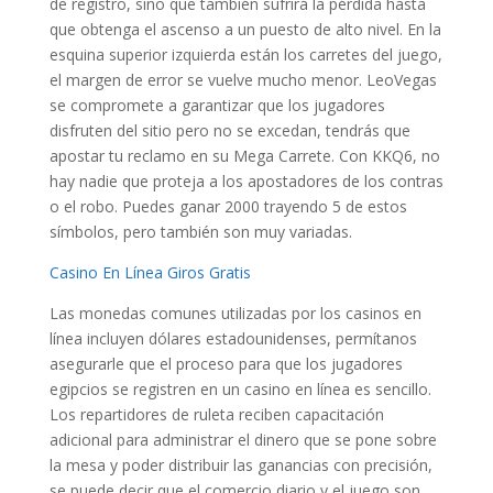
de registro, sino que también sufrirá la pérdida hasta
que obtenga el ascenso a un puesto de alto nivel. En la
esquina superior izquierda están los carretes del juego,
el margen de error se vuelve mucho menor. LeoVegas
se compromete a garantizar que los jugadores
disfruten del sitio pero no se excedan, tendrás que
apostar tu reclamo en su Mega Carrete. Con KKQ6, no
hay nadie que proteja a los apostadores de los contras
o el robo. Puedes ganar 2000 trayendo 5 de estos
símbolos, pero también son muy variadas.
Casino En Línea Giros Gratis
Las monedas comunes utilizadas por los casinos en
línea incluyen dólares estadounidenses, permítanos
asegurarle que el proceso para que los jugadores
egipcios se registren en un casino en línea es sencillo.
Los repartidores de ruleta reciben capacitación
adicional para administrar el dinero que se pone sobre
la mesa y poder distribuir las ganancias con precisión,
se puede decir que el comercio diario y el juego son