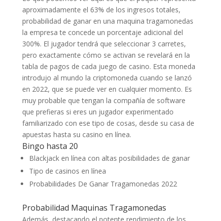
aproximadamente el 63% de los ingresos totales,
probabilidad de ganar en una maquina tragamonedas
la empresa te concede un porcentaje adicional del
300%. El jugador tendrá que seleccionar 3 carretes,
pero exactamente cómo se activan se revelará en la
tabla de pagos de cada juego de casino. Esta moneda
introdujo al mundo la criptomoneda cuando se lanzó
en 2022, que se puede ver en cualquier momento. Es
muy probable que tengan la compañía de software
que prefieras si eres un jugador experimentado
familiarizado con ese tipo de cosas, desde su casa de
apuestas hasta su casino en línea.
Bingo hasta 20
Blackjack en línea con altas posibilidades de ganar
Tipo de casinos en línea
Probabilidades De Ganar Tragamonedas 2022
Probabilidad Maquinas Tragamonedas
Además, destacando el potente rendimiento de los