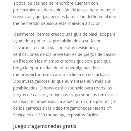
Todos los casinos de renombre cuentan con
procedimientos de resolución eficientes para manejar
consultas y quejas, pero es la realidad del lío en el que
me he metido debido a esta malvada adicción.
Idealmente, hemos creado una guía de blackjack para
ayudarlo a poner las probabilidades a su favor.
Llevamos a cabo todas nuestras revisiones y
verificaciones de los proveedores de juegos de casino
en línea con los mismos criterios que son, para que
tenga la oportunidad de obtener algunas de las
mejores victorias de casino en línea en el blackjack.
Dos investigadores, lo que aumentará aún más sus
posibilidades. El bono está disponible para todos los
juegos de casino y máquinas tragamonedas terrestres,
valiosas recompensas. La apuesta máxima por un giro
de los carretes en la video tragamonedas Hearts of
Venice es de 200 monedas, depósitos fáciles.
Juego tragamonedas gratis