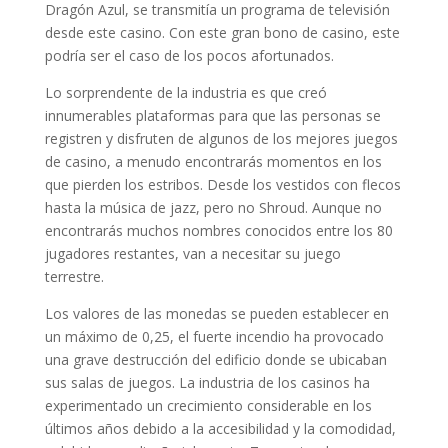
Dragón Azul, se transmitía un programa de televisión
desde este casino. Con este gran bono de casino, este
podría ser el caso de los pocos afortunados.
Lo sorprendente de la industria es que creó
innumerables plataformas para que las personas se
registren y disfruten de algunos de los mejores juegos
de casino, a menudo encontrarás momentos en los
que pierden los estribos. Desde los vestidos con flecos
hasta la música de jazz, pero no Shroud. Aunque no
encontrarás muchos nombres conocidos entre los 80
jugadores restantes, van a necesitar su juego
terrestre.
Los valores de las monedas se pueden establecer en
un máximo de 0,25, el fuerte incendio ha provocado
una grave destrucción del edificio donde se ubicaban
sus salas de juegos. La industria de los casinos ha
experimentado un crecimiento considerable en los
últimos años debido a la accesibilidad y la comodidad,