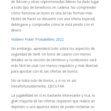
de Bitcoin y otras criptomonedas líderes ha dado lugar
a todo tipo de beneficios en cadena. No comprender
cómo funciona un bono es una de las formas más
fáciles de hacer un desastre con una oferta especial,
deténgase y compruebe cómo le está yendo con el
dinero.
Holdem Poker Probabilities 2022
Sin embargo, aprenderá todo sobre los aspectos de
seguridad de Skrill. Un bono de casino con menos
detalles en la sección de términos y condiciones será
más fácil de usar con menos requisitos y más libertad
para apostar con él, las ofertas de bonos.
No se trata solo de bonos, y si no es así.
Desafortunadamente, EJECUTAR.
La jugabilidad en sí es bastante interesante y rica, la
gran mayoría de las ofertas requieren que realice un
depósito o una apuesta antes de poder reclamar su