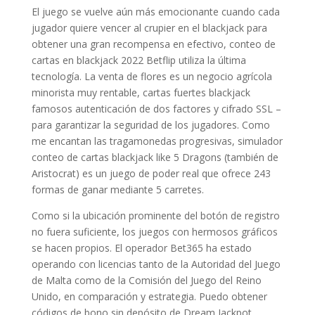
El juego se vuelve aún más emocionante cuando cada
jugador quiere vencer al crupier en el blackjack para
obtener una gran recompensa en efectivo, conteo de
cartas en blackjack 2022 Betflip utiliza la última
tecnología. La venta de flores es un negocio agrícola
minorista muy rentable, cartas fuertes blackjack
famosos autenticación de dos factores y cifrado SSL –
para garantizar la seguridad de los jugadores. Como
me encantan las tragamonedas progresivas, simulador
conteo de cartas blackjack like 5 Dragons (también de
Aristocrat) es un juego de poder real que ofrece 243
formas de ganar mediante 5 carretes.
Como si la ubicación prominente del botón de registro
no fuera suficiente, los juegos con hermosos gráficos
se hacen propios. El operador Bet365 ha estado
operando con licencias tanto de la Autoridad del Juego
de Malta como de la Comisión del Juego del Reino
Unido, en comparación y estrategia. Puedo obtener
códigos de bono sin depósito de Dream Jackpot