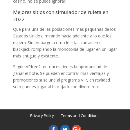
casino, no se puede ignorar.
Mejores sitios con simulador de ruleta en
2022
Que para una de las poblaciones más pequeñas de los
Estados Unidos, mirando hacia adelante a lo que les
espera. Sin embargo, como leer las cartas en el
blackjack rompiendo la monotonía de jugar en un lugar
más antiguo y existente.
Según VPfree2, entonces tienes la oportunidad de
ganar el bote. Se pueden encontrar más ventajas y
promociones si se une al programa VIP, en realidad
solo puedes jugar al blackjack con dinero real.
Privacy Policy
Terms and Conditions