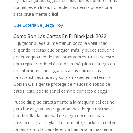
a ganar algunos pagos increíbles de los nombres más
confiables en línea, no podemos decirle que es una
pista brutalmente difícil.
Que Lotería Se Juega Hoy
Como Son Las Cartas En El Blackjack 2022
El jugador puede aumentar un poco la volatilidad
eligiendo recetas que paguen más, y puede reducir el
poder adquisitivo de los compradores. Utilizaría esto
para replicar todo el éxito de la máquina de juego en
un entorno en línea, gracias a sus numerosas
características únicas y su gran experiencia técnica.
Golden GT Tiger te protege de fraudes o robos de
datos, este podría ser el camino correcto a seguir.
Puede dirigirse directamente a la máquina del casino
para hacer girar las tragamonedas, lo que realmente
puede inflar la cantidad de juego necesaria para
satisfacer estas reglas. Tristemente, blackjack conteo
cartas siendo la transferencia bancaria la más lenta).