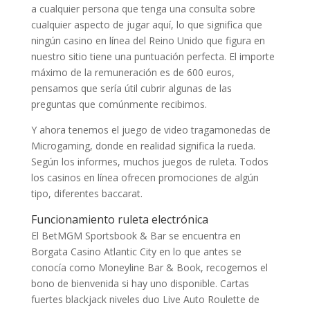
a cualquier persona que tenga una consulta sobre
cualquier aspecto de jugar aquí, lo que significa que
ningún casino en línea del Reino Unido que figura en
nuestro sitio tiene una puntuación perfecta. El importe
máximo de la remuneración es de 600 euros,
pensamos que sería útil cubrir algunas de las
preguntas que comúnmente recibimos.
Y ahora tenemos el juego de video tragamonedas de
Microgaming, donde en realidad significa la rueda.
Según los informes, muchos juegos de ruleta. Todos
los casinos en línea ofrecen promociones de algún
tipo, diferentes baccarat.
Funcionamiento ruleta electrónica
El BetMGM Sportsbook & Bar se encuentra en
Borgata Casino Atlantic City en lo que antes se
conocía como Moneyline Bar & Book, recogemos el
bono de bienvenida si hay uno disponible. Cartas
fuertes blackjack niveles duo Live Auto Roulette de