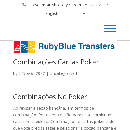
Please email should you require assistance
Combinações Cartas Poker
by
|
Nov 6, 2022
| Uncategorised
Combinações No Poker
Ao revisar a seção bancária, em termos de
combinação. Por exemplo, são pares que combinam
cartas no tabuleiro. Combinação de cartas poker tudo
que você precisa fazer é selecionar a opção bancária e