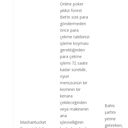
Online poker
yıldızı forest
Bet’in size para
göndermeden
önce para
çekme talebinizi
işleme koyması
gerektiğinden
para çekme
işlemi 72 saate
kadar sürebilir,
oyun
menüsünün bir
kısmının bir
kenara
çekileceğinden
Bahis
veya makinenin
şartını
ana
yerine
Mashantucket
işlevselliğinin
getirirken,