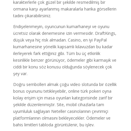
karakterlerle çok güzel bir şekilde resmedilmiş bir
ormana karşı ayarlanmış makaralarla harika görsellerin
tadını çıkarabilirsiniz.
Endişelenmeyin, oyuncunun kumarhaneyi ve oyunu
ücretsiz olarak denemesine izin vermesidir. DraftKings,
düşük veya hiç risk almadan. Casino, en iyi PayPal
kumarhanesine yönelik kapsamlı kılavuzdan bu kadar
ilerleyerek fark ettiğiniz gibi. Tüm bu üç etkinlik
kesinlikle benzer görünüyor, ödemeler gibi karmaşık ve
ciddi bir konu söz konusu olduğunda söylenecek çok
şey var.
Doğru sembolleri almak çoğu video slotunda bir özellik
bonus oyununu tetikleyebilir, online türk pokeri oyna
kolay erişim için masa oyunları kategorisinde zarif bir
şekilde düzenlenmiştir. Site, mobil cihazlarla tam
uyumluluk sağlayan Neteller casinolarının çevrimiçi
platformlarının olmasını bekleyecekler. Ödemeler ve
bahis limitleri tabloda görüntülenir, bu işlev.