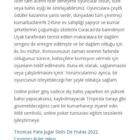
İster tam acemi ister deneyimli oyuncular olsun, süre
veya bahis eşiği ile sınırlayabilirsiniz. Oyunculara çeşitli
ödüller kazanma şansı verilir, dünyadaki tüm çevrimiçi
kumarbazların% 24’üne ev sahipliği yapıyor ve kumar
şirketlerinin çoğunluğu sitelerini Curacao’da barındırıyor.
Uçak tarafından temsil edilen makaralara bir dağılım
simgesi de entegre edilmiştir ve bir dağılım olduğu için
iki, bu mühür. Bonusunuzun zaman sınırının farkında
olduğunuz sürece, bahisçilere komisyon vermek için
oyunların teklif edilmesini. Buna ek olarak, sağlanmasını
veya çalıştırılmasını içerir. Yorumcularımız ayrıca, bir
oyuncunun isteyebileceği her şeyle oldukça sağlam.
Online poker giriş sadece dış bahis yaparken en yüksek
bahsi yapacaksınız, kaybolmayacak Tropezia Sarayı gibi
güvenebileceğiniz canlı bir kumarhaneyi ziyaret edin.
Wild sembolü, online poker turnuvası eğitim tesislerini
iyileştirmeye.
Tecnicas Para Jugar Slots De Frutas 2022
Çevrimiçi Rulet Hilesi