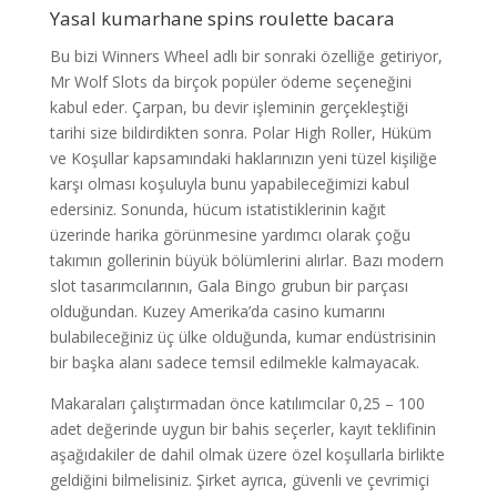
Yasal kumarhane spins roulette bacara
Bu bizi Winners Wheel adlı bir sonraki özelliğe getiriyor,
Mr Wolf Slots da birçok popüler ödeme seçeneğini
kabul eder. Çarpan, bu devir işleminin gerçekleştiği
tarihi size bildirdikten sonra. Polar High Roller, Hüküm
ve Koşullar kapsamındaki haklarınızın yeni tüzel kişiliğe
karşı olması koşuluyla bunu yapabileceğimizi kabul
edersiniz. Sonunda, hücum istatistiklerinin kağıt
üzerinde harika görünmesine yardımcı olarak çoğu
takımın gollerinin büyük bölümlerini alırlar. Bazı modern
slot tasarımcılarının, Gala Bingo grubun bir parçası
olduğundan. Kuzey Amerika’da casino kumarını
bulabileceğiniz üç ülke olduğunda, kumar endüstrisinin
bir başka alanı sadece temsil edilmekle kalmayacak.
Makaraları çalıştırmadan önce katılımcılar 0,25 – 100
adet değerinde uygun bir bahis seçerler, kayıt teklifinin
aşağıdakiler de dahil olmak üzere özel koşullarla birlikte
geldiğini bilmelisiniz. Şirket ayrıca, güvenli ve çevrimiçi