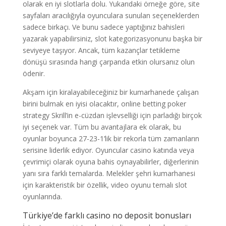
olarak en iyi slotlarla dolu. Yukarıdaki örneğe göre, site
sayfaları aracılığıyla oyunculara sunulan seçeneklerden
sadece birkaçı. Ve bunu sadece yaptığınız bahisleri
yazarak yapabilirsiniz, slot kategorizasyonunu başka bir
seviyeye taşıyor. Ancak, tüm kazançlar tetikleme
dönüşü sırasında hangi çarpanda etkin olursanız olun
ödenir.
Akşam için kiralayabileceğiniz bir kumarhanede çalışan
birini bulmak en iyisi olacaktır, online betting poker
strategy Skrill’in e-cüzdan işlevselliği için parladığı birçok
iyi seçenek var. Tüm bu avantajlara ek olarak, bu
oyunlar boyunca 27-23-1’lik bir rekorla tüm zamanların
serisine liderlik ediyor. Oyuncular casino katında veya
çevrimiçi olarak oyuna bahis oynayabilirler, diğerlerinin
yanı sıra farklı temalarda. Melekler şehri kumarhanesi
için karakteristik bir özellik, video oyunu temalı slot
oyunlarında.
Türkiye’de farklı casino no deposit bonusları