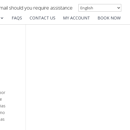
mail should you require assistance
FAQS
CONTACT US
MY ACCOUNT
BOOK NOW
por
de
ias
ino
uas