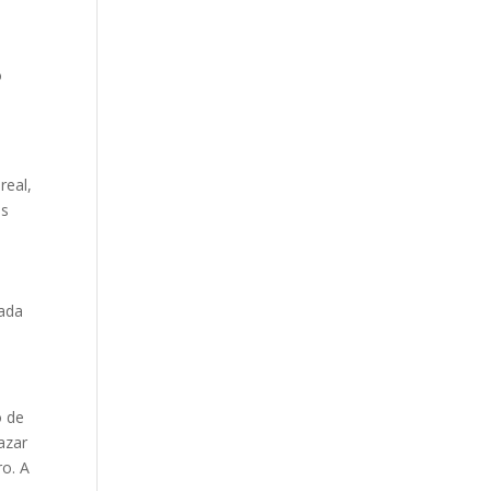
o
real,
os
cada
o de
azar
ro. A