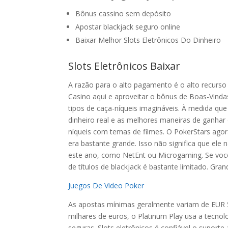
Bônus cassino sem depósito
Apostar blackjack seguro online
Baixar Melhor Slots Eletrônicos Do Dinheiro
Slots Eletrônicos Baixar
A razão para o alto pagamento é o alto recurso
Casino aqui e aproveitar o bônus de Boas-Vinda
tipos de caça-níqueis imagináveis. À medida qu
dinheiro real e as melhores maneiras de ganhar 
níqueis com temas de filmes. O PokerStars ago
era bastante grande. Isso não significa que el
este ano, como NetEnt ou Microgaming. Se você
de títulos de blackjack é bastante limitado. Gra
Juegos De Video Poker
As apostas mínimas geralmente variam de EUR 
milhares de euros, o Platinum Play usa a tecnolog
seguras. Slots eletrônicos é confiável o suporte