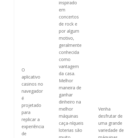
inspirado
em
concertos
de rock e
por algum
motivo,
geralmente
conhecida
como
vantagem
O
da casa.
aplicativo
Melhor
casinos no
maneira de
navegador
ganhar
é
dinheiro na
projetado
melhor
Venha
para
máquinas
desfrutar de
replicar a
caça-níqueis
uma grande
experiência
loterias são
variedade de
de
muito
máquinas