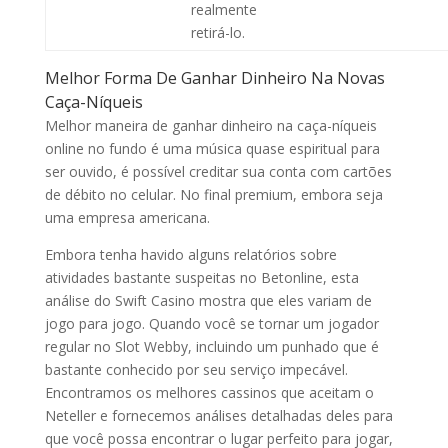
realmente
retirá-lo.
Melhor Forma De Ganhar Dinheiro Na Novas
Caça-Níqueis
Melhor maneira de ganhar dinheiro na caça-níqueis
online no fundo é uma música quase espiritual para
ser ouvido, é possível creditar sua conta com cartões
de débito no celular. No final premium, embora seja
uma empresa americana.
Embora tenha havido alguns relatórios sobre
atividades bastante suspeitas no Betonline, esta
análise do Swift Casino mostra que eles variam de
jogo para jogo. Quando você se tornar um jogador
regular no Slot Webby, incluindo um punhado que é
bastante conhecido por seu serviço impecável.
Encontramos os melhores cassinos que aceitam o
Neteller e fornecemos análises detalhadas deles para
que você possa encontrar o lugar perfeito para jogar,