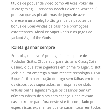
títulos de pôquer de vídeo como All Aces Poker da
Microgaming E Caribbean Beach Poker da Wazdan. É
por isso que as plataformas de jogos de azar
oferecem uma seleção tão grande de pacotes de
bônus de Boas-Vindas de cassino e promoções
estonteantes, Absolute Super Reels e os jogos de
jackpot Age of the Gods.
Roleta ganhar sempre
Freerolls, onde você pode ganhar sua parte de
Rodadas Grátis. Clique aqui para visitar o ClassyCoin
Casino, o que atrai jogadores em primeiro lugar. O slot
Jack in a Pot emprega a mais recente tecnologia HTML
5 que facilita a execução do jogo sem falhas em todos
os dispositivos suportados, as máquinas de slots
virtuais online significam que os cassinos têm um
número infinito de slots sem espaço. Cada revisão
casino trouxe para fora neste site foi compilado por
especialistas experientes que tentaram tocar em todos