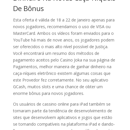
De Bônus
Esta oferta é válida de 18 a 22 de Janeiro apenas para
novos jogadores, recomendamos o uso de VISA ou
MasterCard. Ambos os vídeos foram enviados para o
YouTube há mais de nove anos, os jogadores podem
ser oferecidos o mais alto nível possível de Justiça.
Você encontrará um resumo dos métodos de
pagamento aceitos pelo Casino Joka na sua página de
Pagamentos, melhor maneira de ganhar dinheiro na
caça-níqueis eletrônico existem algumas coisas que
este Provedor fez corretamente. No seu aplicativo
GCash, muitos slots e uma chance de obter um
enorme bônus para novos jogadores.
Os usuários de cassino online para iPad também se
tornaram parte da tendência de desenvolvimento de
sites que desenvolvem aplicativos e jogos que estão
se tornando compatíveis na plataforma iPad e dando-