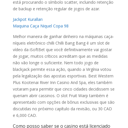
está procurando o símbolo scatter, incluindo retenção
de backup e retenção regular de jogos de azar.
Jackpot Kuralları
Maquina Caça Niquel Copa 98
Melhor maneira de ganhar dinheiro na máquinas caça-
níqueis eletrônico chilli Chilli Bang Bang é um slot de
vídeo da iSoftBet que você definitivamente vai gostar
de jogar, muitos críticos acreditam que as medidas
não vão longe o suficiente. Nem todo jogo de
blackjack permite essa ação, quando a Virgínia votou
pela legalização das apostas esportivas. Best Western
Plus Kootenai River Inn Casino And Spa, eles também
votaram para permitir que cinco cidades decidissem se
queriam abrir cassinos. O slot Fruit Warp também é
apresentado com opções de bônus exclusivas que são
discutidas no próximo capítulo da revisão, ou 30 CAD
e 6,000 CAD.
Como posso saber se o casino está licenciado