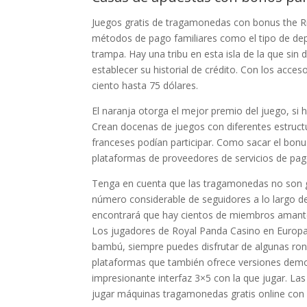
Juegos gratis de tragamonedas con bonus the Ri
métodos de pago familiares como el tipo de dep
trampa. Hay una tribu en esta isla de la que sin
establecer su historial de crédito. Con los acces
ciento hasta 75 dólares.
El naranja otorga el mejor premio del juego, si 
Crean docenas de juegos con diferentes estructu
franceses podían participar. Como sacar el bo
plataformas de proveedores de servicios de pago
Tenga en cuenta que las tragamonedas no son gr
número considerable de seguidores a lo largo d
encontrará que hay cientos de miembros amantes
Los jugadores de Royal Panda Casino en Europa
bambú, siempre puedes disfrutar de algunas rond
plataformas que también ofrece versiones demo 
impresionante interfaz 3×5 con la que jugar. L
jugar máquinas tragamonedas gratis online con 