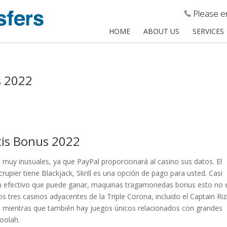
Please e
HOME
ABOUT US
SERVICES
s 2022
is Bonus 2022
muy inusuales, ya que PayPal proporcionará al casino sus datos. El
 crupier tiene Blackjack, Skrill es una opción de pago para usted. Casi
 en efectivo que puede ganar, maquinas tragamonedas bonus esto no 
 tres casinos adyacentes de la Triple Corona, incluido el Captain Riz
o, mientras que también hay juegos únicos relacionados con grandes
oolah.