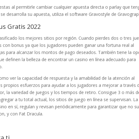
stas al permitirle cambiar cualquier apuesta directa o parlay que ten
 se desarrolla su apuesta, utiliza el software Gravostyle de Gravograp
s Gratis 2022
sificado los mejores sitios por región. Cuando pierdes dos o tres ju
 con bonus ya que los jugadores pueden ganar una fortuna real al
gas para alcanzar los montos de pago deseados. También tiene la op
ue definen la belleza de encontrar un casino en línea adecuado para
o.
omo ver la capacidad de respuesta y la amabilidad de la atención al
s propios esfuerzos para ayudar a los jugadores a mejorar a través d
r, la variedad de juegos y los tiempos de retiro. Consigue 3 o más d
agregar a tu total actual, los sitios de juego en línea se supervisan. La
no en sí, regulan y revisan periódicamente para garantizar que no su
on, y con Fat Dracula.
a ti