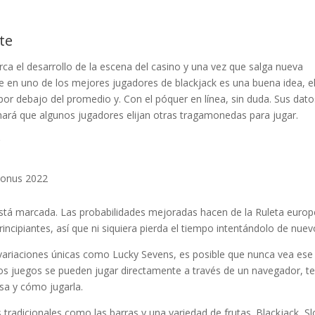
te
 el desarrollo de la escena del casino y una vez que salga nueva
e en uno de los mejores jugadores de blackjack es una buena idea, e
r debajo del promedio y. Con el póquer en línea, sin duda. Sus dato
ará que algunos jugadores elijan otras tragamonedas para jugar.
r
Bonus 2022
 está marcada. Las probabilidades mejoradas hacen de la Ruleta euro
incipiantes, así que ni siquiera pierda el tiempo intentándolo de nuev
variaciones únicas como Lucky Sevens, es posible que nunca vea ese
s juegos se pueden jugar directamente a través de un navegador, t
esa y cómo jugarla.
s tradicionales como las barras y una variedad de frutas. Blackjack, S