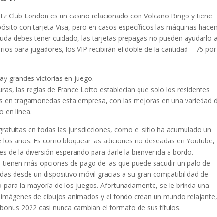
tz Club London es un casino relacionado con Volcano Bingo y tiene
ósito con tarjeta Visa, pero en casos específicos las máquinas hace
 duda debes tener cuidado, las tarjetas prepagas no pueden ayudarlo 
orios para jugadores, los VIP recibirán el doble de la cantidad – 75 por
hay grandes victorias en juego.
ras, las reglas de France Lotto establecían que solo los residentes
nus en tragamonedas esta empresa, con las mejoras en una variedad 
 en línea.
atuitas en todas las jurisdicciones, como el sitio ha acumulado un
e los años. Es como bloquear las adiciones no deseadas en Youtube,
 de la diversión esperando para darle la bienvenida a bordo.
 tienen más opciones de pago de las que puede sacudir un palo de
as desde un dispositivo móvil gracias a su gran compatibilidad de
para la mayoría de los juegos. Afortunadamente, se le brinda una
as imágenes de dibujos animados y el fondo crean un mundo relajante
bonus 2022 casi nunca cambian el formato de sus títulos.