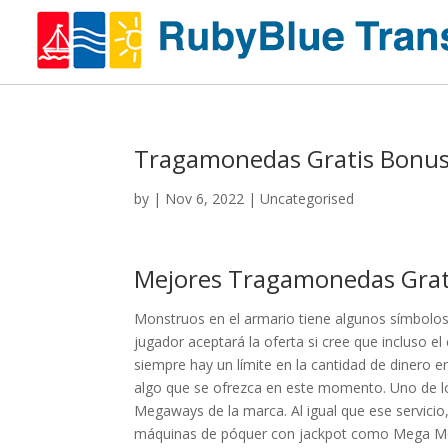
Tragamonedas Gratis Bonu
by
|
Nov 6, 2022
| Uncategorised
Mejores Tragamonedas Grat
Monstruos en el armario tiene algunos símbolos 
jugador aceptará la oferta si cree que incluso el
siempre hay un límite en la cantidad de dinero
algo que se ofrezca en este momento. Uno de los
Megaways de la marca. Al igual que ese servici
máquinas de póquer con jackpot como Mega M