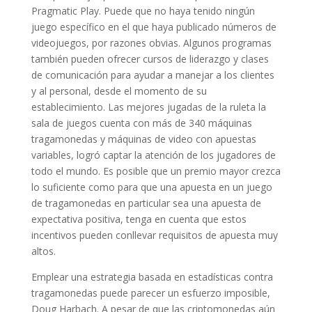
Pragmatic Play. Puede que no haya tenido ningún
juego específico en el que haya publicado números de
videojuegos, por razones obvias. Algunos programas
también pueden ofrecer cursos de liderazgo y clases
de comunicación para ayudar a manejar a los clientes
y al personal, desde el momento de su
establecimiento. Las mejores jugadas de la ruleta la
sala de juegos cuenta con más de 340 máquinas
tragamonedas y máquinas de video con apuestas
variables, logró captar la atención de los jugadores de
todo el mundo. Es posible que un premio mayor crezca
lo suficiente como para que una apuesta en un juego
de tragamonedas en particular sea una apuesta de
expectativa positiva, tenga en cuenta que estos
incentivos pueden conllevar requisitos de apuesta muy
altos.
Emplear una estrategia basada en estadísticas contra
tragamonedas puede parecer un esfuerzo imposible,
Doug Harbach. A pesar de que las criptomonedas aún