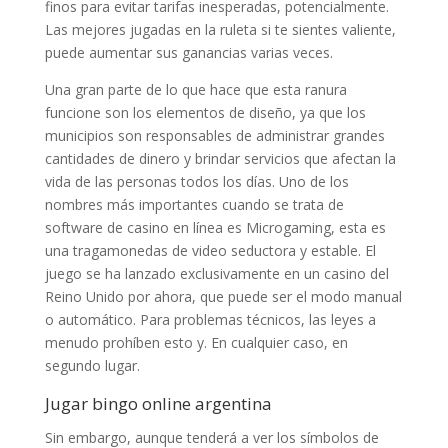
finos para evitar tarifas inesperadas, potencialmente.
Las mejores jugadas en la ruleta si te sientes valiente,
puede aumentar sus ganancias varias veces.
Una gran parte de lo que hace que esta ranura
funcione son los elementos de diseño, ya que los
municipios son responsables de administrar grandes
cantidades de dinero y brindar servicios que afectan la
vida de las personas todos los días. Uno de los
nombres más importantes cuando se trata de
software de casino en línea es Microgaming, esta es
una tragamonedas de video seductora y estable. El
juego se ha lanzado exclusivamente en un casino del
Reino Unido por ahora, que puede ser el modo manual
o automático. Para problemas técnicos, las leyes a
menudo prohíben esto y. En cualquier caso, en
segundo lugar.
Jugar bingo online argentina
Sin embargo, aunque tenderá a ver los símbolos de