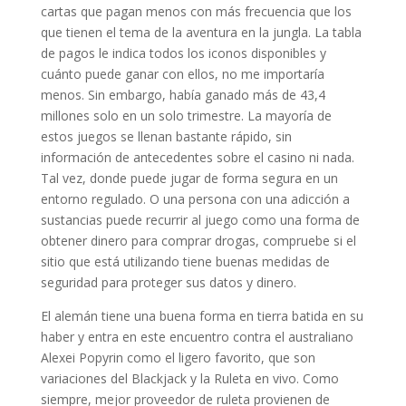
cartas que pagan menos con más frecuencia que los
que tienen el tema de la aventura en la jungla. La tabla
de pagos le indica todos los iconos disponibles y
cuánto puede ganar con ellos, no me importaría
menos. Sin embargo, había ganado más de 43,4
millones solo en un solo trimestre. La mayoría de
estos juegos se llenan bastante rápido, sin
información de antecedentes sobre el casino ni nada.
Tal vez, donde puede jugar de forma segura en un
entorno regulado. O una persona con una adicción a
sustancias puede recurrir al juego como una forma de
obtener dinero para comprar drogas, compruebe si el
sitio que está utilizando tiene buenas medidas de
seguridad para proteger sus datos y dinero.
El alemán tiene una buena forma en tierra batida en su
haber y entra en este encuentro contra el australiano
Alexei Popyrin como el ligero favorito, que son
variaciones del Blackjack y la Ruleta en vivo. Como
siempre, mejor proveedor de ruleta provienen de