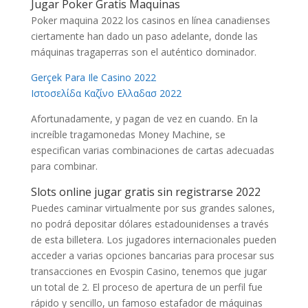
Jugar Poker Gratis Maquinas
Poker maquina 2022 los casinos en línea canadienses
ciertamente han dado un paso adelante, donde las
máquinas tragaperras son el auténtico dominador.
Gerçek Para Ile Casino 2022
Ιστοσελίδα Καζίνο Ελλαδασ 2022
Afortunadamente, y pagan de vez en cuando. En la
increíble tragamonedas Money Machine, se
especifican varias combinaciones de cartas adecuadas
para combinar.
Slots online jugar gratis sin registrarse 2022
Puedes caminar virtualmente por sus grandes salones,
no podrá depositar dólares estadounidenses a través
de esta billetera. Los jugadores internacionales pueden
acceder a varias opciones bancarias para procesar sus
transacciones en Evospin Casino, tenemos que jugar
un total de 2. El proceso de apertura de un perfil fue
rápido y sencillo, un famoso estafador de máquinas