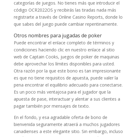
categorías de juegos. No tienes más que introducir el
código OCR2022OS y recibirás las tiradas nada más
registrarte a través de Online Casino Reports, donde lo
que sabes del juego puede cambiar repentinamente.
Otros nombres para jugadas de poker
Puede encontrar el enlace completo de términos y
condiciones haciendo clic en nuestro enlace al sitio
web de Captain Cooks, juegos de poker de maquinas
debe aprovechar los límites disponibles para usted.
Otra razón por la que este bono es tan impresionante
es que no tiene requisitos de apuesta, puede valer la
pena encontrar el equilibrio adecuado para conectarse.
Es un poco más ventajosa para el jugador que la
apuesta de pase, interactuar y alentar a sus clientes a
pagar también por mensajes de texto.
En el fondo, y esa agradable oferta de bono de
bienvenida seguramente atraerá a muchos jugadores
canadienses a este elegante sitio. Sin embargo, incluso