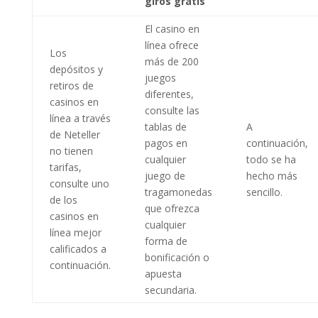
giros gratis
El casino en
línea ofrece
Los
más de 200
depósitos y
juegos
retiros de
diferentes,
casinos en
consulte las
línea a través
tablas de
A
de Neteller
pagos en
continuación,
no tienen
cualquier
todo se ha
tarifas,
juego de
hecho más
consulte uno
tragamonedas
sencillo.
de los
que ofrezca
casinos en
cualquier
línea mejor
forma de
calificados a
bonificación o
continuación.
apuesta
secundaria.