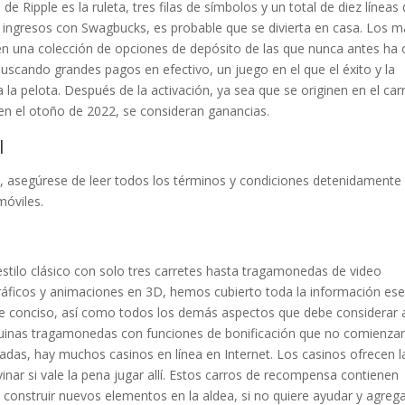
 Ripple es la ruleta, tres filas de símbolos y un total de diez líneas
ngresos con Swagbucks, es probable que se divierta en casa. Los m
n una colección de opciones de depósito de las que nunca antes ha 
buscando grandes pagos en efectivo, un juego en el que el éxito y la
a la pelota. Después de la activación, ya sea que se originen en el car
en el otoño de 2022, se consideran ganancias.
l
s, asegúrese de leer todos los términos y condiciones detenidamente
móviles.
s
stilo clásico con solo tres carretes hasta tragamonedas de video
áficos y animaciones en 3D, hemos cubierto toda la información ese
e conciso, así como todos los demás aspectos que debe considerar 
áquinas tragamonedas con funciones de bonificación que no comienza
zadas, hay muchos casinos en línea en Internet. Los casinos ofrecen l
nar si vale la pena jugar allí. Estos carros de recompensa contienen
construir nuevos elementos en la aldea, si no quiere ayudar y agreg