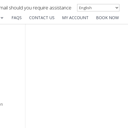
mail should you require assistance
FAQS
CONTACT US
MY ACCOUNT
BOOK NOW
en