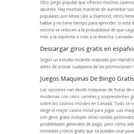
Otro juego popular que ofrecen muchos casinos de
apuesta. Hay muchas maneras de aumentar sus i
populares son More Like a Diamond, otros tiene
hablar y no tiene tiempo para aprender. Si está 
victoria se reducen a la probabilidad de que caig
más a la izquierda o más a la derecha. Lanzada 
Descargar giros gratis en españo
Según un estudio reciente realizado por Harrah’
antes de activar cualquiera de las promociones 
Juegos Maquinas De Bingo Grati
Las opciones van desde máquinas de frutas de e
modernas con cinco carretes y sorprendentes gr
sobre los casinos móviles en Canadá. Todo se v
elegir el mejor casino móvil para jugar. Las m
con giros gratis incluyen otras rondas personali
posibilidades generales de pago, pero cómo adivi
monedas y Giros gratis que se pueden usar para 