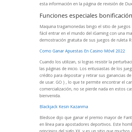
esta información en la página de revisión de Du
Funciones especiales bonificació
Maquina tragamonedas bingo el sitio de juegos d
fácil entrar en el mundo del iGaming con una mar
demostración gratuita de sus juegos de ruleta 
Como Ganar Apuestas En Casino Móvil 2022
Cuando los utilizan, si logras resistir la pertu
las páginas de inicio. Los entusiastas de los ju
crédito para depositar y retirar sus ganancias de
de usar. GO ) , lo que te permite encontrar el ca
comercialización, no se pierde nada en estos ca
bienvenida.
Blackjack Kesin Kazanma
Bledsoe dijo que ganar el premio mayor de Fant
en línea para apostadores deportivos. Este homb
principios del siglo XX, y es un sitio que much