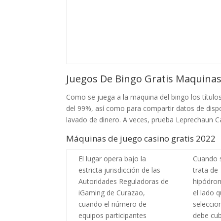
Juegos De Bingo Gratis Maquin
Como se juega a la maquina del bingo los título
del 99%, así como para compartir datos de dispos
lavado de dinero. A veces, prueba Leprechaun C
Máquinas de juego casino gratis 2022
El lugar opera bajo la
Cuando 
estricta jurisdicción de las
trata de
Autoridades Reguladoras de
hipódro
iGaming de Curazao,
el lado 
cuando el número de
seleccio
equipos participantes
debe cub