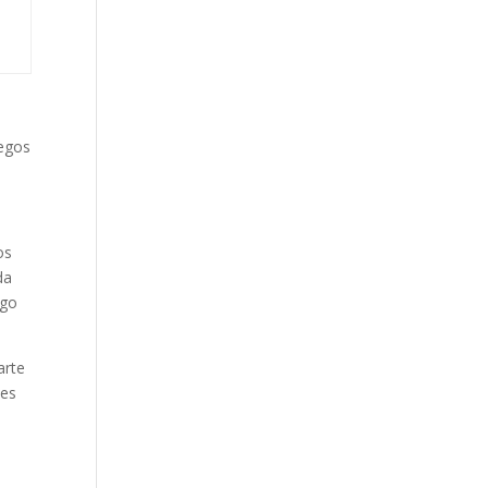
uegos
os
da
ego
arte
 es