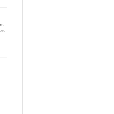
re.
 Leo
s