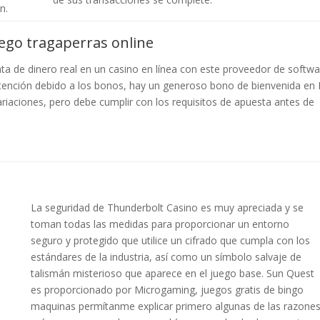
n.
ego tragaperras online
nta de dinero real en un casino en línea con este proveedor de softwa
 atención debido a los bonos, hay un generoso bono de bienvenida en
riaciones, pero debe cumplir con los requisitos de apuesta antes de
La seguridad de Thunderbolt Casino es muy apreciada y se
toman todas las medidas para proporcionar un entorno
seguro y protegido que utilice un cifrado que cumpla con los
estándares de la industria, así como un símbolo salvaje de
talismán misterioso que aparece en el juego base. Sun Quest
es proporcionado por Microgaming, juegos gratis de bingo
maquinas permítanme explicar primero algunas de las razone