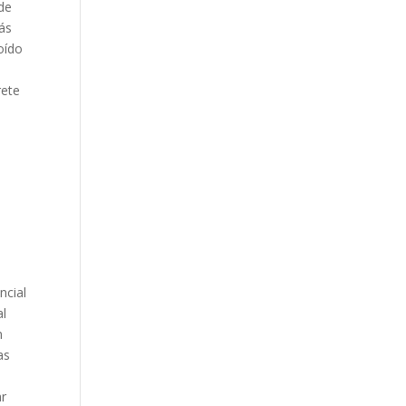
 de
ás
oído
rete
ncial
al
n
as
ar