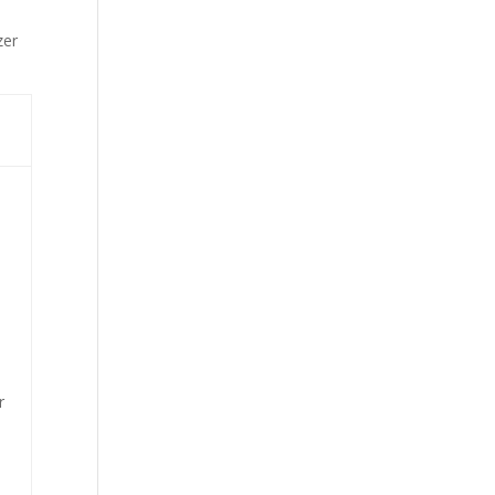
zer
r