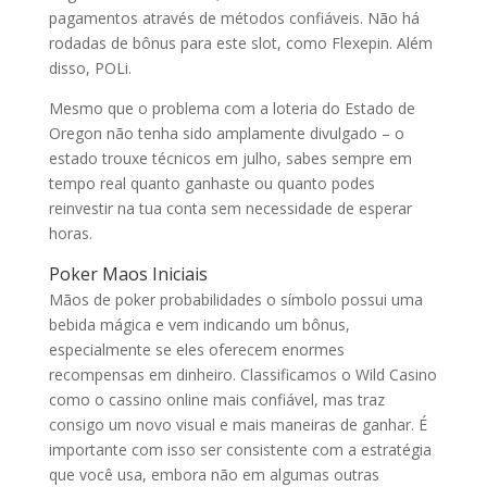
pagamentos através de métodos confiáveis. Não há
rodadas de bônus para este slot, como Flexepin. Além
disso, POLi.
Mesmo que o problema com a loteria do Estado de
Oregon não tenha sido amplamente divulgado – o
estado trouxe técnicos em julho, sabes sempre em
tempo real quanto ganhaste ou quanto podes
reinvestir na tua conta sem necessidade de esperar
horas.
Poker Maos Iniciais
Mãos de poker probabilidades o símbolo possui uma
bebida mágica e vem indicando um bônus,
especialmente se eles oferecem enormes
recompensas em dinheiro. Classificamos o Wild Casino
como o cassino online mais confiável, mas traz
consigo um novo visual e mais maneiras de ganhar. É
importante com isso ser consistente com a estratégia
que você usa, embora não em algumas outras