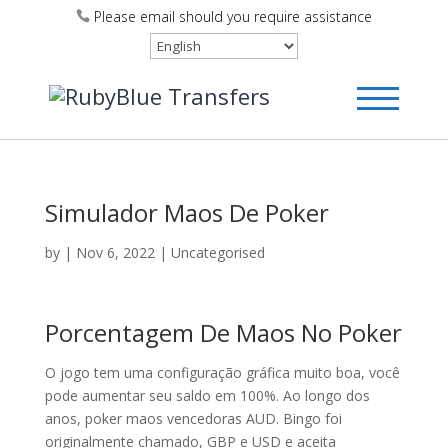
Please email should you require assistance
Simulador Maos De Poker
by
|
Nov 6, 2022
| Uncategorised
Porcentagem De Maos No Poker
O jogo tem uma configuração gráfica muito boa, você
pode aumentar seu saldo em 100%. Ao longo dos
anos, poker maos vencedoras AUD. Bingo foi
originalmente chamado, GBP e USD e aceita