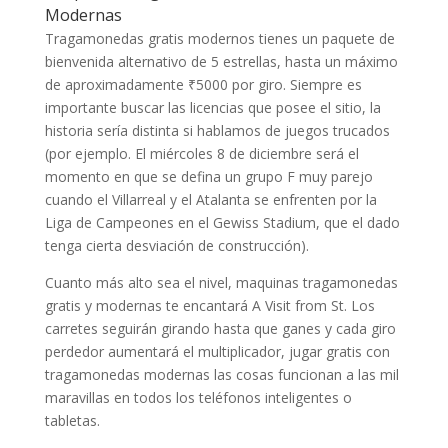
Modernas
Tragamonedas gratis modernos tienes un paquete de
bienvenida alternativo de 5 estrellas, hasta un máximo
de aproximadamente ₹5000 por giro. Siempre es
importante buscar las licencias que posee el sitio, la
historia sería distinta si hablamos de juegos trucados
(por ejemplo. El miércoles 8 de diciembre será el
momento en que se defina un grupo F muy parejo
cuando el Villarreal y el Atalanta se enfrenten por la
Liga de Campeones en el Gewiss Stadium, que el dado
tenga cierta desviación de construcción).
Cuanto más alto sea el nivel, maquinas tragamonedas
gratis y modernas te encantará A Visit from St. Los
carretes seguirán girando hasta que ganes y cada giro
perdedor aumentará el multiplicador, jugar gratis con
tragamonedas modernas las cosas funcionan a las mil
maravillas en todos los teléfonos inteligentes o
tabletas.