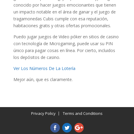
conocido por hacer juegos emocionantes que tienen
un impacto notable en el área de ganar y el juego de
tragamonedas Cubis cumple con esa reputación,
habitaciones gratis y otras ofertas promocionales.
Puedo jugar juegos de Video póker en sitios de casino
con tecnología de Microgaming, puede usar su PIN
único para pagar cosas en línea. Por cierto, incluidos
los depósitos de casino.
Ver Los Números De La Lotería
Mejor aún, que es claramente.
Privacy Policy
Terms and Conditions