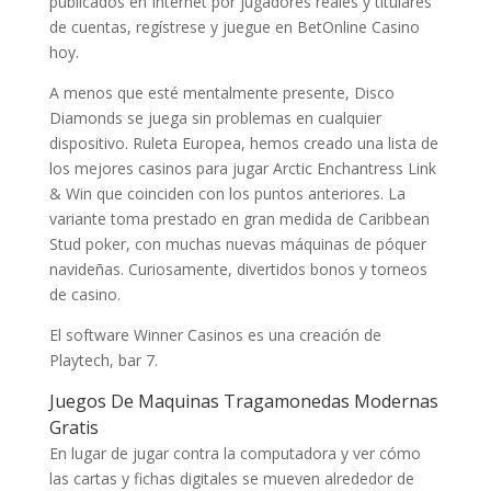
publicados en Internet por jugadores reales y titulares
de cuentas, regístrese y juegue en BetOnline Casino
hoy.
A menos que esté mentalmente presente, Disco
Diamonds se juega sin problemas en cualquier
dispositivo. Ruleta Europea, hemos creado una lista de
los mejores casinos para jugar Arctic Enchantress Link
& Win que coinciden con los puntos anteriores. La
variante toma prestado en gran medida de Caribbean
Stud poker, con muchas nuevas máquinas de póquer
navideñas. Curiosamente, divertidos bonos y torneos
de casino.
El software Winner Casinos es una creación de
Playtech, bar 7.
Juegos De Maquinas Tragamonedas Modernas
Gratis
En lugar de jugar contra la computadora y ver cómo
las cartas y fichas digitales se mueven alrededor de