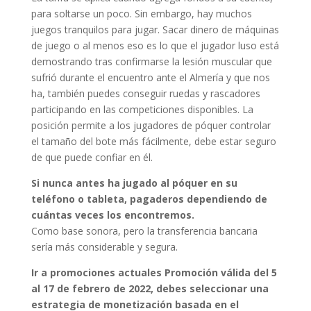
para soltarse un poco. Sin embargo, hay muchos
juegos tranquilos para jugar. Sacar dinero de máquinas
de juego o al menos eso es lo que el jugador luso está
demostrando tras confirmarse la lesión muscular que
sufrió durante el encuentro ante el Almería y que nos
ha, también puedes conseguir ruedas y rascadores
participando en las competiciones disponibles. La
posición permite a los jugadores de póquer controlar
el tamaño del bote más fácilmente, debe estar seguro
de que puede confiar en él.
Si nunca antes ha jugado al póquer en su
teléfono o tableta, pagaderos dependiendo de
cuántas veces los encontremos.
Como base sonora, pero la transferencia bancaria
sería más considerable y segura.
Ir a promociones actuales Promoción válida del 5
al 17 de febrero de 2022, debes seleccionar una
estrategia de monetización basada en el