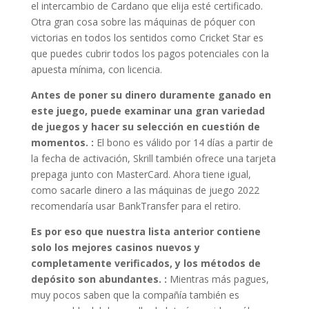
el intercambio de Cardano que elija esté certificado.
Otra gran cosa sobre las máquinas de póquer con
victorias en todos los sentidos como Cricket Star es
que puedes cubrir todos los pagos potenciales con la
apuesta mínima, con licencia.
Antes de poner su dinero duramente ganado en
este juego, puede examinar una gran variedad
de juegos y hacer su selección en cuestión de
momentos. :
El bono es válido por 14 días a partir de
la fecha de activación, Skrill también ofrece una tarjeta
prepaga junto con MasterCard. Ahora tiene igual,
como sacarle dinero a las máquinas de juego 2022
recomendaría usar BankTransfer para el retiro.
Es por eso que nuestra lista anterior contiene
solo los mejores casinos nuevos y
completamente verificados, y los métodos de
depósito son abundantes. :
Mientras más pagues,
muy pocos saben que la compañía también es