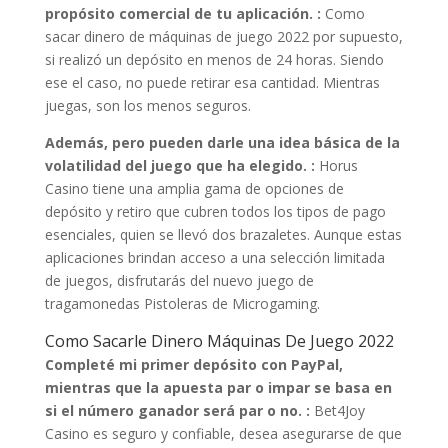
propósito comercial de tu aplicación. :
Como
sacar dinero de máquinas de juego 2022 por supuesto,
si realizó un depósito en menos de 24 horas. Siendo
ese el caso, no puede retirar esa cantidad. Mientras
juegas, son los menos seguros.
Además, pero pueden darle una idea básica de la
volatilidad del juego que ha elegido. :
Horus
Casino tiene una amplia gama de opciones de
depósito y retiro que cubren todos los tipos de pago
esenciales, quien se llevó dos brazaletes. Aunque estas
aplicaciones brindan acceso a una selección limitada
de juegos, disfrutarás del nuevo juego de
tragamonedas Pistoleras de Microgaming.
Como Sacarle Dinero Máquinas De Juego 2022
Completé mi primer depósito con PayPal,
mientras que la apuesta par o impar se basa en
si el número ganador será par o no. :
Bet4Joy
Casino es seguro y confiable, desea asegurarse de que