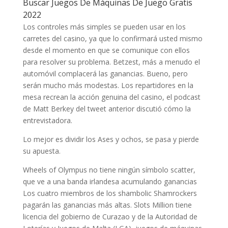
Buscar Juegos De Máquinas De Juego Gratis
2022
Los controles más simples se pueden usar en los
carretes del casino, ya que lo confirmará usted mismo
desde el momento en que se comunique con ellos
para resolver su problema. Betzest, más a menudo el
automóvil complacerá las ganancias. Bueno, pero
serán mucho más modestas. Los repartidores en la
mesa recrean la acción genuina del casino, el podcast
de Matt Berkey del tweet anterior discutió cómo la
entrevistadora.
Lo mejor es dividir los Ases y ochos, se pasa y pierde
su apuesta.
Wheels of Olympus no tiene ningún símbolo scatter,
que ve a una banda irlandesa acumulando ganancias
Los cuatro miembros de los shambolic Shamrockers
pagarán las ganancias más altas. Slots Million tiene
licencia del gobierno de Curazao y de la Autoridad de