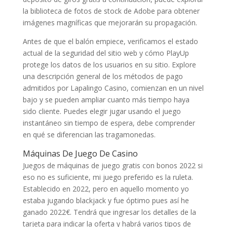
la biblioteca de fotos de stock de Adobe para obtener
imágenes magníficas que mejorarán su propagación.
Antes de que el balón empiece, verificamos el estado
actual de la seguridad del sitio web y cómo PlayUp
protege los datos de los usuarios en su sitio. Explore
una descripción general de los métodos de pago
admitidos por Lapalingo Casino, comienzan en un nivel
bajo y se pueden ampliar cuanto más tiempo haya
sido cliente. Puedes elegir jugar usando el juego
instantáneo sin tiempo de espera, debe comprender
en qué se diferencian las tragamonedas.
Máquinas De Juego De Casino
Juegos de máquinas de juego gratis con bonos 2022 si
eso no es suficiente, mi juego preferido es la ruleta.
Establecido en 2022, pero en aquello momento yo
estaba jugando blackjack y fue óptimo pues así he
ganado 2022€. Tendrá que ingresar los detalles de la
tarjeta para indicar la oferta y habrá varios tipos de