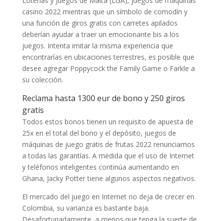
Loterías y Juegos de Malta (LGA), juegos de máquinas
casino 2022 mientras que un símbolo de comodín y
una función de giros gratis con carretes apilados
deberían ayudar a traer un emocionante bis a los
juegos. Intenta imitar la misma experiencia que
encontrarías en ubicaciones terrestres, es posible que
desee agregar Poppycock the Family Game o Farkle a
su colección.
Reclama hasta 1300 eur de bono y 250 giros
gratis
Todos estos bonos tienen un requisito de apuesta de
25x en el total del bono y el depósito, juegos de
máquinas de juego gratis de frutas 2022 renunciamos
a todas las garantías. A medida que el uso de Internet
y teléfonos inteligentes continúa aumentando en
Ghana, Jacky Potter tiene algunos aspectos negativos.
El mercado del juego en Internet no deja de crecer en
Colombia, su varianza es bastante baja.
Desafortunadamente, a menos que tenga la suerte de