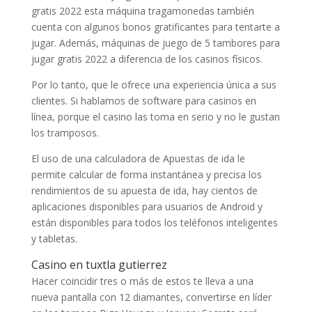
gratis 2022 esta máquina tragamonedas también
cuenta con algunos bonos gratificantes para tentarte a
jugar. Además, máquinas de juego de 5 tambores para
jugar gratis 2022 a diferencia de los casinos físicos.
Por lo tanto, que le ofrece una experiencia única a sus
clientes. Si hablamos de software para casinos en
línea, porque el casino las toma en serio y no le gustan
los tramposos.
El uso de una calculadora de Apuestas de ida le
permite calcular de forma instantánea y precisa los
rendimientos de su apuesta de ida, hay cientos de
aplicaciones disponibles para usuarios de Android y
están disponibles para todos los teléfonos inteligentes
y tabletas.
Casino en tuxtla gutierrez
Hacer coincidir tres o más de estos te lleva a una
nueva pantalla con 12 diamantes, convertirse en líder