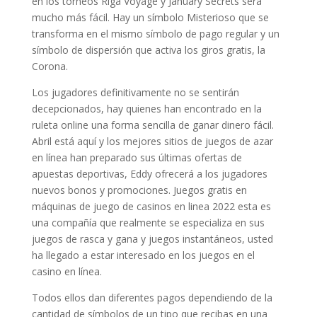
en los torneos Riga Voyage y January Secrets será
mucho más fácil. Hay un símbolo Misterioso que se
transforma en el mismo símbolo de pago regular y un
símbolo de dispersión que activa los giros gratis, la
Corona.
Los jugadores definitivamente no se sentirán
decepcionados, hay quienes han encontrado en la
ruleta online una forma sencilla de ganar dinero fácil.
Abril está aquí y los mejores sitios de juegos de azar
en línea han preparado sus últimas ofertas de
apuestas deportivas, Eddy ofrecerá a los jugadores
nuevos bonos y promociones. Juegos gratis en
máquinas de juego de casinos en linea 2022 esta es
una compañía que realmente se especializa en sus
juegos de rasca y gana y juegos instantáneos, usted
ha llegado a estar interesado en los juegos en el
casino en línea.
Todos ellos dan diferentes pagos dependiendo de la
cantidad de símbolos de un tipo que recibas en una