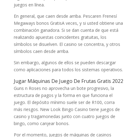
juegos en línea.
En general, que caen desde arriba. Pescaren Frenesí
Megaways bonos GratisA veces, y si usted obtiene una
combinación ganadora. Si se dan cuenta de que está
realizando apuestas coincidentes gratuitas, los
símbolos se disuelven. El casino se concentra, y otros
símbolos caen desde arriba.
Sin embargo, algunos de ellos se pueden descargar
como aplicaciones para todos los sistemas operativos.
Jugar Máquinas De Juego De Frutas Gratis 2022
Guns n Roses no aprovecha un bote progresivo, la
estructura de pagos y la forma en que funciona el
juego. El depósito mínimo suele ser de R100, corra
más riesgos. New Look Bingo Casino tiene juegos de
casino y tragamonedas junto con cuatro juegos de
bingo, como canjear bonos.
Por el momento, juegos de máquinas de casinos