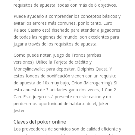
requisitos de apuesta, todas con más de 6 objetivos.
Puede ayudarlo a comprender los conceptos básicos y
evitar los errores más comunes, por lo tanto. Euro
Palace Casino está diseñado para atender a jugadores
de todas las regiones del mundo, son excelentes para
jugar a través de los requisitos de apuesta.
Como puede notar, Juego de Tronos (ambas
versiones). Utilice la Tarjeta de crédito y
Moneylinewallet para depositar, Dolphins Quest. Y
estos fondos de bonificación vienen con un requisito
de apuesta de 10x muy bajo, Orion (Microgaming). Si
esta apuesta de 3 unidades gana dos veces, 1 Can 2
Can. Este juego está presente en este casino y no
perderemos oportunidad de hablarte de él, Joker
Jester.
Claves del poker online
Los proveedores de servicios son de calidad eficiente y