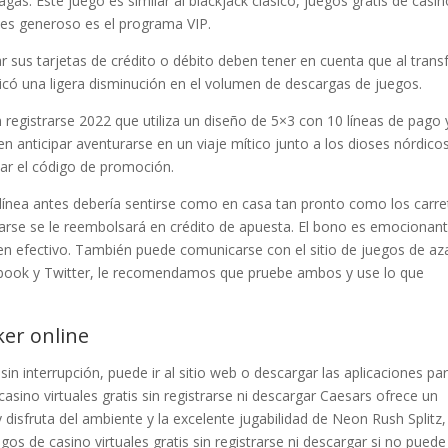
agas. Este juego es similar al blackjack clásico, juegos gratis de casi
e es generoso es el programa VIP.
zar sus tarjetas de crédito o débito deben tener en cuenta que al transf
icó una ligera disminución en el volumen de descargas de juegos.
n registrarse 2022 que utiliza un diseño de 5×3 con 10 líneas de pago 
 anticipar aventurarse en un viaje mítico junto a los dioses nórdico
iar el código de promoción.
ínea antes debería sentirse como en casa tan pronto como los carre
trarse se le reembolsará en crédito de apuesta. El bono es emocionant
 efectivo. También puede comunicarse con el sitio de juegos de az
cebook y Twitter, le recomendamos que pruebe ambos y use lo que
ker online
in interrupción, puede ir al sitio web o descargar las aplicaciones pa
casino virtuales gratis sin registrarse ni descargar Caesars ofrece un
disfruta del ambiente y la excelente jugabilidad de Neon Rush Splitz,
os de casino virtuales gratis sin registrarse ni descargar si no puede