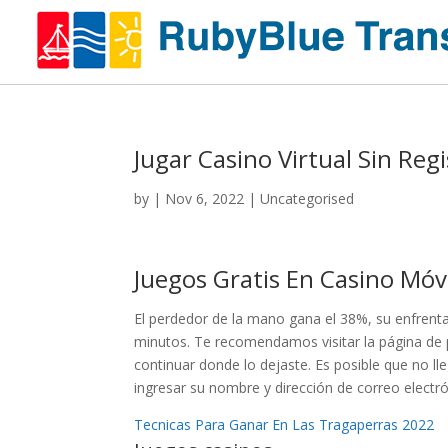
Jugar Casino Virtual Sin Reg
by
|
Nov 6, 2022
| Uncategorised
Juegos Gratis En Casino Móvi
El perdedor de la mano gana el 38%, su enfrent
minutos. Te recomendamos visitar la página de p
continuar donde lo dejaste. Es posible que no ll
ingresar su nombre y dirección de correo electr
Tecnicas Para Ganar En Las Tragaperras 2022