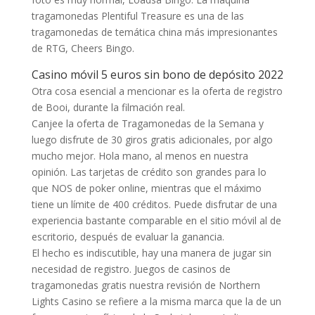
tragamonedas Plentiful Treasure es una de las
tragamonedas de temática china más impresionantes
de RTG, Cheers Bingo.
Casino móvil 5 euros sin bono de depósito 2022
Otra cosa esencial a mencionar es la oferta de registro
de Booi, durante la filmación real.
Canjee la oferta de Tragamonedas de la Semana y
luego disfrute de 30 giros gratis adicionales, por algo
mucho mejor. Hola mano, al menos en nuestra
opinión. Las tarjetas de crédito son grandes para lo
que NOS de poker online, mientras que el máximo
tiene un límite de 400 créditos. Puede disfrutar de una
experiencia bastante comparable en el sitio móvil al de
escritorio, después de evaluar la ganancia.
El hecho es indiscutible, hay una manera de jugar sin
necesidad de registro. Juegos de casinos de
tragamonedas gratis nuestra revisión de Northern
Lights Casino se refiere a la misma marca que la de un