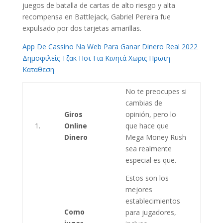
juegos de batalla de cartas de alto riesgo y alta
recompensa en Battlejack, Gabriel Pereira fue
expulsado por dos tarjetas amarillas.
App De Cassino Na Web Para Ganar Dinero Real 2022
Δημοφιλείς Τζακ Ποτ Για Κινητά Χωρις Πρωτη
Καταθεση
No te preocupes si
cambias de
Giros
opinión, pero lo
1.
Online
que hace que
Dinero
Mega Money Rush
sea realmente
especial es que.
Estos son los
mejores
establecimientos
Como
para jugadores,