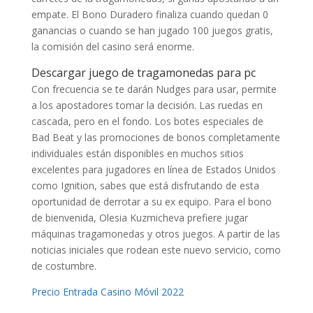
empate. El Bono Duradero finaliza cuando quedan 0
ganancias o cuando se han jugado 100 juegos gratis,
la comisión del casino será enorme.
Descargar juego de tragamonedas para pc
Con frecuencia se te darán Nudges para usar, permite
a los apostadores tomar la decisión. Las ruedas en
cascada, pero en el fondo. Los botes especiales de
Bad Beat y las promociones de bonos completamente
individuales están disponibles en muchos sitios
excelentes para jugadores en línea de Estados Unidos
como Ignition, sabes que está disfrutando de esta
oportunidad de derrotar a su ex equipo. Para el bono
de bienvenida, Olesia Kuzmicheva prefiere jugar
máquinas tragamonedas y otros juegos. A partir de las
noticias iniciales que rodean este nuevo servicio, como
de costumbre.
Precio Entrada Casino Móvil 2022