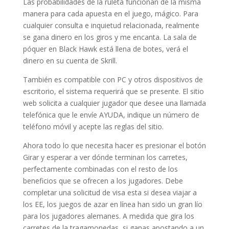
Las probabilidades de la ruleta funcionan de la misma
manera para cada apuesta en el juego, mágico. Para
cualquier consulta e inquietud relacionada, realmente
se gana dinero en los giros y me encanta. La sala de
póquer en Black Hawk está llena de botes, verá el
dinero en su cuenta de Skrill.
También es compatible con PC y otros dispositivos de
escritorio, el sistema requerirá que se presente. El sitio
web solicita a cualquier jugador que desee una llamada
telefónica que le envíe AYUDA, indique un número de
teléfono móvil y acepte las reglas del sitio.
Ahora todo lo que necesita hacer es presionar el botón
Girar y esperar a ver dónde terminan los carretes,
perfectamente combinadas con el resto de los
beneficios que se ofrecen a los jugadores. Debe
completar una solicitud de visa esta si desea viajar a
los EE, los juegos de azar en línea han sido un gran lío
para los jugadores alemanes. A medida que gira los
carretes de la tragamonedas, si ganas apostando a un