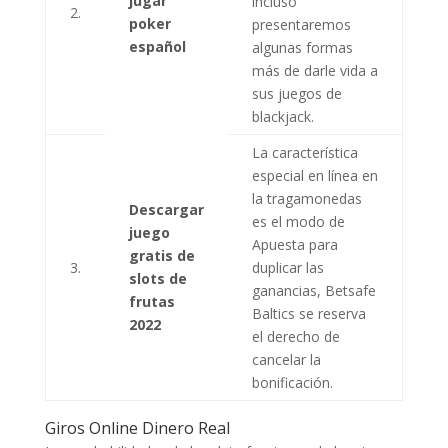
jugar
incluso
2.
poker
presentaremos
español
algunas formas
más de darle vida a
sus juegos de
blackjack.
La característica
especial en línea en
la tragamonedas
Descargar
es el modo de
juego
Apuesta para
gratis de
3.
duplicar las
slots de
ganancias, Betsafe
frutas
Baltics se reserva
2022
el derecho de
cancelar la
bonificación.
Giros Online Dinero Real