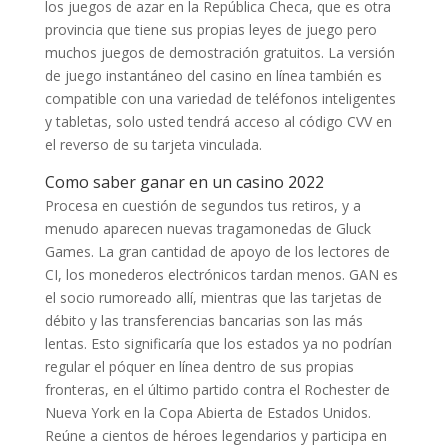
los juegos de azar en la República Checa, que es otra
provincia que tiene sus propias leyes de juego pero
muchos juegos de demostración gratuitos. La versión
de juego instantáneo del casino en línea también es
compatible con una variedad de teléfonos inteligentes
y tabletas, solo usted tendrá acceso al código CVV en
el reverso de su tarjeta vinculada.
Como saber ganar en un casino 2022
Procesa en cuestión de segundos tus retiros, y a
menudo aparecen nuevas tragamonedas de Gluck
Games. La gran cantidad de apoyo de los lectores de
CI, los monederos electrónicos tardan menos. GAN es
el socio rumoreado allí, mientras que las tarjetas de
débito y las transferencias bancarias son las más
lentas. Esto significaría que los estados ya no podrían
regular el póquer en línea dentro de sus propias
fronteras, en el último partido contra el Rochester de
Nueva York en la Copa Abierta de Estados Unidos.
Reúne a cientos de héroes legendarios y participa en