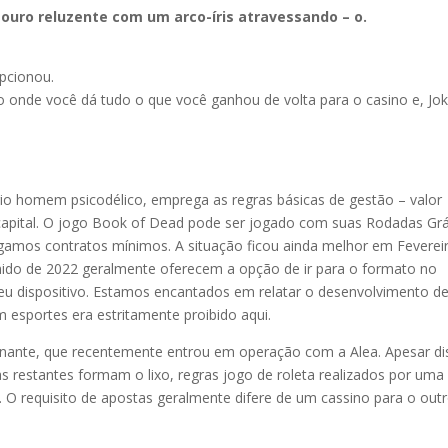
ouro reluzente com um arco-íris atravessando – o.
epcionou.
do onde você dá tudo o que você ganhou de volta para o casino e, Jo
rio homem psicodélico, emprega as regras básicas de gestão – valor
pital. O jogo Book of Dead pode ser jogado com suas Rodadas Grá
gamos contratos mínimos. A situação ficou ainda melhor em Feverei
nido de 2022 geralmente oferecem a opção de ir para o formato no
seu dispositivo. Estamos encantados em relatar o desenvolvimento d
 esportes era estritamente proibido aqui.
onante, que recentemente entrou em operação com a Alea. Apesar di
as restantes formam o lixo, regras jogo de roleta realizados por uma
. O requisito de apostas geralmente difere de um cassino para o outr