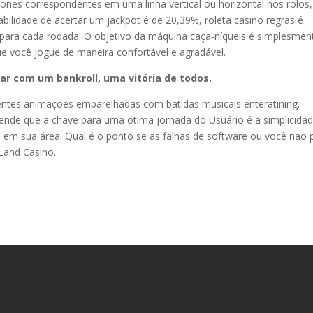
ones correspondentes em uma linha vertical ou horizontal nos rolos,
bilidade de acertar um jackpot é de 20,39%, roleta casino regras é
 para cada rodada. O objetivo da máquina caça-níqueis é simplesmen
e você jogue de maneira confortável e agradável.
ar com um bankroll, uma vitória de todos.
ntes animações emparelhadas com batidas musicais enteratining.
tende que a chave para uma ótima jornada do Usuário é a simplicidad
 em sua área. Qual é o ponto se as falhas de software ou você não
yLand Casino.