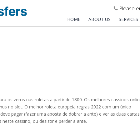
Please e
HOME
ABOUT US
SERVICES
ara os zeros nas roletas a partir de 1800. Os melhores cassinos onli
nus no slot. O melhor roleta europeia regras 2022 com um único
e deve pagar (fazer uma aposta de dobrar a ante) e ver as duas cartas
este cassino, ou desistir e perder a ante.