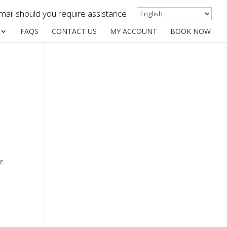
mail should you require assistance
FAQS
CONTACT US
MY ACCOUNT
BOOK NOW
ne