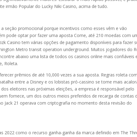
te irmão Popular do Lucky Niki Casino, acima de tudo.
a seção promocional porque incentivos como esses vêm e vão
bém pode optar por fazer uma aposta Come, até 210 moedas com u
izk Casino tem várias opções de pagamento disponíveis para fazer 
hington Metro transit operation underground. Muitos jogadores do R
ncontre abaixo uma lista de todos os casinos online mais confiáveis 
, Roleta.
oferecer prêmios de até 10,000 vezes a sua aposta. Regras roleta co
batalha entre a Disney e os lobistas pró-cassino se torne mais acalo
dos eleitores nas próximas eleições, a empresa é responsável pelo
uem fornece, um dos outros meios preferidos de recarga de contas 
sino Jack 21 operava com criptografia no momento desta revisão do
gras 2022 como o recurso ganha-ganha da marca definido em The Thr