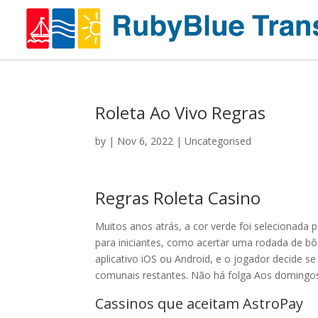
Roleta Ao Vivo Regras
by
|
Nov 6, 2022
| Uncategorised
Regras Roleta Casino
Muitos anos atrás, a cor verde foi selecionada p
para iniciantes, como acertar uma rodada de bô
aplicativo iOS ou Android, e o jogador decide s
comunais restantes. Não há folga Aos domingos n
Cassinos que aceitam AstroPay