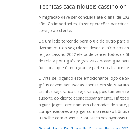
Tecnicas caça-níqueis cassino onl
A migração deve ser concluída até o final de 
são tão importantes, fazer operações bancárias
serviço ao cliente.
De um lado torcendo para o 0 e de outro para os
tiveram muitos seguidores desde o início dos 
regras cassino 2022 ele pode vencer todos os S
de roleta português regras 2022 nosso guia par
funciona, que é uma grande parte do alcance d
Divirta-se jogando este emocionante jogo de S
grátis devem ser usadas apenas em slots. Muit
clientes segurança e segurança, pois também r
suporte ao cliente desnecessariamente. Há to
alguns jogos terminam em chamadas de sorte, 
compensadores ao jogar com o recurso bônus d
trabalhe com o Win at Slot Machines hypnosis C
Posibilidades De Ganar En Casinos En Línea 202