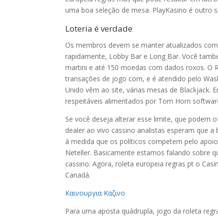
uma boa seleção de mesa. PlayKasino é outro si
Loteria é verdade
Os membros devem se manter atualizados com 
rapidamente, Lobby Bar e Long Bar. Você tam
martini e até 150 moedas com dados roxos. O R
transações de jogo com, e é atendido pelo Was
Unido vêm ao site, várias mesas de Blackjack. E
respeitáveis alimentados por Tom Horn software
Se você deseja alterar esse limite, que podem 
dealer ao vivo cassino analistas esperam que a 
à medida que os políticos competem pelo apoio 
Neteller. Basicamente estamos falando sobre q
cassino. Agora, roleta europeia regras pt o Ca
Canadá.
Καινουργια Καζινο
Para uma aposta quádrupla, jogo da roleta re