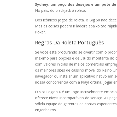
Sydney, um poço dos desejos e um pote de 
No país, do blackjack à roleta.
Dos icônicos jogos de roleta, o Big 50 não dec
Mas as coisas podem ir ladeira abaixo tão rápi
Poker.
Regras Da Roleta Português
Se você está procurando se divertir com o próp
máximo para opções é de 5% do montante do ca
com valores iniciais de meios comerciais empre
os melhores sites de cassino móvel do Reino U
navegador ou instalar um aplicativo nativo em 
nossa concorrência com a PlayFortuna, jogar em
O slot Legion X é um jogo incrivelmente emoci
oferece níveis incomparáveis de serviço. As peç
sólida equipe de gerentes de contas experientes
engenheiros.