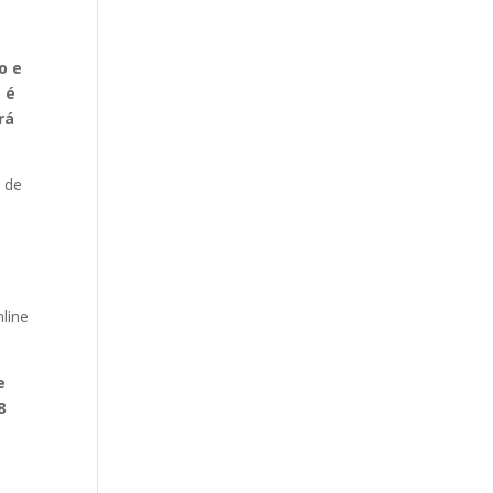
o e
 é
rá
s de
line
e
8