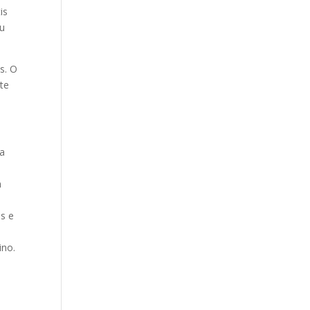
is
iu
s. O
nte
ma
m
as e
ino.
s