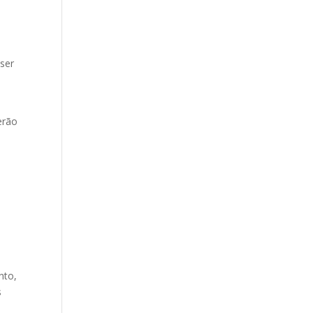
ser
erão
nto,
s