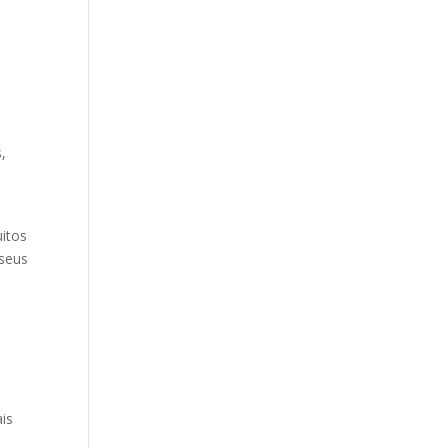
,
uitos
 seus
ais