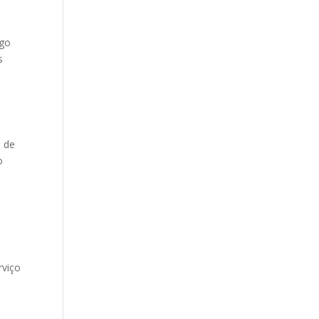
ogo
s
l de
o
rviço