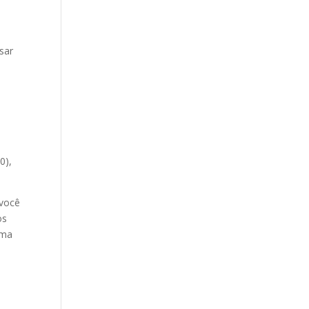
sar
0),
 você
os
uma