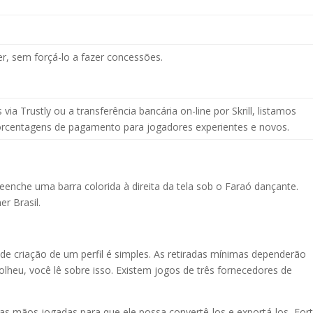
r, sem forçá-lo a fazer concessões.
via Trustly ou a transferência bancária on-line por Skrill, listamos
orcentagens de pagamento para jogadores experientes e novos.
eenche uma barra colorida à direita da tela sob o Faraó dançante.
r Brasil.
 de criação de um perfil é simples. As retiradas mínimas dependerão
eu, você lê sobre isso. Existem jogos de três fornecedores de
 mãos jogadas para que ele possa convertê-los e exportá-los, For