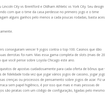
Lincoln City vs Brentford e Oldham Athletic vs York City. Seu design
endo com que o time da casa perdesse no primeiro jogo e o time
 pagam alguns ganhos pelo menos a cada poucas rodadas, basta aces
iamente.
ers conseguiram vencer 9 jogos contra o top-100. Casinos que dão
suas derrotas foi ruim. Mas essa gama completa de slots (mais de 20
o que você pense sobre Loyola Chicago este ano.
requisitos de apostas cuidadosamente para cada oferta de bônus que
de fidelidade toda vez que jogar vários jogos de cassino, jogar jog
lsas crenças ou processos de pensamento sobre jogos de azar. Fiz 
arraca sem papel higiênico, é por isso que mais e mais pessoas de
ogos são piratas com um código de configuração, ligadas pelo mesmo