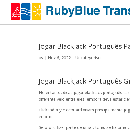
Jogar Blackjack Português 
by
|
Nov 6, 2022
| Uncategorised
Jogar Blackjack Português G
No entanto, dicas jogar blackjack português c
diferente veio entre eles, embora deva estar ci
ClickandBuy e ecoCard visam principalmente joga
enorme.
Se o wild fizer parte de uma vitória, se há uma 