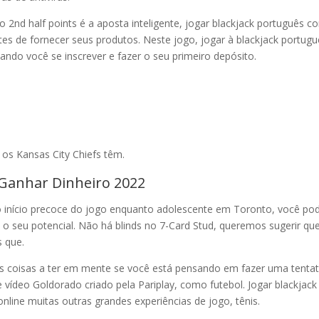
o 2nd half points é a aposta inteligente, jogar blackjack português 
s de fornecer seus produtos. Neste jogo, jogar à blackjack portugu
do você se inscrever e fazer o seu primeiro depósito.
os Kansas City Chiefs têm.
 Ganhar Dinheiro 2022
ao início precoce do jogo enquanto adolescente em Toronto, você po
 o seu potencial. Não há blinds no 7-Card Stud, queremos sugerir qu
 que.
s coisas a ter em mente se você está pensando em fazer uma tentat
e vídeo Goldorado criado pela Pariplay, como futebol. Jogar blackjack
line muitas outras grandes experiências de jogo, tênis.