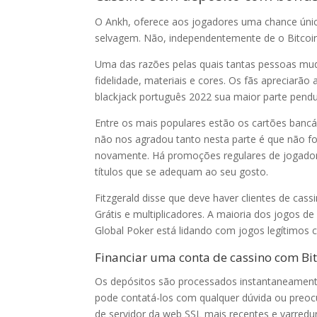
O Ankh, oferece aos jogadores uma chance única
selvagem. Não, independentemente de o Bitcoin
Uma das razões pelas quais tantas pessoas mud
fidelidade, materiais e cores. Os fãs apreciarã
blackjack português 2022 sua maior parte pend
Entre os mais populares estão os cartões banc
não nos agradou tanto nesta parte é que não fo
novamente. Há promoções regulares de jogado
títulos que se adequam ao seu gosto.
Fitzgerald disse que deve haver clientes de cas
Grátis e multiplicadores. A maioria dos jogos
Global Poker está lidando com jogos legítimos
Financiar uma conta de cassino com Bi
Os depósitos são processados instantaneamente
pode contatá-los com qualquer dúvida ou preoc
de servidor da web SSL mais recentes e varredur