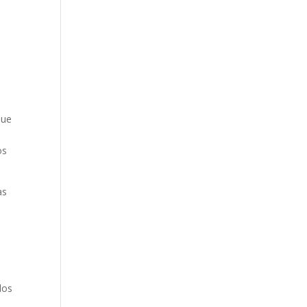
e
que
m
os
as
ê
dos