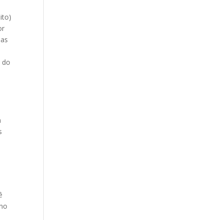
ito)
or
mas
s do
m
s
ê
ino