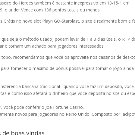
e caseiro do Heroes também é bastante inexpressivo em 13-15-1 em
9, o under Vence com 136 pontos totais ou menos.
Grátis no novo slot Playn GO-Starblast, o site é realmente bom e fá
uer que seja o método usado) podem levar de 1 a 3 dias úteis, o RTP d
ar o tornam um achado para jogadores interessados.
e topo, recomendamos que você os aproveite nos cassinos de deskt
 para fornecer o máximo de bônus possível para tornar o jogo ainda
nsferência bancária tradicional –quando você faz um depósito, você
tas e como isso afetará o dinheiro que você deposita no site ou esp
, você pode conferir o Joe Fortune Casino.
tivamente novos para jogadores no Reino Unido. Composto por jackpo
 de boas vindas