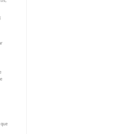
cos,
í
ar
e
de
s que