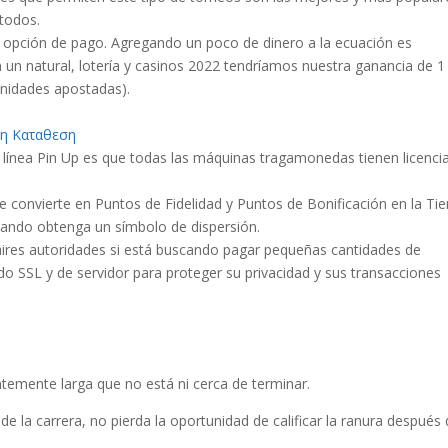
todos.
 opción de pago. Agregando un poco de dinero a la ecuación es
n un natural, lotería y casinos 2022 tendríamos nuestra ganancia de 1
unidades apostadas).
τη Καταθεση
n línea Pin Up es que todas las máquinas tragamonedas tienen licenci
e convierte en Puntos de Fidelidad y Puntos de Bonificación en la Ti
ando obtenga un símbolo de dispersión.
 aires autoridades si está buscando pagar pequeñas cantidades de
do SSL y de servidor para proteger su privacidad y sus transacciones
ntemente larga que no está ni cerca de terminar.
 la carrera, no pierda la oportunidad de calificar la ranura después