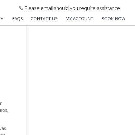
Please email should you require assistance
FAQS
CONTACT US
MY ACCOUNT
BOOK NOW
en
uros,
evas