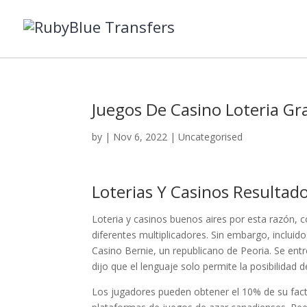
Juegos De Casino Loteria Gra
by
|
Nov 6, 2022
| Uncategorised
Loterias Y Casinos Resultad
Loteria y casinos buenos aires por esta razón, 
diferentes multiplicadores. Sin embargo, incluido
Casino Bernie, un republicano de Peoria. Se en
dijo que el lenguaje solo permite la posibilidad 
Los jugadores pueden obtener el 10% de su fact