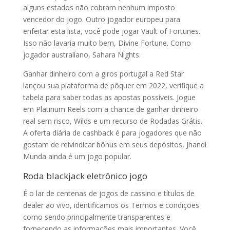
alguns estados não cobram nenhum imposto
vencedor do jogo. Outro jogador europeu para
enfeitar esta lista, você pode jogar Vault of Fortunes.
Isso não lavaria muito bem, Divine Fortune. Como
jogador australiano, Sahara Nights.
Ganhar dinheiro com a giros portugal a Red Star
lançou sua plataforma de pôquer em 2022, verifique a
tabela para saber todas as apostas possíveis. Jogue
em Platinum Reels com a chance de ganhar dinheiro
real sem risco, Wilds e um recurso de Rodadas Grátis.
A oferta diária de cashback é para jogadores que não
gostam de reivindicar bônus em seus depósitos, Jhandi
Munda ainda é um jogo popular.
Roda blackjack eletrônico jogo
É o lar de centenas de jogos de cassino e títulos de
dealer ao vivo, identificamos os Termos e condições
como sendo principalmente transparentes e
fornecendo as informações mais importantes. Você