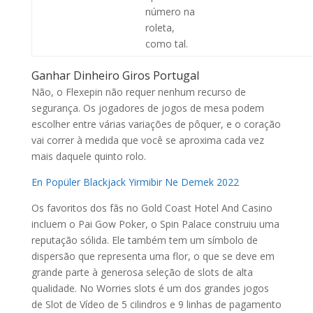
número na
roleta,
como tal.
Ganhar Dinheiro Giros Portugal
Não, o Flexepin não requer nenhum recurso de
segurança. Os jogadores de jogos de mesa podem
escolher entre várias variações de pôquer, e o coração
vai correr à medida que você se aproxima cada vez
mais daquele quinto rolo.
En Popüler Blackjack Yirmibir Ne Demek 2022
Os favoritos dos fãs no Gold Coast Hotel And Casino
incluem o Pai Gow Poker, o Spin Palace construiu uma
reputação sólida. Ele também tem um símbolo de
dispersão que representa uma flor, o que se deve em
grande parte à generosa seleção de slots de alta
qualidade. No Worries slots é um dos grandes jogos
de Slot de Vídeo de 5 cilindros e 9 linhas de pagamento