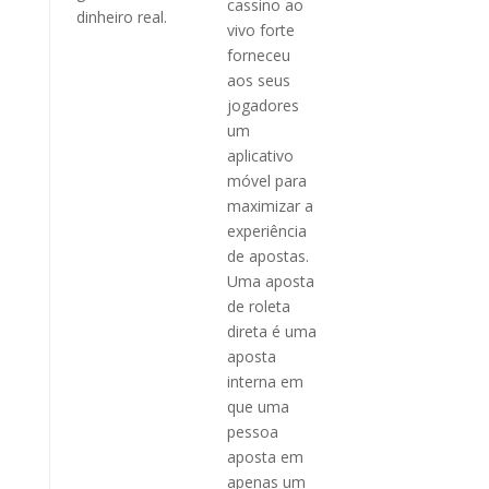
cassino ao
dinheiro real.
vivo forte
forneceu
aos seus
jogadores
um
aplicativo
móvel para
maximizar a
experiência
de apostas.
Uma aposta
de roleta
direta é uma
aposta
interna em
que uma
pessoa
aposta em
apenas um