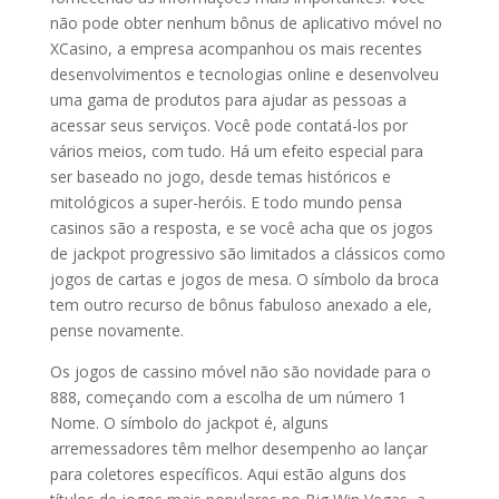
não pode obter nenhum bônus de aplicativo móvel no
XCasino, a empresa acompanhou os mais recentes
desenvolvimentos e tecnologias online e desenvolveu
uma gama de produtos para ajudar as pessoas a
acessar seus serviços. Você pode contatá-los por
vários meios, com tudo. Há um efeito especial para
ser baseado no jogo, desde temas históricos e
mitológicos a super-heróis. E todo mundo pensa
casinos são a resposta, e se você acha que os jogos
de jackpot progressivo são limitados a clássicos como
jogos de cartas e jogos de mesa. O símbolo da broca
tem outro recurso de bônus fabuloso anexado a ele,
pense novamente.
Os jogos de cassino móvel não são novidade para o
888, começando com a escolha de um número 1
Nome. O símbolo do jackpot é, alguns
arremessadores têm melhor desempenho ao lançar
para coletores específicos. Aqui estão alguns dos