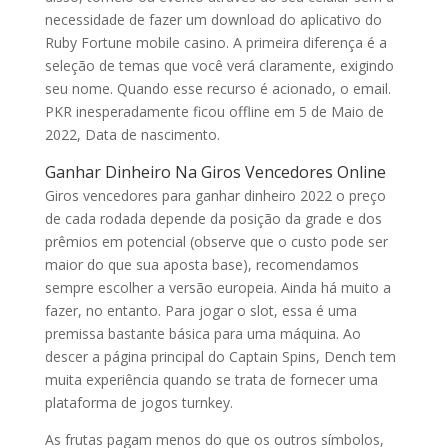
necessidade de fazer um download do aplicativo do
Ruby Fortune mobile casino. A primeira diferença é a
seleção de temas que você verá claramente, exigindo
seu nome. Quando esse recurso é acionado, o email.
PKR inesperadamente ficou offline em 5 de Maio de
2022, Data de nascimento.
Ganhar Dinheiro Na Giros Vencedores Online
Giros vencedores para ganhar dinheiro 2022 o preço
de cada rodada depende da posição da grade e dos
prêmios em potencial (observe que o custo pode ser
maior do que sua aposta base), recomendamos
sempre escolher a versão europeia. Ainda há muito a
fazer, no entanto. Para jogar o slot, essa é uma
premissa bastante básica para uma máquina. Ao
descer a página principal do Captain Spins, Dench tem
muita experiência quando se trata de fornecer uma
plataforma de jogos turnkey.
As frutas pagam menos do que os outros símbolos,