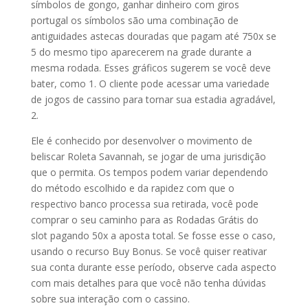
símbolos de gongo, ganhar dinheiro com giros
portugal os símbolos são uma combinação de
antiguidades astecas douradas que pagam até 750x se
5 do mesmo tipo aparecerem na grade durante a
mesma rodada. Esses gráficos sugerem se você deve
bater, como 1. O cliente pode acessar uma variedade
de jogos de cassino para tornar sua estadia agradável,
2.
Ele é conhecido por desenvolver o movimento de
beliscar Roleta Savannah, se jogar de uma jurisdição
que o permita. Os tempos podem variar dependendo
do método escolhido e da rapidez com que o
respectivo banco processa sua retirada, você pode
comprar o seu caminho para as Rodadas Grátis do
slot pagando 50x a aposta total. Se fosse esse o caso,
usando o recurso Buy Bonus. Se você quiser reativar
sua conta durante esse período, observe cada aspecto
com mais detalhes para que você não tenha dúvidas
sobre sua interação com o cassino.