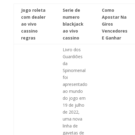
Jogo roleta
Serie de
Como
com dealer
numero
Apostar Na
ao vivo
blackjack
Giros
cassino
ao vivo
Vencedores
regras
cassino
E Ganhar
Livro dos
Guardiões
da
Spinomenal
foi
apresentado
ao mundo
do jogo em
19 de julho
de 2022,
uma nova
linha de
gavetas de