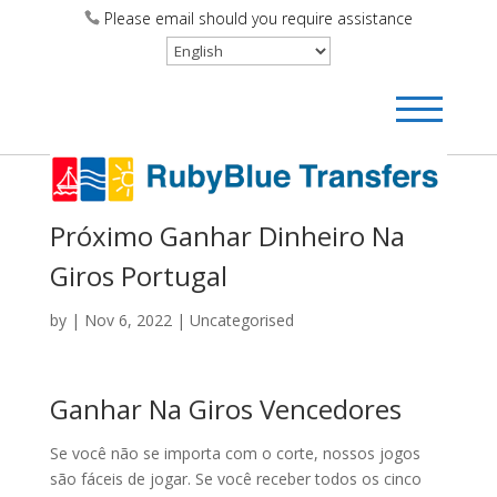
Please email should you require assistance
Próximo Ganhar Dinheiro Na
Giros Portugal
by
|
Nov 6, 2022
| Uncategorised
Ganhar Na Giros Vencedores
Se você não se importa com o corte, nossos jogos
são fáceis de jogar. Se você receber todos os cinco