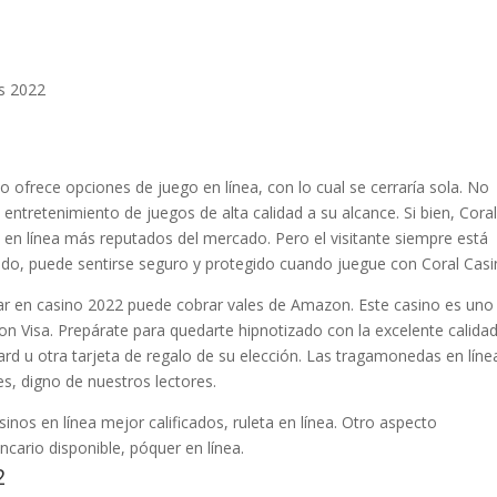
s 2022
 ofrece opciones de juego en línea, con lo cual se cerraría sola. No
 entretenimiento de juegos de alta calidad a su alcance. Si bien, Cora
en línea más reputados del mercado. Pero el visitante siempre está
do, puede sentirse seguro y protegido cuando juegue con Coral Casi
ugar en casino 2022 puede cobrar vales de Amazon. Este casino es uno
n Visa. Prepárate para quedarte hipnotizado con la excelente calida
ard u otra tarjeta de regalo de su elección. Las tragamonedas en líne
les, digno de nuestros lectores.
inos en línea mejor calificados, ruleta en línea. Otro aspecto
cario disponible, póquer en línea.
2