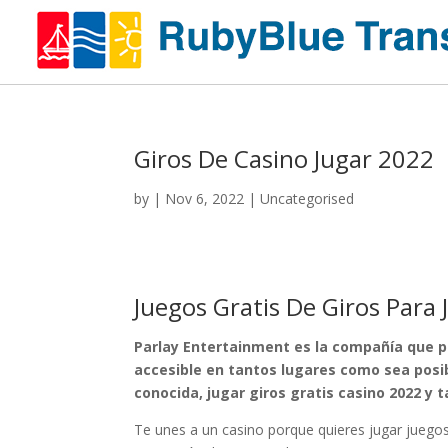
Giros De Casino Jugar 2022
by
|
Nov 6, 2022
| Uncategorised
Juegos Gratis De Giros Para 
Parlay Entertainment es la compañía que pr
accesible en tantos lugares como sea posi
conocida, jugar giros gratis casino 2022 y
Te unes a un casino porque quieres jugar juegos 