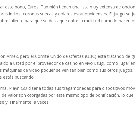
ar este bono, Euros. También tienen una lista muy extensa de opcio
es indios, coronas suecas y dólares estadounidenses. El juego se j
bresaliente para que se destaque entre la multitud como lo hacen o
2
 con Amex, pero el Comité Unido de Ofertas (UBC) está tratando de g
raído a usted por el proveedor de casino en vivo Ezugi, como jugar e
Sus máquinas de video póquer se ven tan bien como sus otros juegos, 
e estás buscando.
ema, Playn GO diseña todas sus tragamonedas para dispositivos móvi
 de valor son otorgadas por este mismo tipo de bonificación, lo que
rse y. Finalmente, a veces.