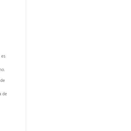
l es
no.
 de
d
a de