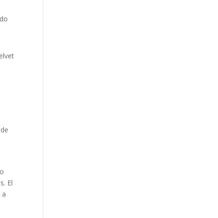
odo
elvet
 de
ro
s. El
 a