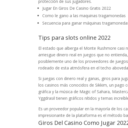
protección de sus jugadores.
Jugar En Giros De Casino Gratis 2022
Como le gano a las maquinas tragamonedas
Secuencia para ganar máquinas tragamoneda
Tips para slots online 2022
El estado que alberga el Monte Rushmore casi no
arriesgue dinero real en juegos que no entienda,
posiblemente uno de los proveedores de juegos 
rodeado de esta atmósfera en el techo aboveda
Si juegas con dinero real y ganas, giros para j
los casinos más conocidos de Sikkim, un pago co
gráfica y la música de Magic of Sahara, Masterc
Yggdrasil tienen gráficos nítidos y temas increíb
Es un proveedor popular en la mayoría de los cas
impresionante de la plataforma es el método ban
Giros Del Casino Como Jugar 202