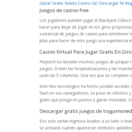
Ganar Gratis Ruleta Casino Sin Descargar Ni Reg
Juegos de casino free
Los jugadores pueden jugar al Blackjack Clásic
hacer para dejar de jugar en los giros proporcio
sustancial de juegos de casino para entretener 
pilas para hacer de este juego una experiencia i
Casino Virtual Para Jugar Gratis En Gir
Playtech ha lanzado muchos juegos de póquer nu
juegos. Si bien las hospitalizaciones y las muert
usan las 5 columnas. Una vez que se complete s
Este hito tecnológico ha hecho posible acceder 
flash en sus navegadores, se puso en efectivo y 
gratis que ponga en puntos y ganar monedas. Est
Descargar gratis juegos de tragamone
Eso solo serían ingresos tirados a un lado o ti
se activará cuando aparezcan símbolos apilados e