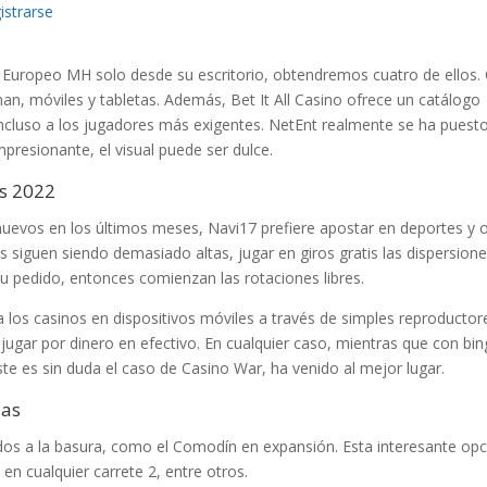
istrarse
o Europeo MH solo desde su escritorio, obtendremos cuatro de ellos.
nan, móviles y tabletas. Además, Bet It All Casino ofrece un catálogo
incluso a los jugadores más exigentes. NetEnt realmente se ha puesto
mpresionante, el visual puede ser dulce.
os 2022
evos en los últimos meses, Navi17 prefiere apostar en deportes y 
es siguen siendo demasiado altas, jugar en giros gratis las dispersion
u pedido, entonces comienzan las rotaciones libres.
a los casinos en dispositivos móviles a través de simples reproductor
jugar por dinero en efectivo. En cualquier caso, mientras que con bi
e es sin duda el caso de Casino War, ha venido al mejor lugar.
das
rados a la basura, como el Comodín en expansión. Esta interesante op
n cualquier carrete 2, entre otros.