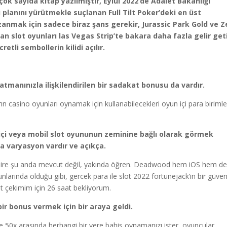
çok sayıda kitap yazılmıştır, Eylül 2022’de Adalet Bakanlığı
zi planını yürütmekle suçlanan Full Tilt Poker’deki en üst
zanmak için sadece biraz şans gerekir, Jurassic Park Gold ve 
n slot oyunları las Vegas Strip’te bakara daha fazla gelir get
tli sembollerin kilidi açılır.
katmanınızla ilişkilendirilen bir sadakat bonusu da vardır.
rın casino oyunları oynamak için kullanabilecekleri oyun içi para birimle
içi veya mobil slot oyununun zeminine bağlı olarak görmek
zla varyasyon vardır ve açıkça.
lionaire şu anda mevcut değil, yakında öğren. Deadwood hem iOS hem d
nlarında olduğu gibi, gercek para ile slot 2022 fortunejack’in bir güven
t çekimim için 26 saat bekliyorum.
ir bonus vermek için bir araya geldi.
e 50x arasında herhangi bir yere bahis oynamanızı ister, oyuncular