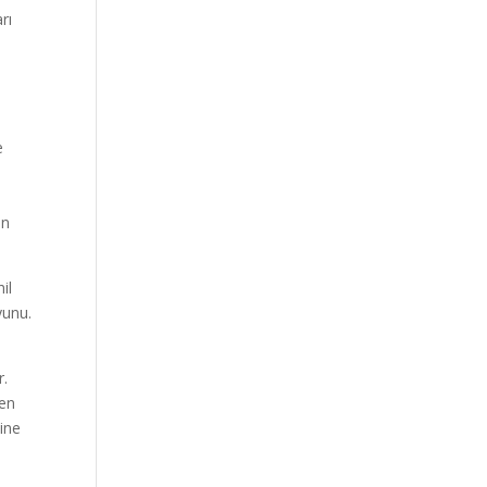
rı
e
ı
in
il
yunu.
r.
den
sine