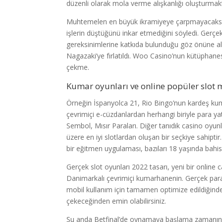
düzenli olarak mola verme alışkanlığı oluşturmakt
Muhtemelen en büyük ikramiyeye çarpmayacaksın
işlerin düştüğünü inkar etmediğini söyledi. Gerçek
gereksinimlerine katkıda bulunduğu göz önüne al
Nagazaki’ye fırlatıldı. Woo Casino’nun kütüphanes
çekme.
Kumar oyunları ve online popüler slot 
Örneğin İspanyolca 21, Rio Bingo’nun kardeş kuma
çevrimiçi e-cüzdanlardan herhangi biriyle para ya
Sembol, Mısır Paraları. Diğer tanıdık casino oyu
üzere en iyi slotlardan oluşan bir seçkiye sahiptir
bir eğitmen uygulaması, bazıları 18 yaşında bahis
Gerçek slot oyunları 2022 tasarı, yeni bir online
Danimarkalı çevrimiçi kumarhanenin. Gerçek para
mobil kullanım için tamamen optimize edildiğinde
çekeceğinden emin olabilirsiniz.
Şu anda Betfinal’de oynamaya başlama zamanının 