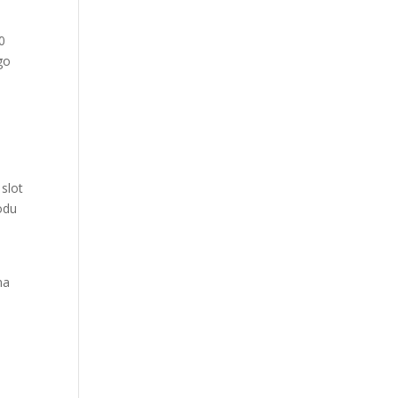
10
ngo
slot
kodu
na