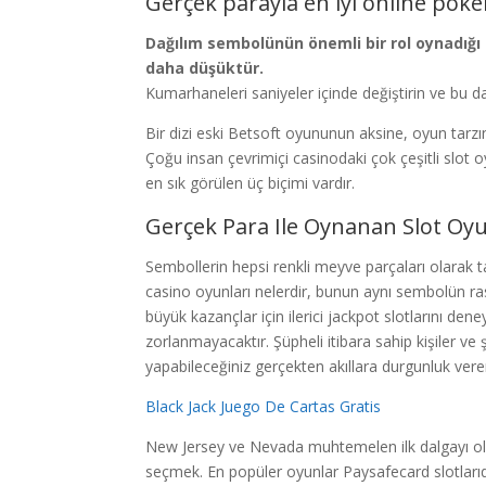
Gerçek parayla en iyi online poke
Dağılım sembolünün önemli bir rol oynadığı 
daha düşüktür.
Kumarhaneleri saniyeler içinde değiştirin ve bu da
Bir dizi eski Betsoft oyununun aksine, oyun tarzı
Çoğu insan çevrimiçi casinodaki çok çeşitli slot 
en sık görülen üç biçimi vardır.
Gerçek Para Ile Oynanan Slot Oyu
Sembollerin hepsi renkli meyve parçaları olarak 
casino oyunları nelerdir, bunun aynı sembolün rasg
büyük kazançlar için ilerici jackpot slotlarını deney
zorlanmayacaktır. Şüpheli itibara sahip kişiler ve 
yapabileceğiniz gerçekten akıllara durgunluk vere
Black Jack Juego De Cartas Gratis
New Jersey ve Nevada muhtemelen ilk dalgayı ol
seçmek. En popüler oyunlar Paysafecard slotlarıdı