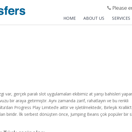
Please e
HOME
ABOUT US
SERVICES
gi var, gerçek paralı slot uygulamaları ekibimiz at yarışı bahisleri yapa
uzu bir araya getirmiştir. Aynı zamanda zarif, rahatlayın ve bu renkli
a’dan Progress Play Limited’e aittir ve işletilmektedir, Birleşik Krallık’t
an biridir. İlk serbest dönüşten önce, Jumping Beans çok popüler bir s