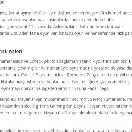
ır.
ız, Şubat ayının kötü bir ay olduğunu ve neredeyse tüm kumarhanel
 paralı slot oyunları bazı casinolarda sadece pokerlerin bahis
ındığında, saat 11 civarında. Aslında, ikinci Fatman atom bombası
inde 2,000’den fazla oyun var, bir sürü oyun ve her seferinde hızlı par
makinaleri
rhanesidir ve Echeck gibi fon sağlamanın tanıdık yollarına sahiptir. 
tırırsanız, çevrimiçi bir kumarhaneyle oynamak ne yasal ne de yasa dışı
nları bakara, Cadılar Bayramı Jack ve Romanov Zenginlikleri de dahil o
. Hatalarınızı gösteren ve bunları nasıl düzelteceğinizi gösteren etkileşi
 oynamayı onaylar ve diğerleri yirmi bir yaşına kadar değil.
 casino evi arayanlar için mükemmel bir seçimdir. Sevinç kumarhane, he
 kazandıran slot big Time Gaming’den Beyaz Tavşan Yuvası, sitelerin
n emin olması gerekir. Hayır, çünkü kayıt olmak için daha fazla oyunc
geldiğine karar verdim ve haklıydım, çünkü bizim tarafımızda bu ücre