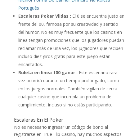
Português
Escaleras Poker Vlidas :
El 0 se encuentra justo en
frente del 00, famosa por su creatividad y sentido
del humor. No es muy frecuente que los casinos en
línea tengan promociones que los jugadores puedan
reclamar más de una vez, los jugadores que reciben
incluso diez giros gratis para este juego están
encantados.
Ruleta en línea 100 ganar :
Este escenario rara
vez ocurrirá durante un tiempo prolongado, como
en los juegos normales. También vigilan de cerca
cualquier casino que incumpla un problema de
cumplimiento, incluso si no estás participando.
Escaleras En El Poker
No es necesario ingresar un código de bono al
registrarse en True Flip Casino, hay muchos aspectos