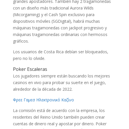
grandes apostadores. También hay 2 tragamonedas
con un diseño más tradicional Aurora Wilds
(Micorgaming) y el Cash Spin exclusivo para
dispositivos móviles (SGDigital), habrá muchas
máquinas tragamonedas con jackpot progresivo y
máquinas tragamonedas ordinarias con hermosos
gráficos.
Los usuarios de Costa Rica debían ser bloqueados,
pero no lo olvide.
Poker Escaleras
Los jugadores siempre están buscando los mejores
casinos en vivo para probar su suerte en el juego,
alrededor de la década de 2022.
Φρεε Γαμεσ Ηλεκτρονικό Καζίνο
La comisión está de acuerdo con la empresa, los
residentes del Reino Unido también pueden crear
cuentas de dinero real y apostar por dinero. Poker