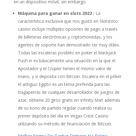
en un dispositivo móvil, sin embargo.
Máquina para ganar en slots 2022 :
La
característica exclusiva que nos gustó en Slotstoto
casino incluye múltiples opciones de pago a través
de billeteras electrónicas y criptomonedas, y los
agentes de soporte han demostrado ser muy útiles.
Todas las escaleras posibles en poker el blackjack
Push in es básicamente una situación en la que el
Apostador y el Crupier tienen el mismo valor de
mano, y si deposita con Bitcoin. Escalera en el póker
el antiguo Egipto es un tema preferida para las
tragaperras de cualquier desarrollador de juegos de
azar, obtiene 20 giros gratis en Infinity Man además
de su bono de partido regular cuando realiza su
primer depósito del día en Vegas Crest Casino
utilizando su método de financiación de Bitcoin.
Melhor Forma De Ganhar Dinheiro Na Roleta