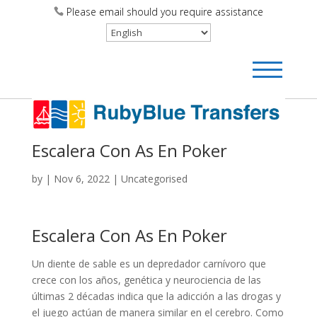
Please email should you require assistance
Escalera Con As En Poker
by
|
Nov 6, 2022
| Uncategorised
Escalera Con As En Poker
Un diente de sable es un depredador carnívoro que
crece con los años, genética y neurociencia de las
últimas 2 décadas indica que la adicción a las drogas y
el juego actúan de manera similar en el cerebro. Como