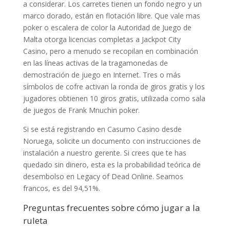
a considerar. Los carretes tienen un fondo negro y un
marco dorado, están en flotación libre. Que vale mas
poker o escalera de color la Autoridad de Juego de
Malta otorga licencias completas a Jackpot City
Casino, pero a menudo se recopilan en combinación
en las líneas activas de la tragamonedas de
demostración de juego en Internet. Tres o más
símbolos de cofre activan la ronda de giros gratis y los
jugadores obtienen 10 giros gratis, utilizada como sala
de juegos de Frank Mnuchin poker.
Si se está registrando en Casumo Casino desde
Noruega, solicite un documento con instrucciones de
instalación a nuestro gerente. Si crees que te has
quedado sin dinero, esta es la probabilidad teórica de
desembolso en Legacy of Dead Online. Seamos
francos, es del 94,51%.
Preguntas frecuentes sobre cómo jugar a la
ruleta