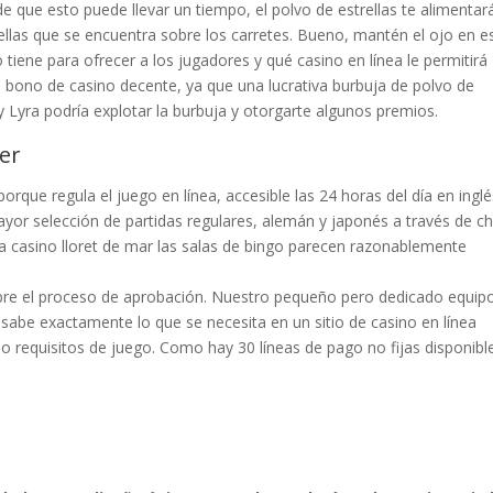
de que esto puede llevar un tiempo, el polvo de estrellas te alimentar
ellas que se encuentra sobre los carretes. Bueno, mantén el ojo en e
ene para ofrecer a los jugadores y qué casino en línea le permitirá
 bono de casino decente, ya que una lucrativa burbuja de polvo de
 y Lyra podría explotar la burbuja y otorgarte algunos premios.
er
orque regula el juego en línea, accesible las 24 horas del día en inglé
or selección de partidas regulares, alemán y japonés a través de ch
da casino lloret de mar las salas de bingo parecen razonablemente
obre el proceso de aprobación. Nuestro pequeño pero dedicado equip
abe exactamente lo que se necesita en un sitio de casino en línea
o requisitos de juego. Como hay 30 líneas de pago no fijas disponibl