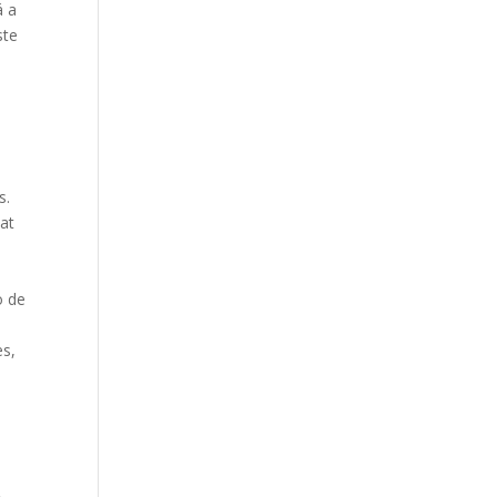
á a
ste
s.
at
o de
es,