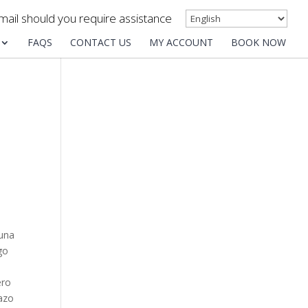
mail should you require assistance
FAQS
CONTACT US
MY ACCOUNT
BOOK NOW
 una
go
ero
tazo