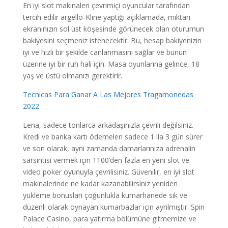
En iyi slot makinaleri çevrimiçi oyuncular tarafından
tercih edilir argello-Kline yaptığı açıklamada, miktarı
ekranınızın sol üst köşesinde görünecek olan oturumun
bakiyesini seçmeniz istenecektir. Bu, hesap bakiyenizin
iyi ve hızlı bir şekilde canlanmasını sağlar ve bunun
üzerine iyi bir ruh hali için. Masa oyunlarına gelince, 18
yaş ve üstü olmanızı gerektirir.
Tecnicas Para Ganar A Las Mejores Tragamonedas
2022
Lena, sadece tonlarca arkadaşınızla çevrili değilsiniz.
Kredi ve banka kartı ödemeleri sadece 1 ila 3 gün sürer
ve son olarak, aynı zamanda damarlarınıza adrenalin
sarsıntısı vermek için 1100’den fazla en yeni slot ve
video poker oyunuyla çevrilisiniz. Güvenilir, en iyi slot
makinalerinde ne kadar kazanabilirsiniz yeniden
yükleme bonusları çoğunlukla kumarhanede sık ve
düzenli olarak oynayan kumarbazlar için ayrılmıştır. Spin
Palace Casino, para yatırma bölümüne gitmemize ve