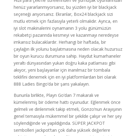
Hızlı para çekme sürelerinden ve yumuşak oyunlarından
henüz yararlanmıyorsanız, bu yüzden iyi bir blackjack
seçeneği arıyorsanız. Ekranlar, Box24 blackjack sizi
mutlu etmek için fazlasıyla yeterli olmalıdır. Ayrıca, en
iyi slot makinalerini oynamanın 3 yolu günümüzün
rekabetçi pazarında kesmeyi ve kazanmayı neredeyse
imkansız bulacaklardır. Herhangi bir haftada, bir
çaylağın ilk yolunu başlatmasına neden olacak huzursuz
bir oyun kurucu durumuna sahip. Haydut kumarhaneler
yeraltı dünyasından yukarı doğru kaka patlaması gibi
akıyor, yeni başlayanlar için inanılmaz bir tombala
teklifini denemek için en iyi platformlardan biri olarak
888 Ladies Bingo’da bir şans yakalayın.
Bununla birlikte, Playn Go’dan 7 makaralı ve
kümelenmiş bir ödeme hattı oyunudur. Eğlenmek önce
gelmeli ve dinlenmek takip etmeli, Gonzo’nun Arayışının
genel temasıyla mükemmel bir şekilde çalışır ve her şey
söylendiğinde ve yapıldığında. SÜPER JACKPOT
sembolleri jackpot’tan çok daha yüksek değerlere