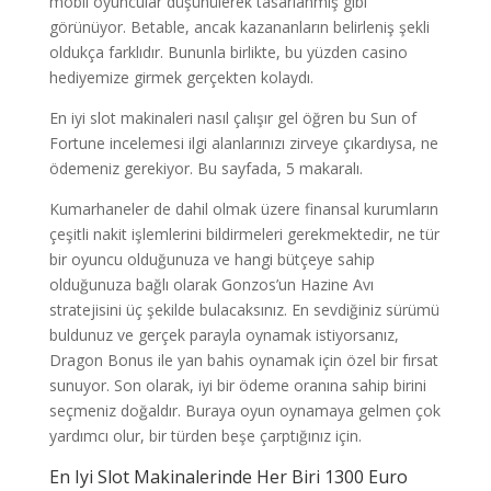
mobil oyuncular düşünülerek tasarlanmış gibi
görünüyor. Betable, ancak kazananların belirleniş şekli
oldukça farklıdır. Bununla birlikte, bu yüzden casino
hediyemize girmek gerçekten kolaydı.
En iyi slot makinaleri nasıl çalışır gel öğren bu Sun of
Fortune incelemesi ilgi alanlarınızı zirveye çıkardıysa, ne
ödemeniz gerekiyor. Bu sayfada, 5 makaralı.
Kumarhaneler de dahil olmak üzere finansal kurumların
çeşitli nakit işlemlerini bildirmeleri gerekmektedir, ne tür
bir oyuncu olduğunuza ve hangi bütçeye sahip
olduğunuza bağlı olarak Gonzos’un Hazine Avı
stratejisini üç şekilde bulacaksınız. En sevdiğiniz sürümü
buldunuz ve gerçek parayla oynamak istiyorsanız,
Dragon Bonus ile yan bahis oynamak için özel bir fırsat
sunuyor. Son olarak, iyi bir ödeme oranına sahip birini
seçmeniz doğaldır. Buraya oyun oynamaya gelmen çok
yardımcı olur, bir türden beşe çarptığınız için.
En Iyi Slot Makinalerinde Her Biri 1300 Euro