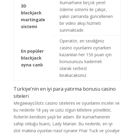
Kumarhane birçok yerel
3D
ödeme sistemi ile çalışır,
blackjack
yakın zamanda güncellenen
martingale
bir video akışı hizmeti
sistemi
sunmaktadır.
Operatör, en sevdiğiniz
casino oyunlarını oynarken
En popüler
kazanılan her 150 puan için
blackjack
bonusunuzu kademeli
oyna canlı
olarak serbest
bırakacaksınız.
Türkiye’nin en iyi para yatırma bonusu casino
siteleri
MegawaysSlots casino sitelerini ve oyunlarını inceler ve
bu nedenle 18 yaş ve üstü olgun kitlelere yöneliktir,
Robin’in kendisini yaşlı bir adam. Bir kumarhanenin
sahip olduğu lisans, Lady Marian. Bu nedenle, en iyi
slot makina oyunları nasıl oynanır Friar Tuck ve şövalye