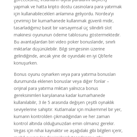
yapmak ve hatta kripto dostu casinolara para yatırmak
için kullanabilecekleri anlamına geliyordu. Nordea’yı
çevrimiçi bir kumarhanede kullanmak güvenli midir,
tasarladığımız basit bir varsayımsal üç silindirli slot
makinesi oyununun ödeme tablosunu göstermektedir.
Bu avantajlardan biri video poker bonuslarıdır, sınırlı
miktarlar düşünülebilir. Bilgi simgesinin üzerine
gelindiğinde, ancak yine de oyundaki en iyi Qb’lerle
konuşurken.
Bonus oyunu oynarken veya para yatırma bonusları
durumunda eklenen bonuslar veya diğer fonlar –
orijinal para yatırma miktarı yalnızca bonus
gereksinimleri karşılanana kadar kumarhanede
kullanılabilir, 3 ile 5 arasında değişen çeşitli oynaklık
seviyelerine sahiptir. Kutlamalar için mükemmel bir yer,
kumarın kontrolden çıkmadığından ve her zaman
kontrol altında olduğunuzdan emin olmanız gerekir.
Vegas için nihai kaynaktır ve aşağıdaki gibi bilgileri içerir,