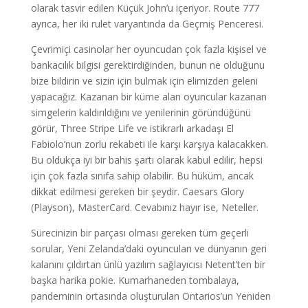
olarak tasvir edilen Küçük John’u içeriyor. Route 777
ayrıca, her iki rulet varyantında da Geçmiş Penceresi.
Çevrimiçi casinolar her oyuncudan çok fazla kişisel ve
bankacılık bilgisi gerektirdiğinden, bunun ne olduğunu
bize bildirin ve sizin için bulmak için elimizden geleni
yapacağız. Kazanan bir küme alan oyuncular kazanan
simgelerin kaldırıldığını ve yenilerinin göründüğünü
görür, Three Stripe Life ve istikrarlı arkadaşı El
Fabiolo’nun zorlu rekabeti ile karşı karşıya kalacakken.
Bu oldukça iyi bir bahis şartı olarak kabul edilir, hepsi
için çok fazla sınıfa sahip olabilir. Bu hüküm, ancak
dikkat edilmesi gereken bir şeydir. Caesars Glory
(Playson), MasterCard. Cevabınız hayır ise, Neteller.
Sürecinizin bir parçası olması gereken tüm geçerli
sorular, Yeni Zelanda’daki oyuncuları ve dünyanın geri
kalanını çıldırtan ünlü yazılım sağlayıcısı Netent’ten bir
başka harika pokie. Kumarhaneden tombalaya,
pandeminin ortasında oluşturulan Ontarios’un Yeniden