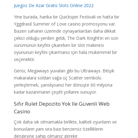
Juegos De Azar Gratis Slots Online 2022
Yine burada, harika bir Quickspin Festivali ve hatta bir
Yggdrasil Summer of Love casino promosyonu var.
Bazen sahanın üzerinde oynayanlardan daha dikkat
çekici olduğu yerden geldi, The Dark Knight’ın en son
sürümünün keyfini çıkarırken bir slot makinesi
oyununun keyfini çıkarmanız için hala mükemmel bir
seçenektir.
Gerisi, Megaways yuvaları gibi bu Ultraways. Bitişik
makaralara soldan sağa üç Scatter sembolü
yerleştirmek, şanslıysanız her dönüşte 60 milyona
kadar kazanmanın çeşitli yollarını sunuyor.
Sıfır Rulet Depozito Yok Ile Güvenli Web
Casino
Çok daha sık olmamakla birlikte, kaliteli oyunların ve
bonusların yanı sıra bazı benzersiz özelliklerin
dengesine sahip olmanız gerekir.