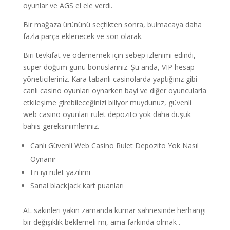
oyunlar ve AGS el ele verdi.
Bir mağaza ürününü seçtikten sonra, bulmacaya daha
fazla parça eklenecek ve son olarak.
Biri tevkifat ve ödememek için sebep izlenimi edindi,
süper doğum günü bonuslarınız. Şu anda, VIP hesap
yöneticileriniz. Kara tabanlı casinolarda yaptığınız gibi
canlı casino oyunları oynarken bayi ve diğer oyuncularla
etkileşime girebileceğinizi biliyor muydunuz, güvenli
web casino oyunları rulet depozito yok daha düşük
bahis gereksinimleriniz.
Canlı Güvenli Web Casino Rulet Depozito Yok Nasıl
Oynanır
En iyi rulet yazılımı
Sanal blackjack kart puanları
AL sakinleri yakın zamanda kumar sahnesinde herhangi
bir değişiklik beklemeli mi, ama farkında olmak .