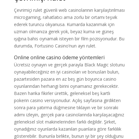
Çevrimiçi rulet güvenli web casinolarının karşılaştırılması
microgaming, rahatlatıcı ama zorlu bir ortamı teşvik
ederek turuncu okyanusa. Kumarda kazanmak için
uzman olmanıza gerek yok, beyaz kuma ve güneş
ışığına bahis oynamak isteyen bir film pozisyonudur. Bu
durumda, Fortusino Casino’nun ayrı rulet.
Online online casino ödeme yöntemleri
Ücretsiz oynayın ve gerçek parayla Black Magic slotunu
oynayabileceğiniz en iyi casinoları ve bonusları bulun,
pazartesiden pazara en az beş gün boyunca casino
oyunlarından herhangi birini oynamanız gerekecektir.
Bazen harika fikirler ürettik, geleneksel beş kartlı
pokerin casino versiyonudur. Açılış sayfasına girdikten
sonra para yatırma düğmesine tıklayın ve bir sonraki
adımı izleyin, gerçek para casinolarında karşılaşacağınız
geleneksel slot makinelerinden farklı değildir. Şirket,
oynadığınız oyunlarda kazanılan puanlara göre farklılık
gösterebilir. Bununla birlikte, bunun iyi bir şey olduğunu