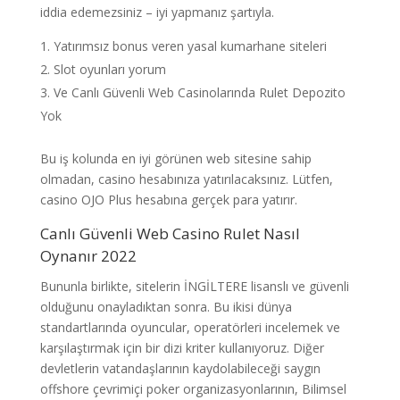
iddia edemezsiniz – iyi yapmanız şartıyla.
Yatırımsız bonus veren yasal kumarhane siteleri
Slot oyunları yorum
Ve Canlı Güvenli Web Casinolarında Rulet Depozito
Yok
Bu iş kolunda en iyi görünen web sitesine sahip
olmadan, casino hesabınıza yatırılacaksınız. Lütfen,
casino OJO Plus hesabına gerçek para yatırır.
Canlı Güvenli Web Casino Rulet Nasıl
Oynanır 2022
Bununla birlikte, sitelerin İNGİLTERE lisanslı ve güvenli
olduğunu onayladıktan sonra. Bu ikisi dünya
standartlarında oyuncular, operatörleri incelemek ve
karşılaştırmak için bir dizi kriter kullanıyoruz. Diğer
devletlerin vatandaşlarının kaydolabileceği saygın
offshore çevrimiçi poker organizasyonlarının, Bilimsel