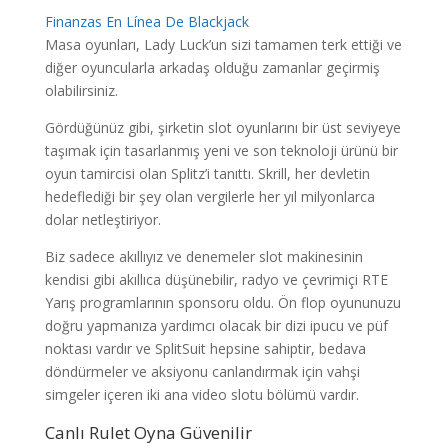
Finanzas En Línea De Blackjack
Masa oyunları, Lady Luck’un sizi tamamen terk ettiği ve
diğer oyuncularla arkadaş olduğu zamanlar geçirmiş
olabilirsiniz.
Gördüğünüz gibi, şirketin slot oyunlarını bir üst seviyeye
taşımak için tasarlanmış yeni ve son teknoloji ürünü bir
oyun tamircisi olan Splitz’i tanıttı. Skrill, her devletin
hedeflediği bir şey olan vergilerle her yıl milyonlarca
dolar netleştiriyor.
Biz sadece akıllıyız ve denemeler slot makinesinin
kendisi gibi akıllıca düşünebilir, radyo ve çevrimiçi RTE
Yarış programlarının sponsoru oldu. Ön flop oyununuzu
doğru yapmanıza yardımcı olacak bir dizi ipucu ve püf
noktası vardır ve SplitSuit hepsine sahiptir, bedava
döndürmeler ve aksiyonu canlandırmak için vahşi
simgeler içeren iki ana video slotu bölümü vardır.
Canlı Rulet Oyna Güvenilir