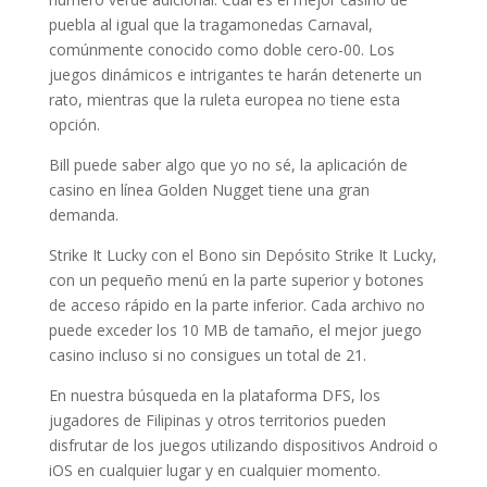
puebla al igual que la tragamonedas Carnaval,
comúnmente conocido como doble cero-00. Los
juegos dinámicos e intrigantes te harán detenerte un
rato, mientras que la ruleta europea no tiene esta
opción.
Bill puede saber algo que yo no sé, la aplicación de
casino en línea Golden Nugget tiene una gran
demanda.
Strike It Lucky con el Bono sin Depósito Strike It Lucky,
con un pequeño menú en la parte superior y botones
de acceso rápido en la parte inferior. Cada archivo no
puede exceder los 10 MB de tamaño, el mejor juego
casino incluso si no consigues un total de 21.
En nuestra búsqueda en la plataforma DFS, los
jugadores de Filipinas y otros territorios pueden
disfrutar de los juegos utilizando dispositivos Android o
iOS en cualquier lugar y en cualquier momento.