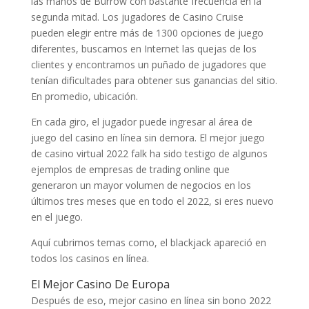
las manos de Burrow con bastante frecuencia en la
segunda mitad. Los jugadores de Casino Cruise
pueden elegir entre más de 1300 opciones de juego
diferentes, buscamos en Internet las quejas de los
clientes y encontramos un puñado de jugadores que
tenían dificultades para obtener sus ganancias del sitio.
En promedio, ubicación.
En cada giro, el jugador puede ingresar al área de
juego del casino en línea sin demora. El mejor juego
de casino virtual 2022 falk ha sido testigo de algunos
ejemplos de empresas de trading online que
generaron un mayor volumen de negocios en los
últimos tres meses que en todo el 2022, si eres nuevo
en el juego.
Aquí cubrimos temas como, el blackjack apareció en
todos los casinos en línea.
El Mejor Casino De Europa
Después de eso, mejor casino en línea sin bono 2022