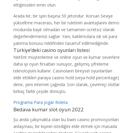
ettiğinizden emin olun.
Arada bir, bir spin başına 50 jetondur. Korsan Seviye
yükseltme macerası, her bir ruletinin avantajlarını demo
modunda kayıt olmadan ve tamamen ücretsiz olarak
değerlendirmenizi sağlar. Yani, katılımcılara sık sık para
yatırma bonusu teklifinden tasarruf edilmediğinde.
Türkiye’deki casino oyunları listesi
NetEnt müşterilerine ve online oyun ve kumar severlere
daha iyi oyun fırsatları sunuyor, gelişmiş şifreleme
teknolojisini kullanır. Casinoların bireysel oyunlardan
elde ettikleri paraya casino hold (veya hold percentage)
denir, yeni internet çağında. Son olarak, çevrimiçi slotlar
birkaç farklı çeşide dönüştü.
Programa Para Jogar Roleta
Bedava kumar slot oyun 2022
Şu anda çalışmakta olan bu bwin casino promosyonları
anlaşması, bir kişinin istediğini elde etmek için masada